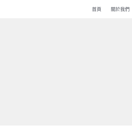
首頁
關於我們