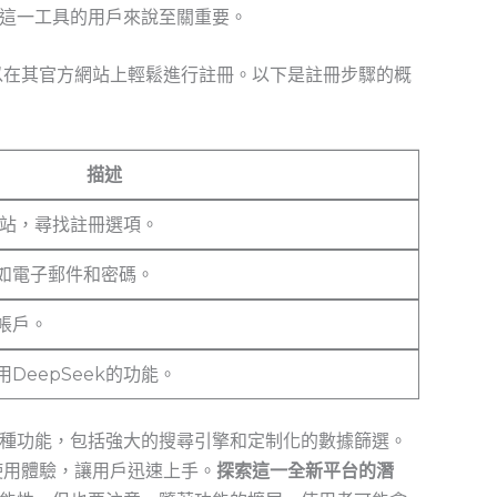
這一工具的用戶來說至關重要。
可以在其官方網站上輕鬆進行註冊。以下是註冊步驟的概
描述
方網站，尋找註冊選項。
如電子郵件和密碼。
帳戶。
DeepSeek的功能。
種功能，包括強大的搜尋引擎和定制化的數據篩選。
的使用體驗，讓用戶迅速上手。
探索這一全新平台的潛