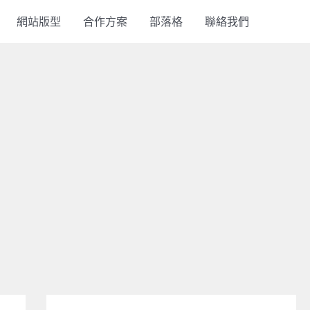
網站版型
合作方案
部落格
聯絡我們