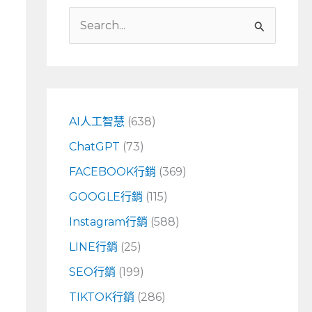
搜
尋
關
鍵
字
AI人工智慧
(638)
:
ChatGPT
(73)
FACEBOOK行銷
(369)
GOOGLE行銷
(115)
Instagram行銷
(588)
LINE行銷
(25)
SEO行銷
(199)
TIKTOK行銷
(286)