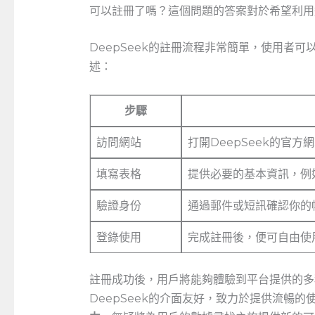
可以註冊了嗎？這個問題的答案對於希望利用
DeepSeek的註冊流程非常簡單，使用者
述：
步驟
訪問網站
打開DeepSeek的官
填寫表格
提供必要的基本資訊，例
驗證身份
通過郵件或短訊確認你的
登錄使用
完成註冊後，便可自由使用
註冊成功後，用戶將能夠體驗到平台提供的多
DeepSeek的介面友好，致力於提供流暢