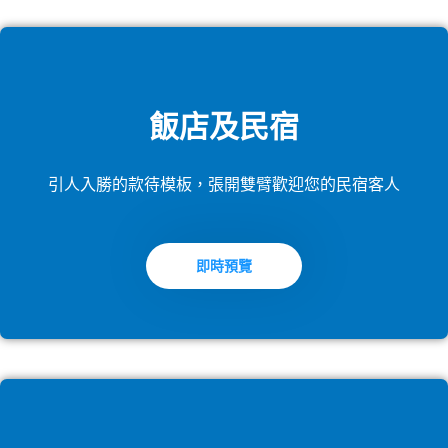
飯店及民宿
引人入勝的款待模板，張開雙臂歡迎您的民宿客人
即時預覽