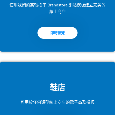
使用我們的高轉換率 Brandstore 網站模板建立完美的
線上商店
即時預覽
鞋店
可用於任何類型線上商店的電子商務模板