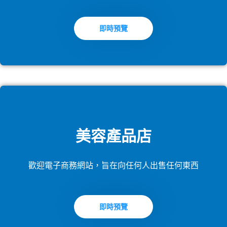
即時預覽
美容產品店
歡迎電子商務網站，旨在向任何人出售任何東西
即時預覽