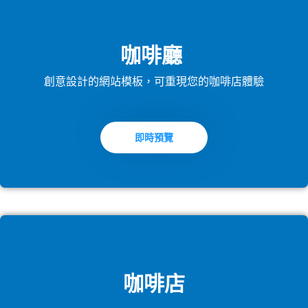
咖啡廳
創意設計的網站模板，可重現您的咖啡店體驗
即時預覽
咖啡店