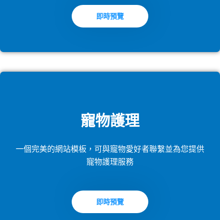
即時預覽
寵物護理
一個完美的網站模板，可與寵物愛好者聯繫並為您提供
寵物護理服務
即時預覽