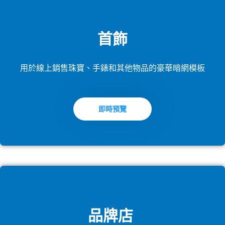
首飾
用於線上銷售珠寶、手錶和其他物品的豪華暗網模板
即時預覽
品牌店