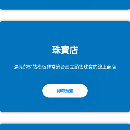
珠寶店
漂亮的網站模板非常適合建立銷售珠寶的線上商店
即時預覽