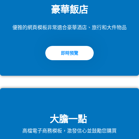
豪華飯店
優雅的網頁模板非常適合豪華酒店、旅行和大件物品
即時預覽
大膽一點
高檔電子商務模板，激發信心並鼓勵您購買