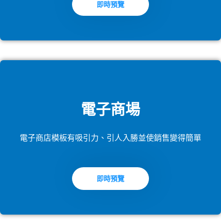
即時預覽
電子商場
電子商店模板有吸引力、引人入勝並使銷售變得簡單
即時預覽