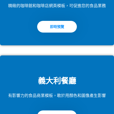
精緻的咖啡館和咖啡店網頁模板，可促進您的食品業務
即時預覽
義大利餐廳
有影響力的食品商業模板，敢於用顏色和圖像產生影響