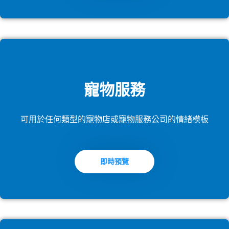
寵物服務
可用於任何類型的寵物店或寵物服務公司的情緒模板
即時預覽