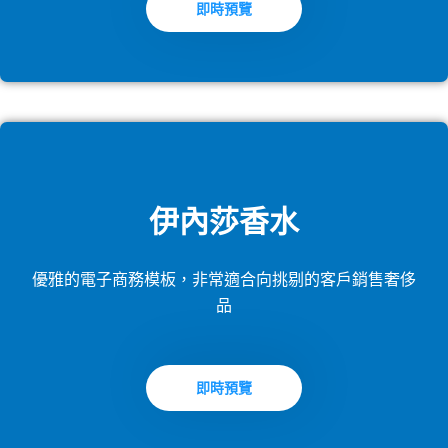
即時預覽
伊內莎香水
優雅的電子商務模板，非常適合向挑剔的客戶銷售奢侈
品
即時預覽