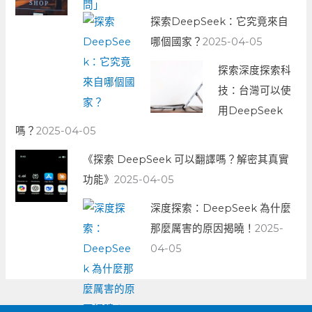
探索DeepSeek：它究竟來自
哪個國家？
2025-04-05
探索深度探索科
技：台灣可以使
用DeepSeek
嗎？
2025-04-05
《探索 DeepSeek 可以翻譯嗎？解密其真實
功能》
2025-04-05
深度探索：DeepSeek 為什麼
那麼厲害的原因揭曉！
2025-
04-05