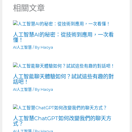
相關文章
人工智慧AI的秘密：從技術到應用，一次看
懂！
AI人工智慧
/ By
Haoya
人工智能聊天體驗如何？試試這些有趣的對
話吧！
AI人工智慧
/ By
Haoya
人工智慧ChatGPT如何改變我們的聊天方
式？
AI人工智慧
/ By
Haoya