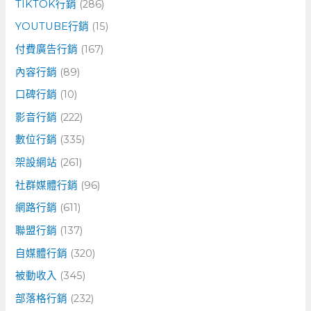
TIKTOK行銷
(286)
YOUTUBE行銷
(15)
付費廣告行銷
(167)
內容行銷
(89)
口碑行銷
(10)
影音行銷
(222)
數位行銷
(335)
架設網站
(261)
社群媒體行銷
(96)
網路行銷
(611)
聯盟行銷
(137)
自媒體行銷
(320)
被動收入
(345)
部落格行銷
(232)