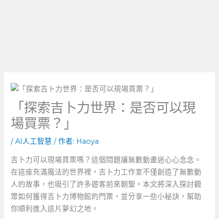
「探索吉卜力世界：是否可以現
場買票？」
/
AI人工智慧
/ 作者:
Haoya
吉卜力可以現場買票嗎？這個問題讓無數動畫迷心心念念。
在這座充滿魔法的世界裡，吉卜力工作室不僅創造了無數動
人的故事，也吸引了許多遊客前來朝聖。本文將深入探討觀
眾如何獲得吉卜力博物館的門票，並分享一些小秘訣，幫助
你順利進入這片夢幻之地。