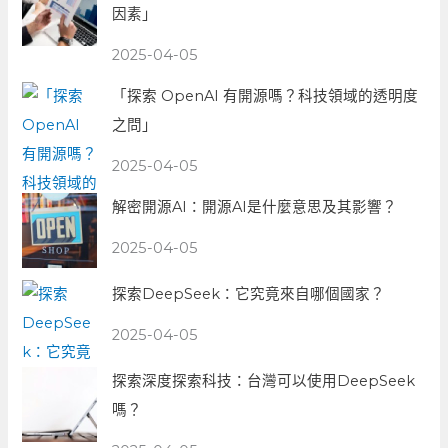
因素」
2025-04-05
「探索 OpenAI 有開源嗎？科技領域的透明度
之問」
2025-04-05
解密開源AI：開源AI是什麼意思及其影響？
2025-04-05
探索DeepSeek：它究竟來自哪個國家？
2025-04-05
探索深度探索科技：台灣可以使用DeepSeek
嗎？