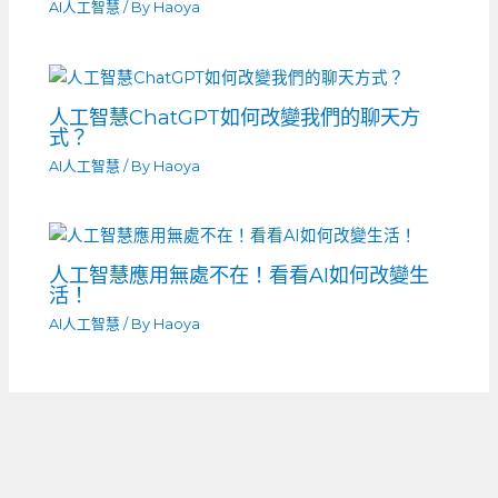
AI人工智慧
/ By
Haoya
人工智慧ChatGPT如何改變我們的聊天方
式？
AI人工智慧
/ By
Haoya
人工智慧應用無處不在！看看AI如何改變生
活！
AI人工智慧
/ By
Haoya