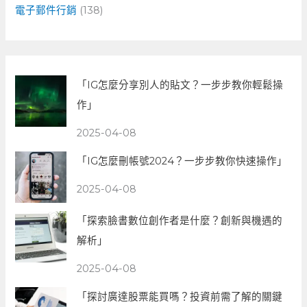
電子郵件行銷
(138)
「IG怎麼分享別人的貼文？一步步教你輕鬆操
作」
2025-04-08
「IG怎麼刪帳號2024？一步步教你快速操作」
2025-04-08
「探索臉書數位創作者是什麼？創新與機遇的
解析」
2025-04-08
「探討廣達股票能買嗎？投資前需了解的關鍵