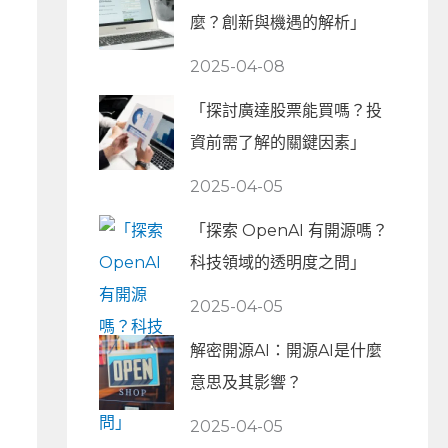
麼？創新與機遇的解析」
2025-04-08
「探討廣達股票能買嗎？投
資前需了解的關鍵因素」
2025-04-05
「探索 OpenAI 有開源嗎？
科技領域的透明度之問」
2025-04-05
解密開源AI：開源AI是什麼
意思及其影響？
2025-04-05