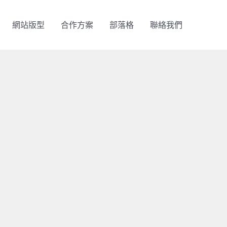
網站版型
合作方案
部落格
聯絡我們