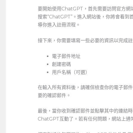
要開始使用ChatGPT，首先需要訪問官方
搜索“ChatGPT”。進入網站後，你將會
導你進入註冊流程。
接下來，你需要填寫一些必要的資訊以完成註
電子郵件地址
創建密碼
用戶名稱（可選）
在輸入所有資料後，請確保檢查你的電子郵件
要的確認郵件。
最後，當你收到確認郵件並點擊其中的連結時
ChatGPT互動了。若有任何問題，網站上