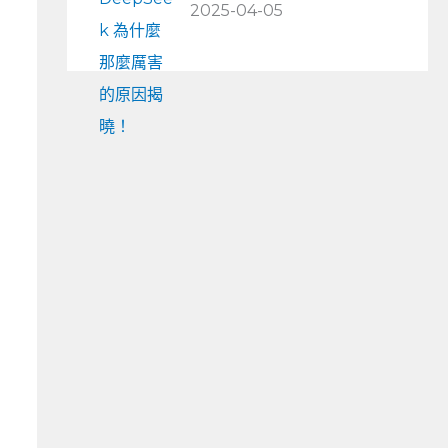
2025-04-05