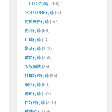
TIKTOK行銷
(286)
YOUTUBE行銷
(15)
付費廣告行銷
(167)
內容行銷
(89)
口碑行銷
(10)
影音行銷
(222)
數位行銷
(335)
架設網站
(261)
社群媒體行銷
(96)
網路行銷
(611)
聯盟行銷
(137)
自媒體行銷
(320)
被動收入
(345)