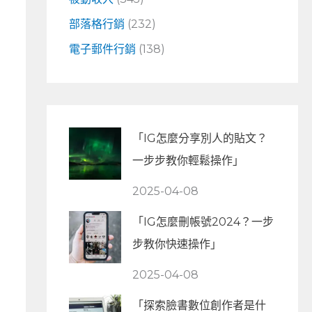
部落格行銷
(232)
電子郵件行銷
(138)
「IG怎麼分享別人的貼文？
一步步教你輕鬆操作」
2025-04-08
「IG怎麼刪帳號2024？一步
步教你快速操作」
2025-04-08
「探索臉書數位創作者是什