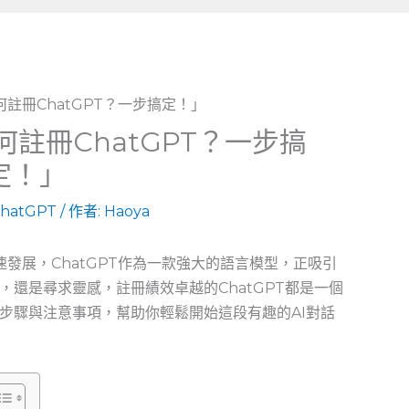
註冊ChatGPT？一步搞
定！」
hatGPT
/ 作者:
Haoya
速發展，ChatGPT作為一款強大的語言模型，正吸引
還是尋求靈感，註冊績效卓越的ChatGPT都是一個
步驟與注意事項，幫助你輕鬆開始這段有趣的AI對話