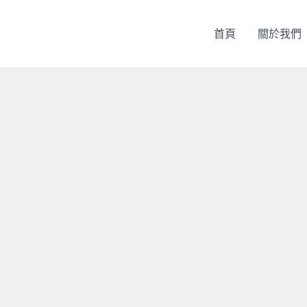
首頁
關於我們