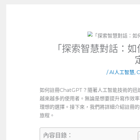
「探索智慧對話：如何
/
AI人工智慧
,
C
如何註冊ChatGPT？隨著人工智能技術的迅
越來越多的使用者。無論是想要提升寫作效率，
理想的選擇。接下來，我們將詳細介紹註冊的
旅程。
內容目錄：