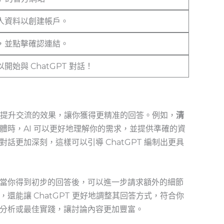
人資料以創建帳戶。
，並點擊確認連結。
開始與 ChatGPT 對話！
技巧來提升交流的效果，讓你獲得更精准的回答。例如，
清
體時，AI 可以更好地理解你的需求，並提供準確的資
話更加深刻，這樣可以引導 ChatGPT 編制出更具
當你得到初步的回答後，可以進一步請求額外的細節
能讓 ChatGPT‍ 更好地調整其回答方式，符合你
分析或最佳實踐，讓討論內容更加豐富。