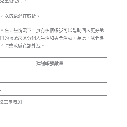
免重複使用。
，以防範潛在威脅。
。在某些情況下，擁有多個帳號可以幫助個人更好地
同的帳號來區分個人生活和專業活動。為此，我們建
不清或敏感資訊外洩。
建議帳號數量
2
據需求增加