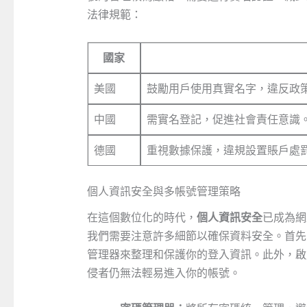
法律規範：
國家
美國
鼓勵用戶使用真實名字，違反政
中國
需實名登記，促進社會責任意識
德國
重視數據保護，違規設置賬戶處
個人資訊安全與多帳號管理策略
在這個數位化的時代，
個人資訊安全
已成為網
我們需要注意許多細節以確保資料安全。首先
管理器來整理和保護你的登入資訊。此外，啟
侵者仍無法輕易進入你的帳號。