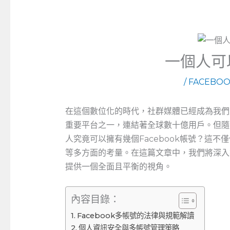
一個人可
/
FACEBO
在這個數位化的時代，社群媒體已經成為我們生
重要平台之一，連結著全球數十億用戶。但隨
人究竟可以擁有幾個Facebook帳號？這
等多方面的考量。在這篇文章中，我們將深入
提供一個全面且平衡的視角。
內容目錄：
Facebook多帳號的法律與規範解讀
個人資訊安全與多帳號管理策略