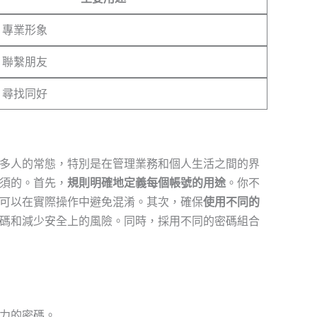
，專業形象
，聯繫朋友
，尋找同好
多人的常態，特別是在管理業務和個人生活之間的界
須的。首先，
規則明確地定義每個帳號的用途
。你不
可以在實際操作中避免混淆。其次，確保
使用不同的
碼和減少安全上的風險。同時，採用不同的密碼組合
力的密碼。