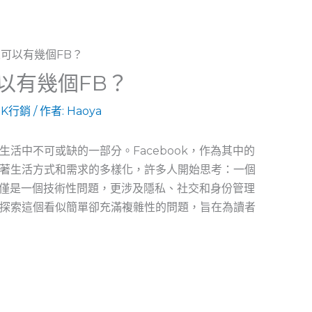
以有幾個FB？
OK行銷
/ 作者:
Haoya
活中不可或缺的一部分。Facebook，作為其中的
著生活方式和需求的多樣化，許多人開始思考：一個
不僅僅是一個技術性問題，更涉及隱私、社交和身份管理
探索這個看似簡單卻充滿複雜性的問題，旨在為讀者