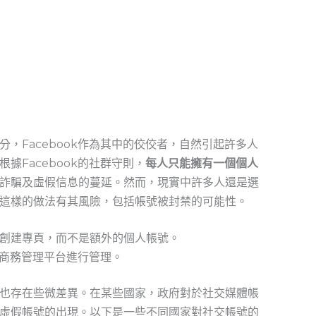
，Facebook作為其中的佼佼者，自然引起許多人
據Facebook的社群守則，
每人只能擁有一個個人
詐騙及虛假信息的蔓延。然而，現實中許多人還是選
這樣的做法有其風險，包括帳號被封禁的可能性。
創建專頁，而不是額外的個人帳號。
ok商務管理平台進行管理。
也存在些微差異。在某些國家，政府對於社交媒體帳
虛假帳號的出現。以下是一些不同國家對社交帳號的