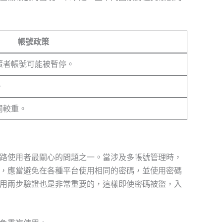
帳號政策
策者帳號可能被暫停。
。
罰較重。
路使用者最關心的問題之一。當涉及多帳號管理時，
，應當避免在各種平台使用相同的密碼，並使用密碼
用兩步驗證也是非常重要的，這樣即使密碼被盜，入