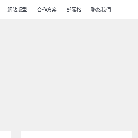
網站版型
合作方案
部落格
聯絡我們