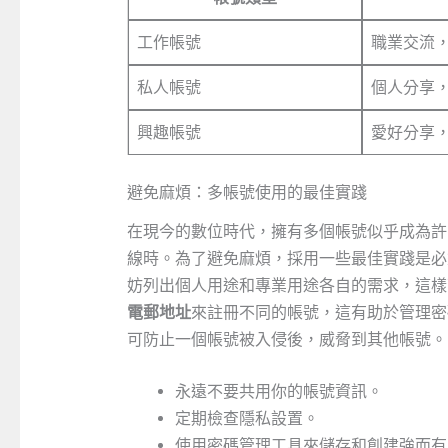
工作帳號
職業交流
私人帳號
個人分享
興趣帳號
愛好分享
避免麻煩：多帳號使用的最佳實踐
在現今的數位時代，擁有多個帳號似乎成為許
線時。為了避免麻煩，採用一些最佳實踐是必
妨列出個人用途和專業用途各自的需求，這樣
電郵地址
來註冊不同的帳號，這有助於管理密
可防止一個帳號被入侵後，威脅到其他帳號。
永遠不要共用你的帳號資訊。
定期檢查隱私設置。
使用密碼管理工具來儲存和創建強而有