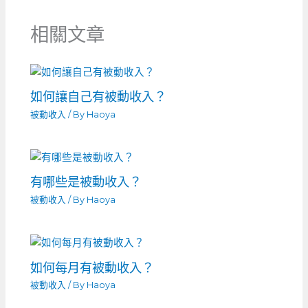
相關文章
如何讓自己有被動收入？
被動收入
/ By
Haoya
有哪些是被動收入？
被動收入
/ By
Haoya
如何每月有被動收入？
被動收入
/ By
Haoya