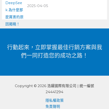
2025-04-05
行動起來，立即掌握最佳行銷方案與我
們一同打造您的成功之路！
Copyright © 2026 浩躍國際有限公司 | 統一編號
24441294
隱私權政策
免責聲明