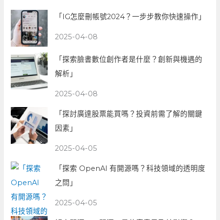
「IG怎麼刪帳號2024？一步步教你快速操作」
2025-04-08
「探索臉書數位創作者是什麼？創新與機遇的
解析」
2025-04-08
「探討廣達股票能買嗎？投資前需了解的關鍵
因素」
2025-04-05
「探索 OpenAI 有開源嗎？科技領域的透明度
之問」
2025-04-05