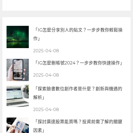
「IG怎麼分享別人的貼文？一步步教你輕鬆操
作」
2025-04-08
「IG怎麼刪帳號2024？一步步教你快速操作」
2025-04-08
「探索臉書數位創作者是什麼？創新與機遇的
解析」
2025-04-08
「探討廣達股票能買嗎？投資前需了解的關鍵
因素」