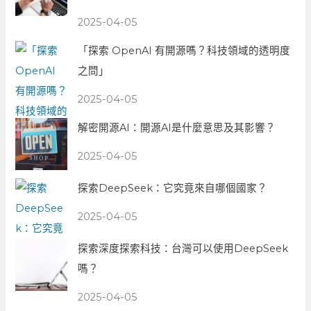
2025-04-05
「探索 OpenAI 有開源嗎？科技領域的透明度
之問」
2025-04-05
解密開源AI：開源AI是什麼意思及其影響？
2025-04-05
探索DeepSeek：它究竟來自哪個國家？
2025-04-05
探索深度探索科技：台灣可以使用DeepSeek
嗎？
2025-04-05