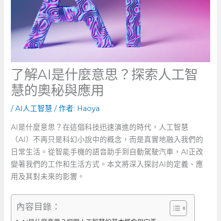
了解AI是什麼意思？探索人工智
慧的奧秘與應用
/
AI人工智慧
/ 作者:
Haoya
AI是什麼意思？在這個科技迅速演進的時代，人工智慧
（AI）不再只是科幻小說中的概念，而是真實地融入我們的
日常生活。從智能手機的語音助手到自動駕駛汽車，AI正改
變著我們的工作和生活方式。本文將深入探討AI的定義、應
用及其對未來的影響。
內容目錄：