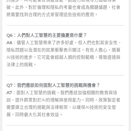
破。此外，對於倫理和隱私的考量也會成為關鍵議題，社會
將需要找到合理的方式來管理這些技術的應用。
Q6：人們對人工智慧的主要擔憂是什麼？
A6
：儘管人工智慧帶來了許多好處，但人們也對其安全性、
隱私問題以及潛在的就業衝擊表示關注。有些人擔心，隨著
AI技術的進步，它可能會超越人類的控制範疇，導致道德與
法律上的挑戰。
Q7：我們應該如何面對人工智慧的挑戰與機會？
A7
：面對人工智慧的挑戰，我們應該加強相關的教育與培
訓，提升群眾對於AI的理解與使用能力。同時，政策製定者
需要建立合理的規範與法律框架，以確保AI技術的安全發
展，同時最大化其社會效益。