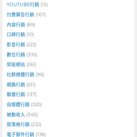
YOUTUBE行銷
(15)
付費廣告行銷
(167)
內容行銷
(89)
口碑行銷
(10)
影音行銷
(222)
數位行銷
(335)
架設網站
(261)
社群媒體行銷
(96)
網路行銷
(611)
聯盟行銷
(137)
自媒體行銷
(320)
被動收入
(345)
部落格行銷
(232)
電子郵件行銷
(138)