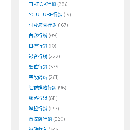
TIKTOK行銷
(286)
YOUTUBE行銷
(15)
付費廣告行銷
(167)
內容行銷
(89)
口碑行銷
(10)
影音行銷
(222)
數位行銷
(335)
架設網站
(261)
社群媒體行銷
(96)
網路行銷
(611)
聯盟行銷
(137)
自媒體行銷
(320)
被動收入
(345)