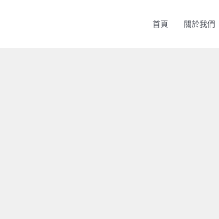
首頁
關於我們