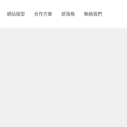
網站版型
合作方案
部落格
聯絡我們