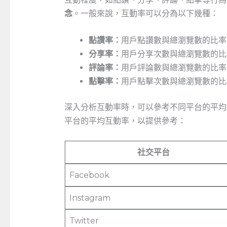
念
。一般來說，互動率可以分為以下幾種：
點讚率：
用戶點讚數與總瀏覽數的比率
分享率：
用戶分享次數與總瀏覽數的比
評論率：
用戶評論數與總瀏覽數的比率
點擊率：
用戶點擊次數與總瀏覽數的比
深入分析互動率時，可以參考不同平台的平均
平台的平均互動率，以提供參考：
社交平台
Facebook
Instagram
Twitter