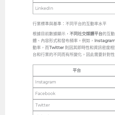
LinkedIn
行業標準與基準：不同平台的互動率水平
根據目前數據顯示，
不同社交媒體平台
的互動
體、內容形式和發布頻率。例如，
Instagra
動率，而
Twitter
則因其即時性和資訊密度相
台和行業的不同而有所變化，因此需要針對性
平台
Instagram
Facebook
Twitter