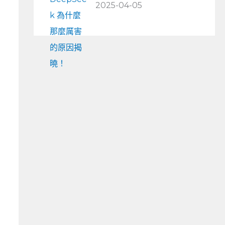
2025-04-05