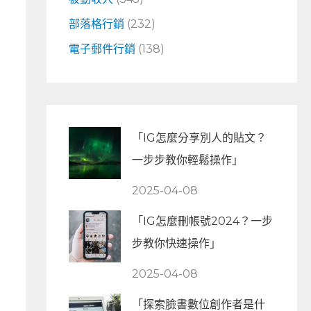
部落格行銷
(232)
電子郵件行銷
(138)
「IG怎麼分享別人的貼文？
一步步教你輕鬆操作」
2025-04-08
「IG怎麼刪帳號2024？一步
步教你快速操作」
2025-04-08
「探索臉書數位創作者是什