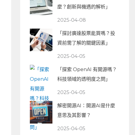
麼？創新與機遇的解析」
2025-04-08
「探討廣達股票能買嗎？投
資前需了解的關鍵因素」
2025-04-05
「探索 OpenAI 有開源嗎？
科技領域的透明度之問」
2025-04-05
解密開源AI：開源AI是什麼
意思及其影響？
2025-04-05