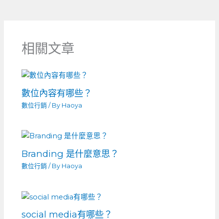
相關文章
數位內容有哪些？
數位行銷
/ By
Haoya
Branding 是什麼意思？
數位行銷
/ By
Haoya
social media有哪些？