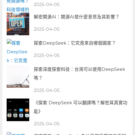
2025-04-05
解密開源AI：開源AI是什麼意思及其影響？
2025-04-05
探索DeepSeek：它究竟來自哪個國家？
2025-04-05
探索深度探索科技：台灣可以使用DeepSeek
嗎？
2025-04-05
《探索 DeepSeek 可以翻譯嗎？解密其真實功
能》
2025-04-05