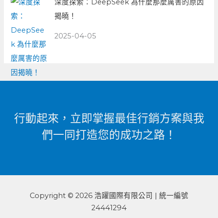
深度探索：DeepSeek 為什麼那麼厲害的原因
揭曉！
2025-04-05
行動起來，立即掌握最佳行銷方案與我
們一同打造您的成功之路！
Copyright © 2026 浩躍國際有限公司 | 統一編號
24441294