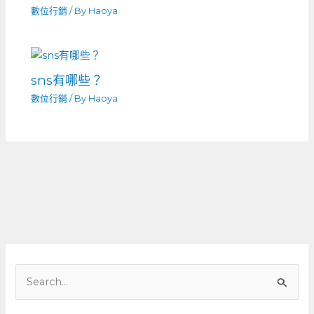
數位行銷
/ By
Haoya
sns有哪些？
數位行銷
/ By
Haoya
搜
尋