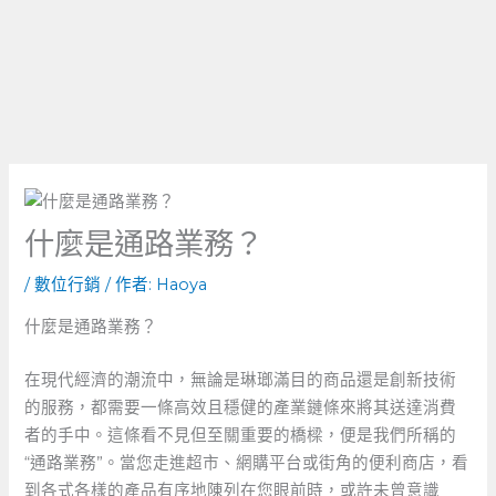
什麼是通路業務？
/
數位行銷
/ 作者:
Haoya
什麼是通路業務？
在現代經濟的潮流中，無論是琳瑯滿目的商品還是創新技術
的服務，都需要一條高效且穩健的產業鏈條來將其送達消費
者的手中。這條看不見但至關重要的橋樑，便是我們所稱的
“通路業務”。當您走進超市、網購平台或街角的便利商店，看
到各式各樣的產品有序地陳列在您眼前時，或許未曾意識