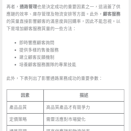
再者，
通路管理
也是決定成功的重要因素之一，這涵蓋了供
應鏈的效率、庫存管理及物流安排等方面。此外，
顧客服務
的質量直接影響顧客的滿意度與回購率，因此不能忽視。以
下是增加顧客服務質量的一些方法：
即時響應顧客詢問
提供多樣的售後服務
建立顧客反饋機制
培養顧客服務團隊的專業技能
此外，下表列出了影響通路業務成功的重要參數：
因素
描述
產品品質
高品質產品才有競爭力
定價策略
需靈活應對市場變化