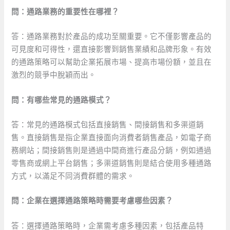
問：通路業務的重要性在哪裡？
答：通路業務對於產品的成功至關重要。它不僅影響產品的
可見度和可得性，還直接影響到銷售業績和品牌形象。有效
的通路策略可以幫助企業拓展市場、提高市場份額，並且在
激烈的競爭中脫穎而出。
問：有哪些常見的通路模式？
答：常見的通路模式包括直接銷售、間接銷售和多渠道銷
售。直接銷售是指企業直接面向消費者銷售產品，如電子商
務網站；間接銷售則是通過中間商進行產品分銷，例如通過
零售商或網上平台銷售；多渠道銷售則是結合使用多種通路
方式，以滿足不同消費群體的需求。
問：企業在選擇通路策略時需要考慮哪些因素？
答：選擇通路策略時，企業需考慮多種因素，包括產品特