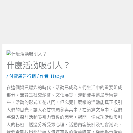
什麼活動吸引人？
/
付費廣告行銷
/ 作者:
Haoya
在這個資訊爆炸的時代，活動已成為人們生活中的重要組成
部分。無論是社交聚會、文化展覽、運動賽事還是學術講
座，活動的形式五花八門，但究竟什麼樣的活動能真正吸引
人們的目光，讓人心甘情願參與其中？在這篇文章中，我們
將深入探討活動吸引力背後的因素，揭開一個成功活動吸引
人的秘密。透過分析受眾心理、活動內容設計及社會潮流，
我們希望找出那些讓人流連忘返的活動特質，從而揭示活動