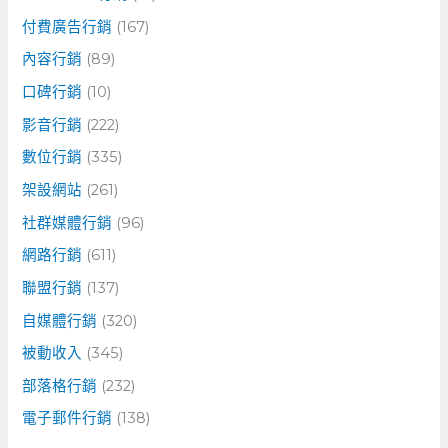
付費廣告行銷
(167)
內容行銷
(89)
口碑行銷
(10)
影音行銷
(222)
數位行銷
(335)
架設網站
(261)
社群媒體行銷
(96)
網路行銷
(611)
聯盟行銷
(137)
自媒體行銷
(320)
被動收入
(345)
部落格行銷
(232)
電子郵件行銷
(138)