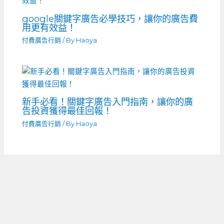
google關鍵字廣告必學技巧，讓你的廣告費
用更有效益！
付費廣告行銷
/ By
Haoya
新手必看！關鍵字廣告入門指南，讓你的廣
告投資獲得最佳回報！
付費廣告行銷
/ By
Haoya