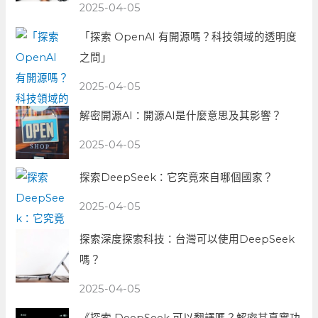
2025-04-05
「探索 OpenAI 有開源嗎？科技領域的透明度
之問」
2025-04-05
解密開源AI：開源AI是什麼意思及其影響？
2025-04-05
探索DeepSeek：它究竟來自哪個國家？
2025-04-05
探索深度探索科技：台灣可以使用DeepSeek
嗎？
2025-04-05
《探索 DeepSeek 可以翻譯嗎？解密其真實功