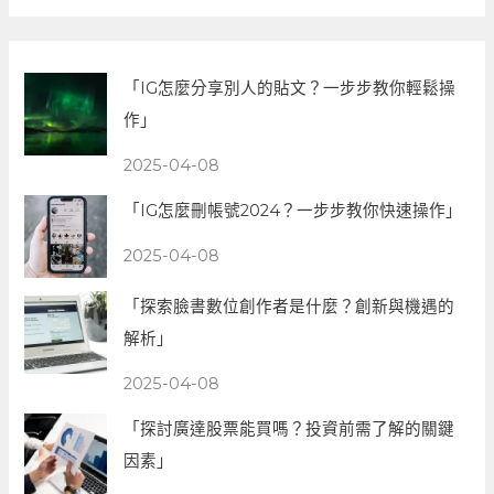
「IG怎麼分享別人的貼文？一步步教你輕鬆操
作」
2025-04-08
「IG怎麼刪帳號2024？一步步教你快速操作」
2025-04-08
「探索臉書數位創作者是什麼？創新與機遇的
解析」
2025-04-08
「探討廣達股票能買嗎？投資前需了解的關鍵
因素」