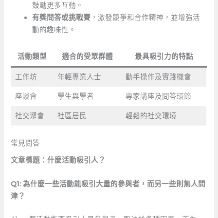
鼓勵更多互動。
有獎問答或挑戰賽
，激發競爭和合作精神，並增強活
動的趣味性。
活動類型
適合的受眾群體
最具吸引力的特點
工作坊
年輕專業人士
動手操作及實踐機會
座談會
學生與學者
專家講座及問答環節
社交聚會
社區居民
輕鬆的社交環境
常見問答
文章標題：什麼活動吸引人？
Q1: 為什麼一些活動能吸引大量的參與者，而另一些則無人問
津？