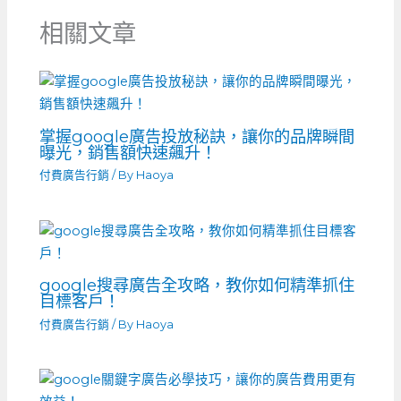
相關文章
掌握google廣告投放秘訣，讓你的品牌瞬間
曝光，銷售額快速飆升！
付費廣告行銷
/ By
Haoya
google搜尋廣告全攻略，教你如何精準抓住
目標客戶！
付費廣告行銷
/ By
Haoya