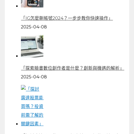
「IG怎麼刪帳號2024？一步步教你快速操作」
2025-04-08
「探索臉書數位創作者是什麼？創新與機遇的解析」
2025-04-08