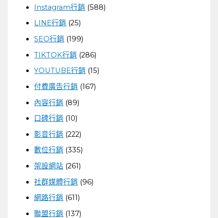
Instagram行銷
(588)
LINE行銷
(25)
SEO行銷
(199)
TIKTOK行銷
(286)
YOUTUBE行銷
(15)
付費廣告行銷
(167)
內容行銷
(89)
口碑行銷
(10)
影音行銷
(222)
數位行銷
(335)
架設網站
(261)
社群媒體行銷
(96)
網路行銷
(611)
聯盟行銷
(137)