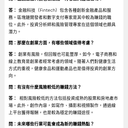
答：
金融科技（Fintech）包含各種創新金融產品和服
務。區塊鏈開發者和數字支付專家是其中較為賺錢的職
位。此外，投資分析師和風險管理專家在這個領域也頗具
潛力。
問：那麼在創業方面，有哪些領域值得考慮？
答：
創業有風險，但回報也可能豐厚。如今，電子商務和
線上教育是創業者經常考慮的領域。隨著人們對健康生活
方式的重視，健康食品和運動產品也是值得投資的創業方
向。
問：有沒有什麼風險較低的賺錢方法？
答：
⁤ 相對風險較低的方法包括投資成熟的股票和房地產市
場。此外，創作內容，如寫作、攝影和視頻製作，通過線
上平台獲得報酬，也是較為穩定的賺錢途徑。
問：未來哪些行業可能會成為新的賺錢熱點？