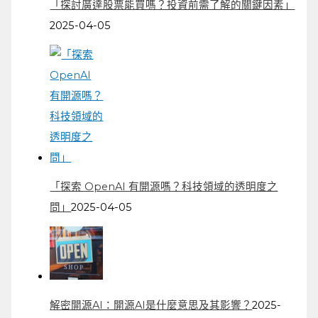
「探討廣達股票能買嗎？投資前需了解的關鍵因素」
2025-04-05
「探索 OpenAI 有開源嗎？科技領域的透明度之
問」
2025-04-05
解密開源AI：開源AI是什麼意思及其影響？
2025-