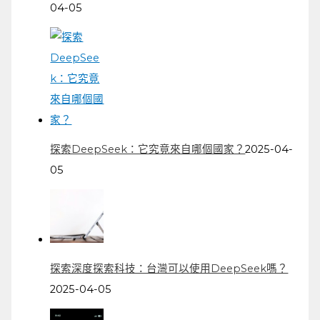
04-05
探索DeepSeek：它究竟來自哪個國家？
2025-04-
05
探索深度探索科技：台灣可以使用DeepSeek嗎？
2025-04-05