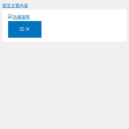
跳至主要內容