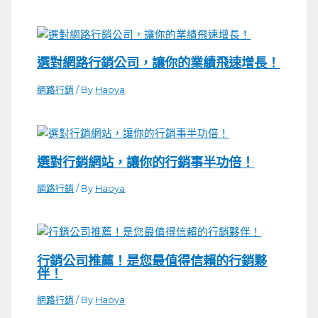
選對網路行銷公司，讓你的業績飛速增長！
網路行銷
/ By
Haoya
選對行銷網站，讓你的行銷事半功倍！
網路行銷
/ By
Haoya
行銷公司推薦！是您最值得信賴的行銷夥
伴！
網路行銷
/ By
Haoya