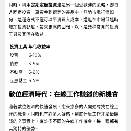
同時，利用
定期定額投資法
是另一個受歡迎的策略，即每
月固定投資一筆資金到選定的產品中，無論市場行情如
何。這種方式不僅可以平滑買入成本，還能在市場低迷時
增加投資額度，帶來更高的回報。以下是幾種常見的投資
工具及其潛在收益：
投資工具
年化收益率
股票
6-10%
債券
3-5%
不動產
5-8%
互惠基金
4-7%
數位經濟時代：在線工作賺錢的新機會
隨著數位經濟的快速發展，愈來愈多的人開始尋找在線工
作的機會。同時也有許多人疑惑，到底什麼工作才是最賺
錢的？事實上，有許多不同的在線工作機會，每一種都有
其獨特的優勢。