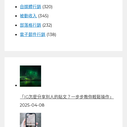
自媒體行銷
(320)
被動收入
(345)
部落格行銷
(232)
電子郵件行銷
(138)
「IG怎麼分享別人的貼文？一步步教你輕鬆操作」
2025-04-08