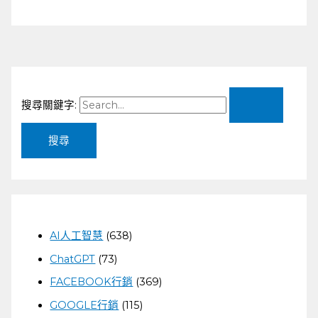
搜尋關鍵字:
AI人工智慧
(638)
ChatGPT
(73)
FACEBOOK行銷
(369)
GOOGLE行銷
(115)