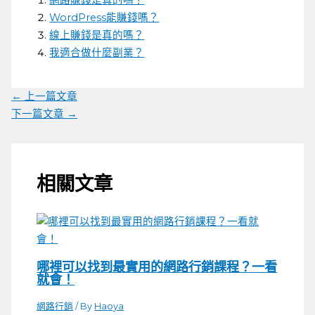
網路賺錢是真的嗎？
WordPress能賺錢嗎？
線上賺錢是真的嗎？
我適合做什麼副業？
←
上一篇文章
下一篇文章
→
相關文章
哪裡可以找到最實用的網路行銷課程？一看
就會！
網路行銷
/ By
Haoya