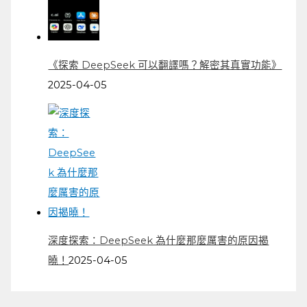
《探索 DeepSeek 可以翻譯嗎？解密其真實功能》
2025-04-05
深度探索：DeepSeek 為什麼那麼厲害的原因揭
曉！
2025-04-05