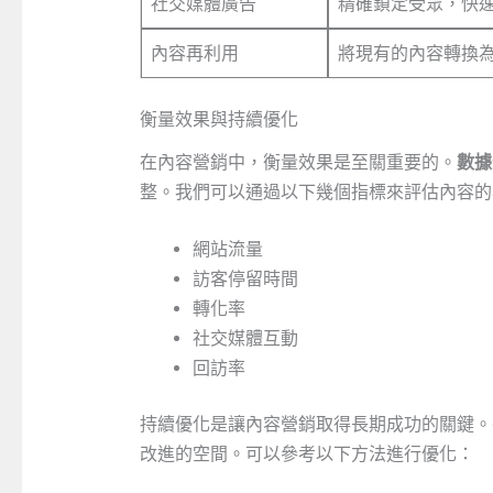
社交媒體廣告
精確鎖定受眾，快
內容再利用
將現有的內容轉換
衡量效果與持續優化
在內容營銷中，衡量效果是至關重要的。
數據
整。我們可以通過以下幾個指標來評估內容的
網站流量
訪客停留時間
轉化率
社交媒體互動
回訪率
持續優化是讓內容營銷取得長期成功的關鍵。
改進的空間。可以參考以下方法進行優化：