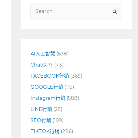
搜
尋
關
鍵
字
AI人工智慧
(638)
:
ChatGPT
(73)
FACEBOOK行銷
(369)
GOOGLE行銷
(115)
Instagram行銷
(588)
LINE行銷
(25)
SEO行銷
(199)
TIKTOK行銷
(286)