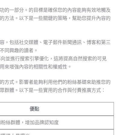
功的一部分。
的目標是確保您的內容能夠有效地觸及
的方法。以下是一些關鍵的策略，幫助您提升內容的
容，包括社交媒體、電子郵件新聞通訊、博客和第三
不同興趣的讀者。
導向並進行搜索引擎優化，這將提高自然搜索的可見
用來增強內容的相關性和權威性。
的方式。影響者能夠利用他們的粉絲基礎來助推您的
眾群體。以下是一些實用的合作與付費推廣方式：
優點
和粉絲群體，增加品牌認知度