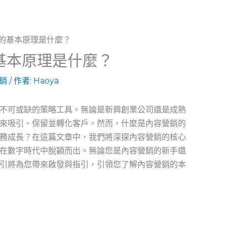
基本原理是什麼？
銷
/ 作者:
Haoya
不可或缺的策略工具。無論是新興創業公司還是成熟
來吸引、保留並轉化客戶。然而，什麼是內容營銷的
務成長？在這篇文章中，我們將深探內容營銷的核心
在數字時代中脫穎而出。無論您是內容營銷的新手還
引將為您帶來啟發與指引，引領您了解內容營銷的本