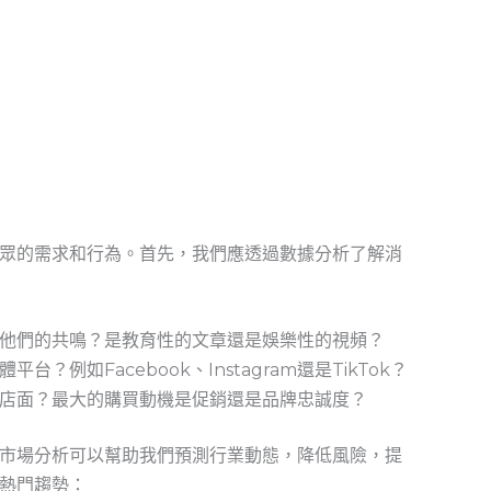
眾的需求和行為。首先，我們應透過數據分析了解消
他們的共鳴？是教育性的文章還是娛樂性的視頻？
？例如Facebook、Instagram還是TikTok？
店面？最大的購買動機是促銷還是品牌忠誠度？
市場分析可以幫助我們預測行業動態，降低風險，提
熱門趨勢：