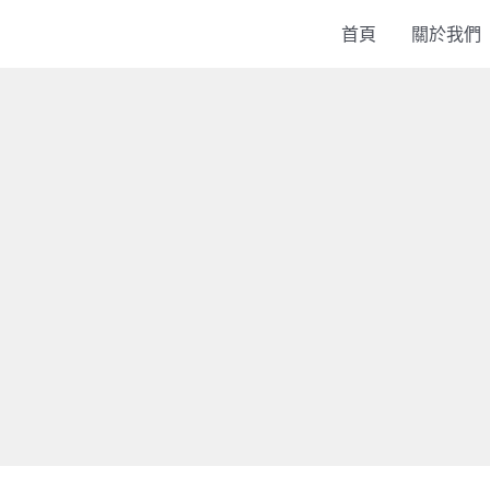
首頁
關於我們