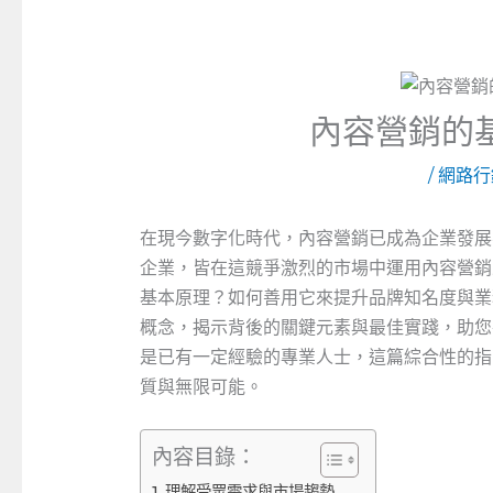
內容營銷的
/
網路行
在現今數字化時代，內容營銷已成為企業發展
企業，皆在這競爭激烈的市場中運用內容營銷
基本原理？如何善用它來提升品牌知名度與業
概念，揭示背後的關鍵元素與最佳實踐，助您
是已有一定經驗的專業人士，這篇綜合性的指
質與無限可能。
內容目錄：
理解受眾需求與市場趨勢