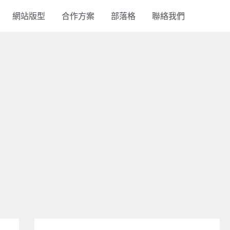
網站版型
合作方案
部落格
聯絡我們