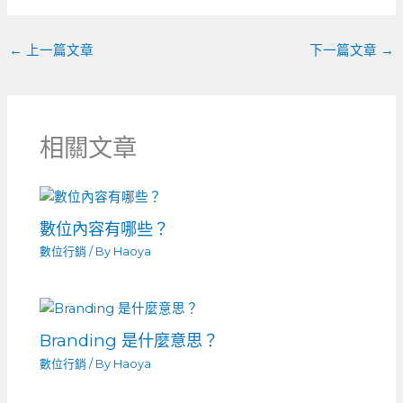
←
上一篇文章
下一篇文章
→
相關文章
數位內容有哪些？
數位行銷
/ By
Haoya
Branding 是什麼意思？
數位行銷
/ By
Haoya