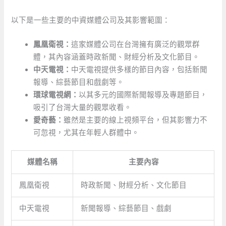
以下是一些主要的中資媒體公司及其影響範圍：
鳳凰衛視：
這家媒體公司在台灣擁有廣泛的觀眾群
體，其內容涵蓋時政新聞、財經分析及文化節目。
中天電視：
中天電視提供多樣的節目內容，包括新聞
報導、綜藝節目和戲劇等。
環球電視網：
以其多元的國際新聞報導及專題節目，
吸引了台灣大量的觀眾收看。
愛奇藝：
雖然是主要的線上視頻平台，但其影響力不
可忽視，尤其在年輕人群體中。
媒體名稱
主要內容
鳳凰衛視
時政新聞、財經分析、文化節目
中天電視
新聞報導、綜藝節目、戲劇