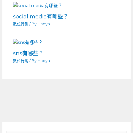
social media有哪些？
數位行銷
/ By
Haoya
sns有哪些？
數位行銷
/ By
Haoya