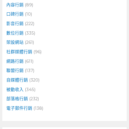
內容行銷
(89)
口碑行銷
(10)
影音行銷
(222)
數位行銷
(335)
架設網站
(261)
社群媒體行銷
(96)
網路行銷
(611)
聯盟行銷
(137)
自媒體行銷
(320)
被動收入
(345)
部落格行銷
(232)
電子郵件行銷
(138)