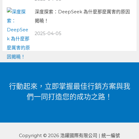
深度探索：DeepSeek 為什麼那麼厲害的原因
揭曉！
2025-04-05
行動起來，立即掌握最佳行銷方案與我
們一同打造您的成功之路！
Copyright © 2026 浩躍國際有限公司 | 統一編號