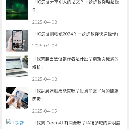
「IG怎麼分享別人的貼文？一步步教你輕鬆操
作」
2025-04-08
「IG怎麼刪帳號2024？一步步教你快速操作」
2025-04-08
「探索臉書數位創作者是什麼？創新與機遇的
解析」
2025-04-08
「探討廣達股票能買嗎？投資前需了解的關鍵
因素」
2025-04-05
「探索 OpenAI 有開源嗎？科技領域的透明度