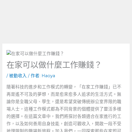
在家可以做什麼工作賺錢？
/
被動收入
/ 作者:
Haoya
隨著科技的進步和工作模式的轉變，「在家工作賺錢」已不
再是遙不可及的夢想，而是愈來愈多人追求的生活方式。無
論你是全職父母、學生，還是希望突破傳統辦公室界限的職
場人士，這種工作模式都為不同背景的個體提供了靈活多樣
的選擇。在這篇文章中，我們將探討各類適合在家進行的工
作，以及如何善用自身技能，創造可觀收入，開啟一段不受
地理限制的職場新旅程。加入我們，一同探索那些在家即可