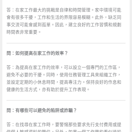
答：在家工作最大的挑戰是自律和時間管理。家中環境可能
會有很多干擾，工作和生活的界限容易模糊。此外，缺乏同
事交流可能會感到孤單。因此，建立良好的工作習慣和規劃
時間表非常重要。
問：如何提高在家工作的效率？
答：為提高在家工作的效率，可以設立一個專門的工作區，
避免不必要的干擾。同時，使用任務管理工具來組織工作，
並設定定期的小休息時間，提高專注力。保持良好的作息和
健康的生活方式，亦有助於提升工作表現。
問：有哪些可以避免的陷阱或詐騙？
答：在找尋在家工作時，要警惕那些要求先行支付費用或提