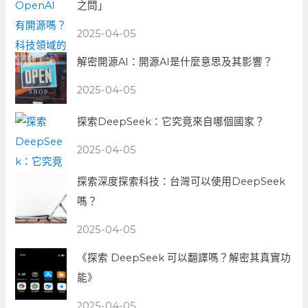
之問」
2025-04-05
解密開源AI：開源AI是什麼意思及其影響？
2025-04-05
探索DeepSeek：它究竟來自哪個國家？
2025-04-05
探索深度探索科技：台灣可以使用DeepSeek
嗎？
2025-04-05
《探索 DeepSeek 可以翻譯嗎？解密其真實功
能》
2025-04-05