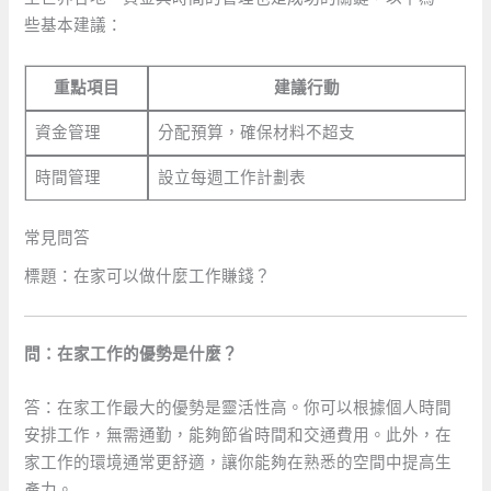
些基本建議：
重點項目
建議行動
資金管理
分配預算，確保材料不超支
時間管理
設立每週工作計劃表
常見問答
標題：在家可以做什麼工作賺錢？
問：在家工作的優勢是什麼？
答：在家工作最大的優勢是靈活性高。你可以根據個人時間
安排工作，無需通勤，能夠節省時間和交通費用。此外，在
家工作的環境通常更舒適，讓你能夠在熟悉的空間中提高生
產力。