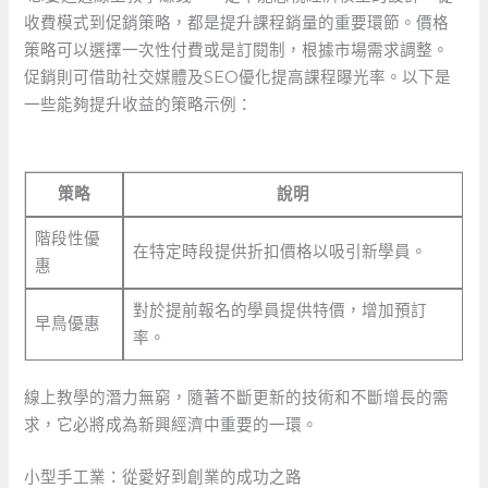
收費模式到促銷策略，都是提升課程銷量的重要環節。價格
策略可以選擇一次性付費或是訂閱制，根據市場需求調整。
促銷則可借助社交媒體及SEO優化提高課程曝光率。以下是
一些能夠提升收益的策略示例：
策略
說明
階段性優
在特定時段提供折扣價格以吸引新學員。
惠
對於提前報名的學員提供特價，增加預訂
早鳥優惠
率。
線上教學的潛力無窮，隨著不斷更新的技術和不斷增長的需
求，它必將成為新興經濟中重要的一環。
小型手工業：從愛好到創業的成功之路