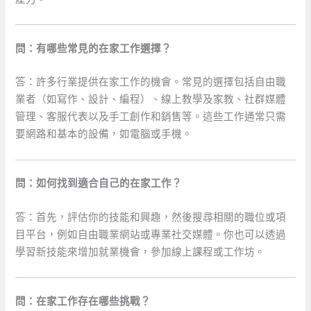
問：有哪些常見的在家工作選擇？
答：許多行業提供在家工作的機會。常見的選擇包括自由職
業者（如寫作、設計、編程）、線上教學及家教、社群媒體
管理、客服代表以及手工創作和銷售等。這些工作通常只需
要網路和基本的設備，如電腦或手機。
問：如何找到適合自己的在家工作？
答：首先，評估你的技能和興趣，然後搜尋相關的職位或項
目平台，例如自由職業網站或專業社交媒體。你也可以透過
學習新技能來增加就業機會，參加線上課程或工作坊。
問：在家工作存在哪些挑戰？