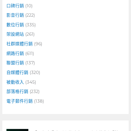
口碑行銷
(10)
影音行銷
(222)
數位行銷
(335)
架設網站
(261)
社群媒體行銷
(96)
網路行銷
(611)
聯盟行銷
(137)
自媒體行銷
(320)
被動收入
(345)
部落格行銷
(232)
電子郵件行銷
(138)