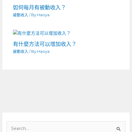
如何每月有被動收入？
被動收入
/ By
Haoya
有什麼方法可以增加收入？
被動收入
/ By
Haoya
搜