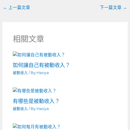
k
←
上一篇文章
下一篇文章
→
相關文章
如何讓自己有被動收入？
被動收入
/ By
Haoya
有哪些是被動收入？
被動收入
/ By
Haoya