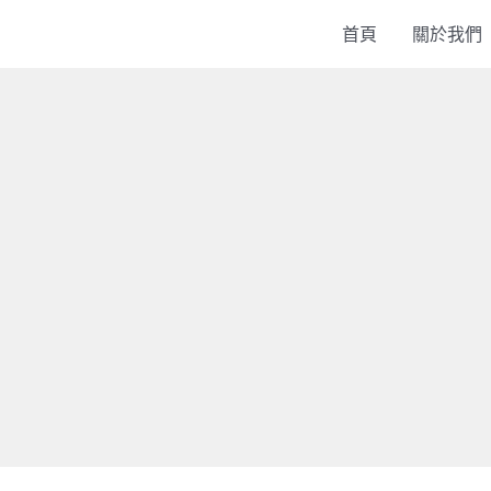
首頁
關於我們