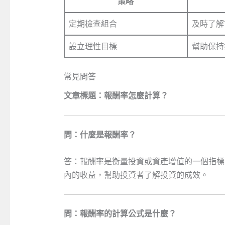
策略
定期檢查組合
及時了解
設立理性目標
幫助保持
常見問答
文章標題：報酬率怎麼計算？
問：什麼是報酬率？
答：報酬率是衡量投資或資產增值的一個指標
內的收益，幫助投資者了解投資的成效。
問：報酬率的計算公式是什麼？