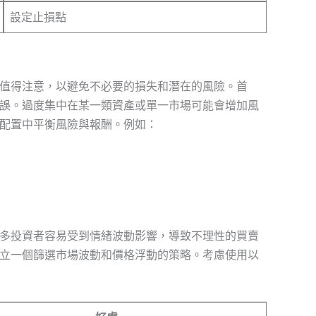
設定止損點
值得注意，以避免不必要的損失和潛在的風險。首
誤。過度集中在某一類資產或單一市場可能會增加風
配置中平衡風險與報酬。例如：
多投資者容易受到情緒波動影響，導致不理性的買賣
立一個篩選市場波動和價格浮動的策略。考慮使用以