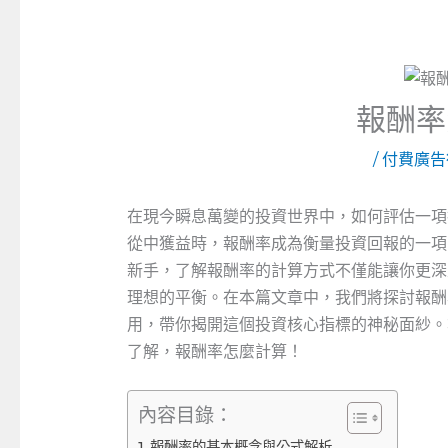
報酬率
/
付費廣告
在現今瞬息萬變的投資世界中，如何評估一項
從中獲益時，報酬率成為衡量投資回報的一項
新手，了解報酬率的計算方式不僅能讓你更深
理想的平衡。在本篇文章中，我們將探討報酬
用，帶你揭開這個投資核心指標的神秘面紗。
了解，報酬率怎麼計算！
內容目錄：
報酬率的基本概念與公式解析