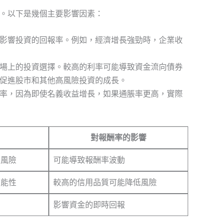
。以下是幾個主要影響因素：
影響投資的回報率。例如，經濟增長強勁時，企業收
場上的投資選擇。較高的利率可能導致資金流向債券
促進股市和其他高風險投資的成長。
率，因為即使名義收益增長，如果通脹率更高，實際
對報酬率的影響
的風險
可能導致報酬率波動
可能性
較高的信用品質可能降低風險
影響資金的即時回報