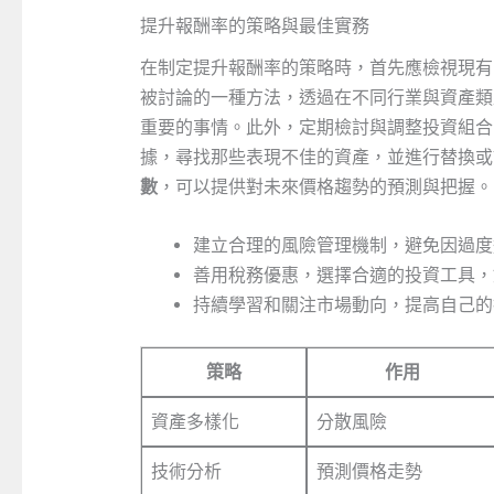
提升報酬率的策略與最佳實務
在制定提升報酬率的策略時，首先應檢視現有
被討論的一種方法，透過在不同行業與資產類
重要的事情。此外，定期檢討與調整投資組合
據，尋找那些表現不佳的資產，並進行替換或
數
，可以提供對未來價格趨勢的預測與把握。
建立合理的風險管理機制，避免因過度
善用稅務優惠，選擇合適的投資工具，
持續學習和關注市場動向，提高自己的
策略
作用
資產多樣化
分散風險
技術分析
預測價格走勢