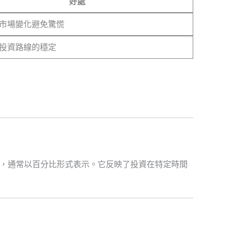
好處
市場變化避免驚慌
投資路線的穩定
，通常以百分比形式表示。它反映了投資在特定時間