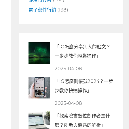
電子郵件行銷
(138)
「IG怎麼分享別人的貼文？
一步步教你輕鬆操作」
2025-04-08
「IG怎麼刪帳號2024？一步
步教你快速操作」
2025-04-08
「探索臉書數位創作者是什
麼？創新與機遇的解析」