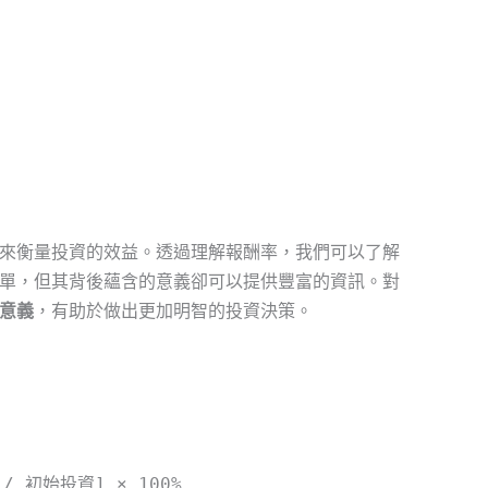
來衡量投資的效益。透過理解報酬率，我們可以了解
單，但其背後蘊含的意義卻可以提供豐富的資訊。對
意義
，有助於做出更加明智的投資決策。
/ 初始投資] × 100%