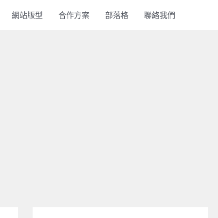
網站版型
合作方案
部落格
聯絡我們