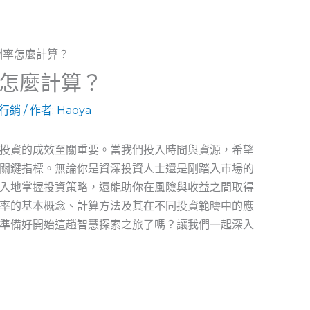
怎麼計算？
行銷
/ 作者:
Haoya
投資的成效至關重要。當我們投入時間與資源，希望
關鍵指標。無論你是資深投資人士還是剛踏入市場的
入地掌握投資策略，還能助你在風險與收益之間取得
率的基本概念、計算方法及其在不同投資範疇中的應
準備好開始這趟智慧探索之旅了嗎？讓我們一起深入