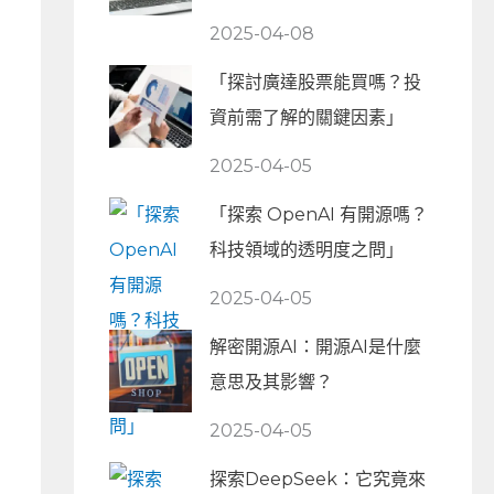
2025-04-08
「探討廣達股票能買嗎？投
資前需了解的關鍵因素」
2025-04-05
「探索 OpenAI 有開源嗎？
科技領域的透明度之問」
2025-04-05
解密開源AI：開源AI是什麼
意思及其影響？
2025-04-05
探索DeepSeek：它究竟來