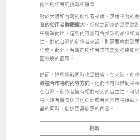
兩地創作者的挑戰和機會
對於大陸和台灣的創作者來說，無論平台的差
音的使用者群體龐大
，但與之而來的是更激烈
中脫穎而出，這些內容需符合受眾的品位和喜
性。對於台灣的創作者來說，則需要應對受眾
任務。此外，台灣的創作者常常需要考慮如何
圍較廣的觀眾。
然而，這些挑戰同時也是機會。在大陸，創作
最適合市場的內容方向
。他們也可以借助平臺
在台灣，創作者擁有相對較大的自主性，可以
場，還有機會與其他亞洲或者國際市場接軌。
基的同時，創造更具創意的內容。
挑戰