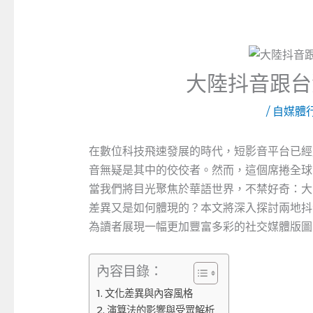
大陸抖音跟台
/
自媒體
在數位科技飛速發展的時代，短影音平台已經
音無疑是其中的佼佼者。然而，這個席捲全球
當我們將目光聚焦於華語世界，不禁好奇：大
差異又是如何體現的？本文將深入探討兩地抖
為讀者展現一幅更加豐富多彩的社交媒體版圖
內容目錄：
文化差異與內容風格
演算法的影響與受眾解析