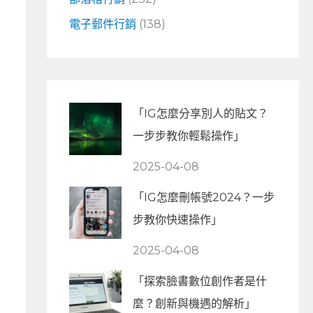
電子郵件行銷
(138)
「IG怎麼分享別人的貼文？
一步步教你輕鬆操作」
2025-04-08
「IG怎麼刪帳號2024？一步
步教你快速操作」
2025-04-08
「探索臉書數位創作者是什
麼？創新與機遇的解析」