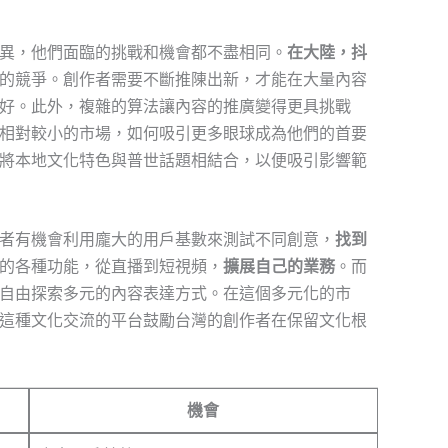
異，他們面臨的挑戰和機會都不盡相同。
在大陸，抖
的競爭。創作者需要不斷推陳出新，才能在大量內容
好。此外，複雜的算法讓內容的推廣變得更具挑戰
相對較小的市場，如何吸引更多眼球成為他們的首要
將本地文化特色與普世話題相結合，以便吸引影響範
者有機會利用龐大的用戶基數來測試不同創意，
找到
的各種功能，從直播到短視頻，
擴展自己的業務
。而
自由探索多元的內容表達方式。在這個多元化的市
這種文化交流的平台鼓勵台灣的創作者在保留文化根
機會