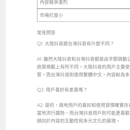
內容競爭激烈
市場尺度小
常見問答
Q1: 大陸抖音跟台灣抖音有什麼不同？
A1: 雖然大陸抖音和台灣抖音都是由字節跳
政策規範上有所不同。大陸抖音的用戶主要使
管。而台灣抖音則使用繁體中文，內容較為多
Q2: 用戶喜好有差異嗎？
A2: 是的，兩地用戶的喜好和使用習慣確實
當地流行趨勢，而台灣抖音用戶則可能更喜歡
傾向於內容的互動性和多元文化的展現。