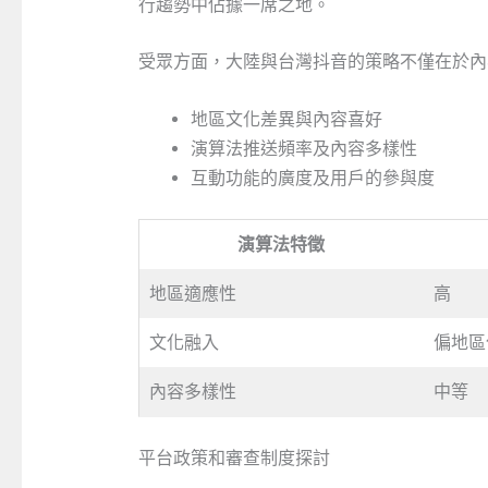
行趨勢中佔據一席之地。
受眾方面，大陸與台灣抖音的策略不僅在於內
地區文化差異與內容喜好
演算法推送頻率及內容多樣性
互動功能的廣度及用戶的參與度
演算法特徵
地區適應性
高
文化融入
偏地區
內容多樣性
中等
平台政策和審查制度探討