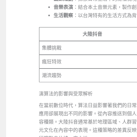
音樂表演
：結合本土音樂元素，製作創
生活觀察
：以台灣特有的生活方式為背
大陸抖音
集體挑戰
瘋狂特效
潮流趨勢
演算法的影響與受眾解析
在當前數位時代，算法日益影響著我們的日常
應用卻展現出不同的影響。從內容推送到個人
容種類。大陸抖音通常基於地理區域、人群習
元文化在內容中的表現。這種策略的差異反映