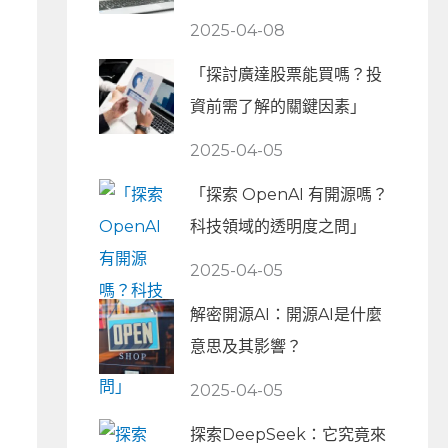
2025-04-08
「探討廣達股票能買嗎？投
資前需了解的關鍵因素」
2025-04-05
「探索 OpenAI 有開源嗎？
科技領域的透明度之問」
2025-04-05
解密開源AI：開源AI是什麼
意思及其影響？
2025-04-05
探索DeepSeek：它究竟來