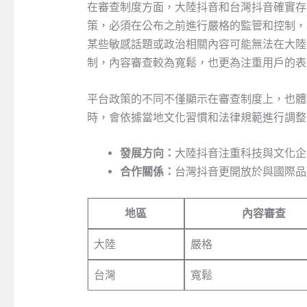
在審查制度方面，大陸抖音和台灣抖音確實存
策，必須在公布之前進行嚴格的監管和控制，
某些敏感話題或政治相關內容可能無法在大陸
制，內容審查較為寬鬆，也更為注重用戶的表
平台政策的不同不僅顯示在審查制度上，也體
時，會依據當地文化習慣和法律規範進行調整
發展方向：
大陸抖音注重科技與文化企
合作關係：
台灣抖音更開放於與國際品
地區
內容審查
大陸
嚴格
台灣
寬鬆