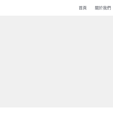
首頁
關於我們