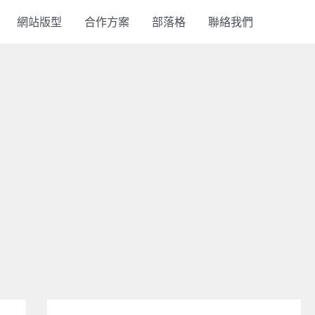
網站版型
合作方案
部落格
聯絡我們