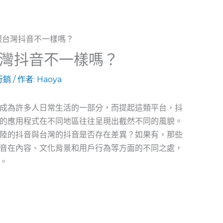
灣抖音不一樣嗎？
行銷
/ 作者:
Haoya
成為許多人日常生活的一部分，而提起這類平台，抖
的應用程式在不同地區往往呈現出截然不同的風貌。
陸的抖音與台灣的抖音是否存在差異？如果有，那些
音在內容、文化背景和用戶行為等方面的不同之處，
。