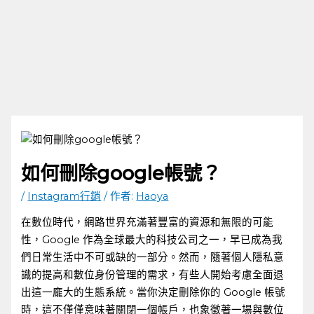
如何刪除google帳號？
/
Instagram行銷
/ 作者:
Haoya
在數位時代，網路世界充滿著豐富的資源和無限的可能
性，Google ⁣作為全球最大的科技公司之一，早已成為我
們日常生活中不可或缺的一部分。然而，隨著個人隱私意
識的提高和數位身份管理的需求，有些人開始考慮全面退
出這一龐大的生態系統。當你決定刪除你的 Google 帳號
時，這不僅僅意味著關閉一個帳戶，也象徵著一場與數位