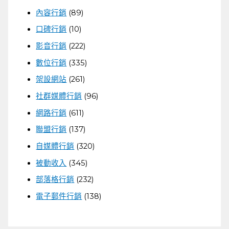
內容行銷
(89)
口碑行銷
(10)
影音行銷
(222)
數位行銷
(335)
架設網站
(261)
社群媒體行銷
(96)
網路行銷
(611)
聯盟行銷
(137)
自媒體行銷
(320)
被動收入
(345)
部落格行銷
(232)
電子郵件行銷
(138)