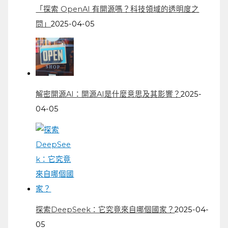
「探索 OpenAI 有開源嗎？科技領域的透明度之
問」
2025-04-05
解密開源AI：開源AI是什麼意思及其影響？
2025-
04-05
探索DeepSeek：它究竟來自哪個國家？
2025-04-
05