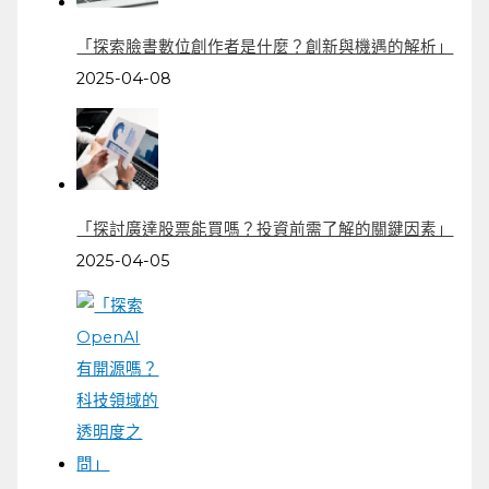
「探索臉書數位創作者是什麼？創新與機遇的解析」
2025-04-08
「探討廣達股票能買嗎？投資前需了解的關鍵因素」
2025-04-05