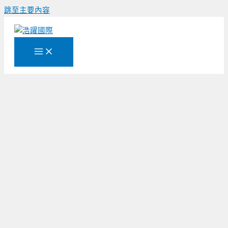
跳至主要內容