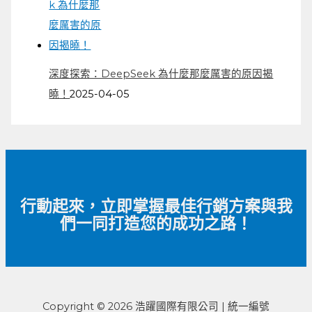
深度探索：DeepSeek 為什麼那麼厲害的原因揭
曉！
2025-04-05
行動起來，立即掌握最佳行銷方案與我
們一同打造您的成功之路！
Copyright © 2026 浩躍國際有限公司 | 統一編號