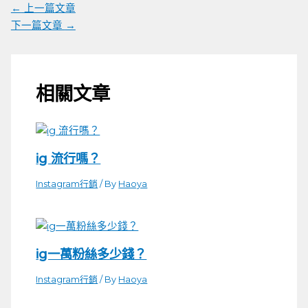
←
上一篇文章
下一篇文章
→
相關文章
ig 流行嗎？
Instagram行銷
/ By
Haoya
ig一萬粉絲多少錢？
Instagram行銷
/ By
Haoya