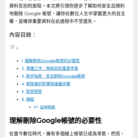
資料告別的旅程。本文將引領你逐步了解如何安全且順利
地刪除 Google ⁣帳號，讓你在數位人生中掌握更大的自主
權，並確保重要資料在此過程中不至遺失。
內容目錄：
理解刪除Google帳號的必要性
準備工作：刪除前的重要考量
逐步指南：安全刪除Google帳號
刪除後的影響與後續步驟
常見問答
總結
延伸閱讀:
理解刪除Google帳號的必要性
在當今數位時代，擁有多個線上帳號已成為常態，然而，