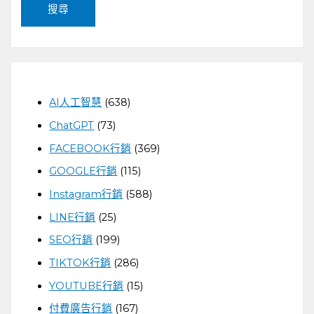
AI人工智慧
(638)
ChatGPT
(73)
FACEBOOK行銷
(369)
GOOGLE行銷
(115)
Instagram行銷
(588)
LINE行銷
(25)
SEO行銷
(199)
TIKTOK行銷
(286)
YOUTUBE行銷
(15)
付費廣告行銷
(167)