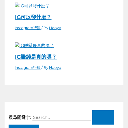
IG可以發什麼？
Instagram行銷
/ By
Haoya
IG賺錢是真的嗎？
Instagram行銷
/ By
Haoya
搜尋關鍵字: