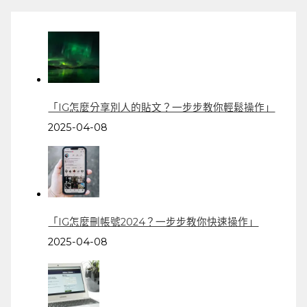
「IG怎麼分享別人的貼文？一步步教你輕鬆操作」
2025-04-08
「IG怎麼刪帳號2024？一步步教你快速操作」
2025-04-08