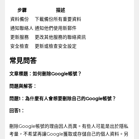
步驟
描述
資料備份
下載備份所有重要資料
通知聯絡人
通知他們使用新郵件
更新服務
更改其他服務的聯絡資訊
安全檢查
更新或檢查安全設定
常見問答
文章標題：如何刪除Google帳號？
問題與解答：
問題1：為什麼有人會想要刪除自己的Google帳號？
回答1：
刪除Google帳號的理由因人而異。有些人可能是出於隱私
考量，不希望再讓Google獲取或存儲自己的個人資料。另