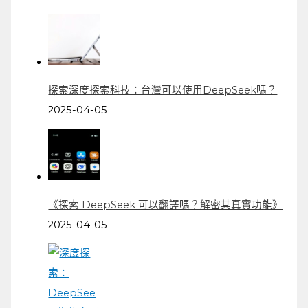
探索深度探索科技：台灣可以使用DeepSeek嗎？
2025-04-05
《探索 DeepSeek 可以翻譯嗎？解密其真實功能》
2025-04-05