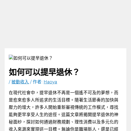
如何可以提早退休？
/
被動收入
/ 作者:
Haoya
在現代社會中，提早退休不再是一個遙不可及的夢想，而
是愈來愈多人所追求的生活目標。隨著生活節奏的加快與
壓力的增大，許多人開始重新審視傳統的工作模式，尋找
能夠更早享受人生的途徑。這篇文章將揭開提早退休的神
秘面紗，探討如何通過財務規劃、理性消費以及多元化的
收入來源來實現這一目標。無論你是職場新人，還是已經