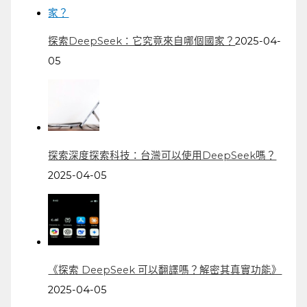
探索DeepSeek：它究竟來自哪個國家？
2025-04-
05
探索深度探索科技：台灣可以使用DeepSeek嗎？
2025-04-05
《探索 DeepSeek 可以翻譯嗎？解密其真實功能》
2025-04-05