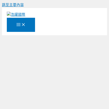
跳至主要內容