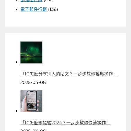
電子郵件行銷
(138)
「IG怎麼分享別人的貼文？一步步教你輕鬆操作」
2025-04-08
「IG怎麼刪帳號2024？一步步教你快速操作」