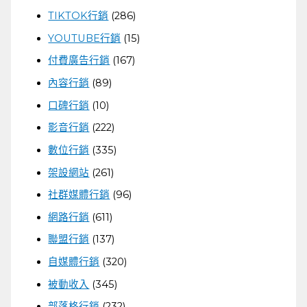
TIKTOK行銷
(286)
YOUTUBE行銷
(15)
付費廣告行銷
(167)
內容行銷
(89)
口碑行銷
(10)
影音行銷
(222)
數位行銷
(335)
架設網站
(261)
社群媒體行銷
(96)
網路行銷
(611)
聯盟行銷
(137)
自媒體行銷
(320)
被動收入
(345)
部落格行銷
(232)