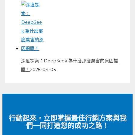
深度探索：DeepSeek 為什麼那麼厲害的原因揭
曉！
2025-04-05
行動起來，立即掌握最佳行銷方案與我
們一同打造您的成功之路！