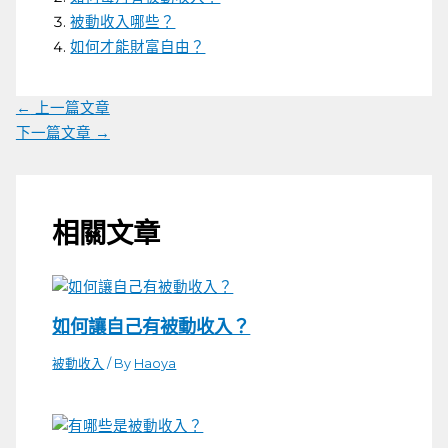
被動收入哪些？
如何才能財富自由？
←
上一篇文章
下一篇文章
→
相關文章
如何讓自己有被動收入？
被動收入
/ By
Haoya