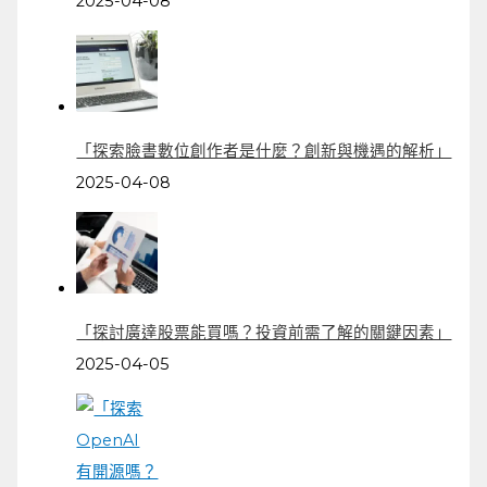
2025-04-08
「探索臉書數位創作者是什麼？創新與機遇的解析」
2025-04-08
「探討廣達股票能買嗎？投資前需了解的關鍵因素」
2025-04-05