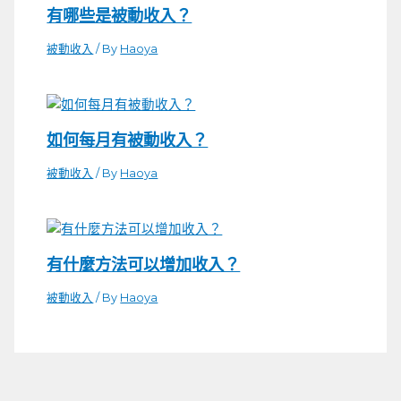
有哪些是被動收入？
被動收入
/ By
Haoya
如何每月有被動收入？
被動收入
/ By
Haoya
有什麼方法可以增加收入？
被動收入
/ By
Haoya