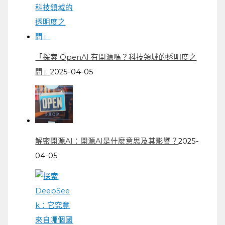
「探索 OpenAI 有開源嗎？科技領域的透明度之
問」
2025-04-05
解密開源AI：開源AI是什麼意思及其影響？
2025-
04-05