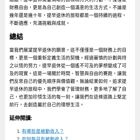
財務自由，更是為自己創造一個滿意的生活方式。不論是
幾年還是幾十年，提早退休的旅程都是一個持續的過程，
不斷適應，充滿挑戰與成就。
總結
當我們展望提早退休的願景，這不僅僅是一個財務上的目
標，更是一個重新定義生活的契機。經過審慎的計劃與持
之以恆的努力，提早退休從一個遙不可及的夢想變成了可
及的現實。這是一場關於時間、智慧與自由的賽跑，讓我
們反思自己的優先順序與價值觀。無論結果如何，追求提
早退休的旅程中，我們學會了管理財務，更多地了解了自
己，也更加珍惜生活的每一刻。讓我們在這條道路上堅定
前行，去創造屬於自己的理想生活。
延伸閱讀:
有哪些是被動收入？
如何每月有被動收入？