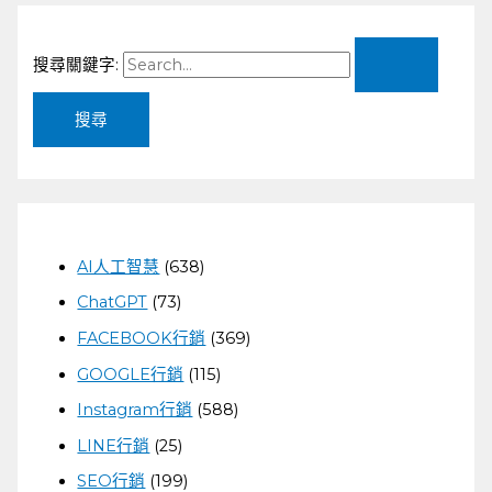
搜尋關鍵字:
AI人工智慧
(638)
ChatGPT
(73)
FACEBOOK行銷
(369)
GOOGLE行銷
(115)
Instagram行銷
(588)
LINE行銷
(25)
SEO行銷
(199)