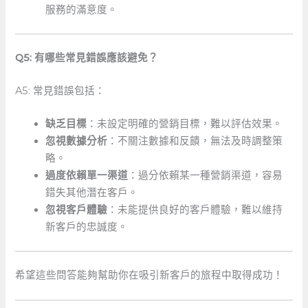
服務的滿意度。
Q5: 有哪些常見錯誤應該避免？
A5: 常見錯誤包括：
缺乏目標
：未設定明確的營銷目標，難以評估效果。
忽視數據分析
：不關注數據和反饋，無法及時調整策
略。
過度依賴單一渠道
：過分依賴某一種營銷渠道，容易
錯失其他潛在客戶。
忽視客戶體驗
：未能提供良好的客戶體驗，難以維持
新客戶的忠誠度。
希望這些問答能夠幫助你在吸引新客戶的旅程中取得成功！