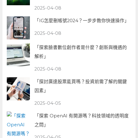
2025-04-08
「IG怎麼刪帳號2024？一步步教你快速操作」
2025-04-08
「探索臉書數位創作者是什麼？創新與機遇的
解析」
2025-04-08
「探討廣達股票能買嗎？投資前需了解的關鍵
因素」
2025-04-05
「探索 OpenAI 有開源嗎？科技領域的透明度
之問」
2025-04-05