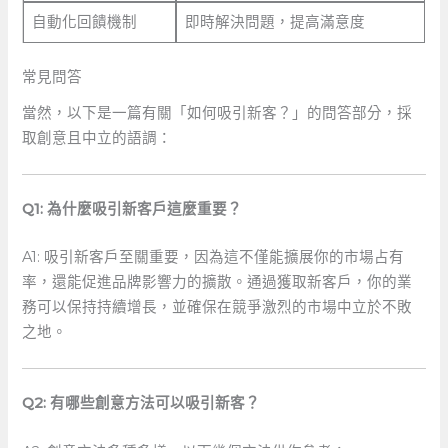
自動化回饋機制
即時解決問題，提高滿意度
常見問答
當然，以下是一篇有關「如何吸引新客？」的問答部分，採
取創意且中立的語調：
Q1: 為什麼吸引新客戶這麼重要？
A1: 吸引新客戶至關重要，因為這不僅能擴展你的市場占有
率，還能促進品牌影響力的擴散。通過獲取新客戶，你的業
務可以保持持續增長，並確保在競爭激烈的市場中立於不敗
之地。
Q2: 有哪些創意方法可以吸引新客？