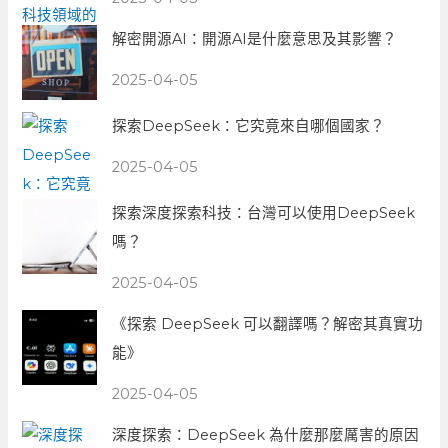
解密開源AI：開源AI是什麼意思及其影響？
2025-04-05
探索DeepSeek：它究竟來自哪個國家？
2025-04-05
探索深度探索科技：台灣可以使用DeepSeek
嗎？
2025-04-05
《探索 DeepSeek 可以翻譯嗎？解密其真實功
能》
2025-04-05
深度探索：DeepSeek 為什麼那麼厲害的原因