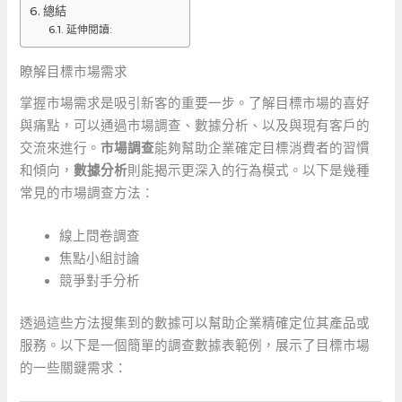
總結
延伸閱讀:
瞭解目標市場需求
掌握市場需求是吸引新客的重要一步。了解目標市場的喜好
與痛點，可以通過市場調查、數據分析、以及與現有客戶的
交流來進行。
市場調查
能夠幫助企業確定目標消費者的習慣
和傾向，
數據分析
則能揭示更深入的行為模式。以下是幾種
常見的市場調查方法：
線上問卷調查
焦點小組討論
競爭對手分析
透過這些方法搜集到的數據可以幫助企業精確定位其產品或
服務。以下是一個簡單的調查數據表範例，展示了目標市場
的一些關鍵需求：