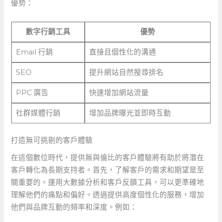
優勢：
數字行銷工具
優勢
Email⁣ 行銷
直接且個性化的溝通
SEO
提升網站自然搜尋排名
PPC⁣ 廣告
快速增加網站流量
社群媒體行銷
增加品牌曝光並即時互動
打造無可挑剔的客戶體驗
在這個數位時代，提供無與倫比的客戶體驗將有助於將潛在
客戶轉化為長期支持者。首先，了解客戶的需求和期望是至
關重要的。運用大數據分析和客戶反饋工具，可以更準確地
理解他們的痛點和偏好。透過提供高度個性化的服務，增加
他們與品牌互動的頻率和深度。例如：