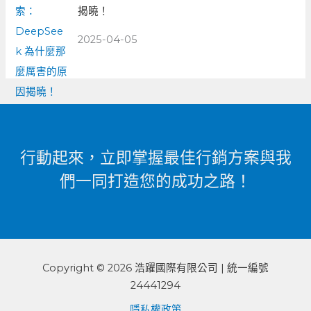
揭曉！
2025-04-05
行動起來，立即掌握最佳行銷方案與我
們一同打造您的成功之路！
Copyright © 2026 浩躍國際有限公司 | 統一編號
24441294
隱私權政策