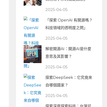
2025-04-05
「探索 OpenAI 有開源嗎？
科技領域的透明度之問」
2025-04-05
解密開源AI：開源AI是什麼
意思及其影響？
2025-04-05
探索DeepSeek：它究竟來
自哪個國家？
2025-04-05
探索深度探索科技：台灣可