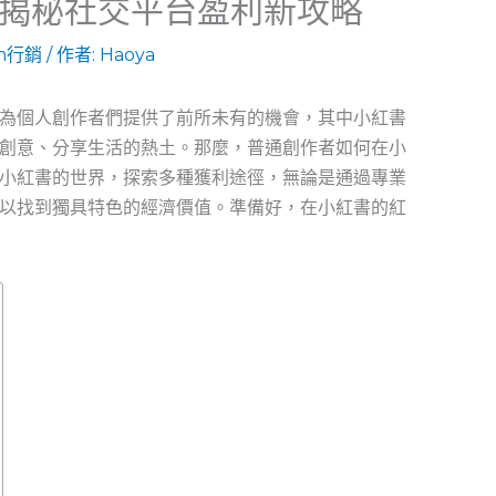
揭秘社交平台盈利新攻略
am行銷
/ 作者:
Haoya
為個人創作者們提供了前所未有的機會，其中小紅書
創意、分享生活的熱土。那麼，普通創作者如何在小
小紅書的世界，探索多種獲利途徑，無論是通過專業
以找到獨具特色的經濟價值。準備好，在小紅書的紅