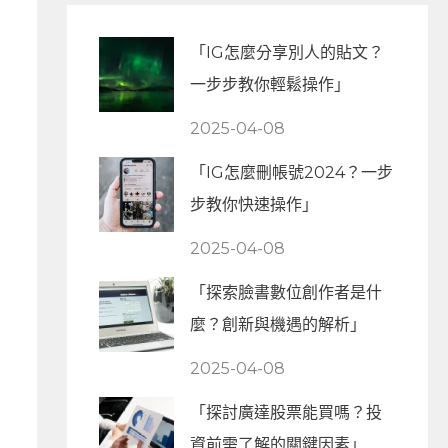
「IG怎麼分享別人的貼文？
一步步教你輕鬆操作」
2025-04-08
「IG怎麼刪帳號2024？一步
步教你快速操作」
2025-04-08
「探索臉書數位創作者是什
麼？創新與機遇的解析」
2025-04-08
「探討廣達股票能買嗎？投
資前需了解的關鍵因素」