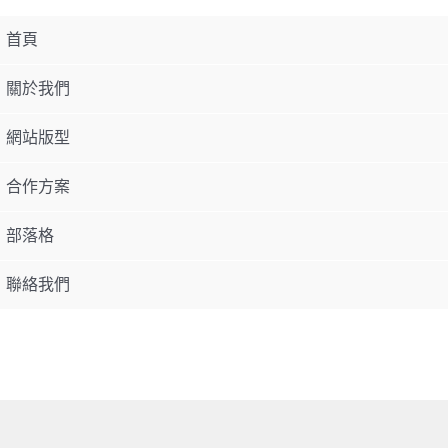
首頁
關於我們
網站版型
合作方案
部落格
聯絡我們