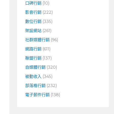
口碑行銷
(10)
影音行銷
(222)
數位行銷
(335)
架設網站
(261)
社群媒體行銷
(96)
網路行銷
(611)
聯盟行銷
(137)
自媒體行銷
(320)
被動收入
(345)
部落格行銷
(232)
電子郵件行銷
(138)