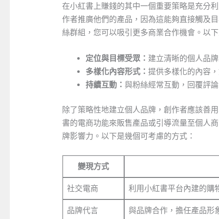
在小紅書上賺錢的其中一個重要策略是充分利
作者推廣他們的產品，因為這能夠直接觸及目
絲群組，您可以吸引更多商業合作機會。以下
定位與目標受眾：
建立清晰的個人品牌
多樣化內容形式：
提供多樣化的內容，
持續互動：
與粉絲經常互動，回覆評論
除了策略性地建立個人品牌，創作者應該善用
書的電商功能來販售產品或引導流量至個人商
牌影響力。以下是幾個可考慮的方式：
變現方式
社交電商
利用小紅書平台內建的購
品牌代言
與品牌合作，擔任產品形