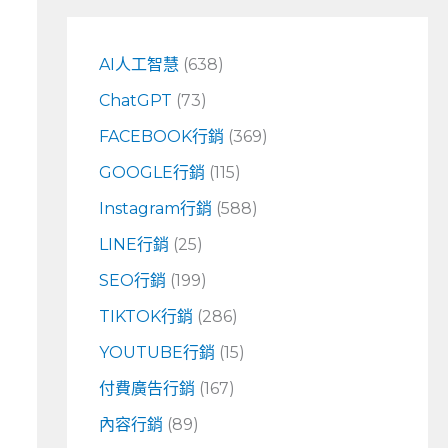
鍵
字
AI人工智慧
(638)
:
ChatGPT
(73)
FACEBOOK行銷
(369)
GOOGLE行銷
(115)
Instagram行銷
(588)
LINE行銷
(25)
SEO行銷
(199)
TIKTOK行銷
(286)
YOUTUBE行銷
(15)
付費廣告行銷
(167)
內容行銷
(89)