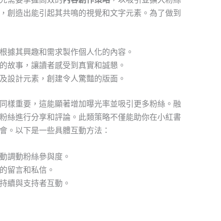
，創造出能引起其共鳴的視覺和文字元素。為了做到
根據其興趣和需求製作個人化的內容。
的故事，讓讀者感受到真實和誠懇。
及設計元素，創建令人驚豔的版面。
同樣重要，這能顯著增加曝光率並吸引更多粉絲。融
粉絲進行分享和評論。此類策略不僅能助你在小紅書
會。以下是一些具體互動方法：
動調動粉絲參與度。
的留言和私信。
持續與支持者互動。