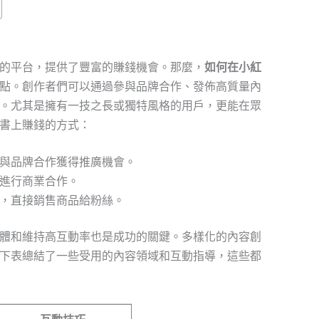
的平台，提供了豐富的賺錢機會。那麼，
如何在小紅
點。創作者們可以通過參與品牌合作、發佈高質量內
。尤其是擁有一技之長或獨特風格的用戶，更能在眾
書上賺錢的方式：
與品牌合作獲得推廣機會。
進行商業合作。
，直接銷售商品給粉絲。
體和維持高互動率也是成功的關鍵。多樣化的內容創
下表總結了一些受用的內容領域和互動指導，這些都