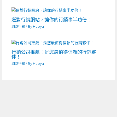
選對行銷網站，讓你的行銷事半功倍！
網路行銷
/ By
Haoya
行銷公司推薦！是您最值得信賴的行銷夥
伴！
網路行銷
/ By
Haoya