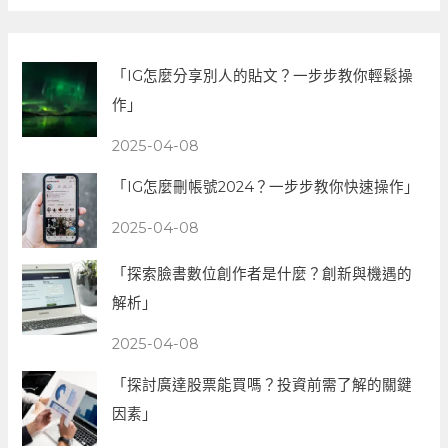
「IG怎麼分享別人的貼文？一步步教你輕鬆操
作」
2025-04-08
「IG怎麼刪帳號2024？一步步教你快速操作」
2025-04-08
「探索臉書數位創作者是什麼？創新與機遇的
解析」
2025-04-08
「探討廣達股票能買嗎？投資前需了解的關鍵
因素」