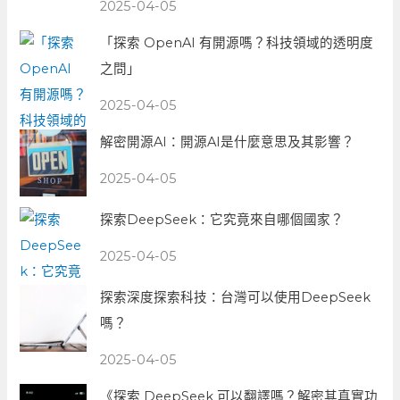
2025-04-05
「探索 OpenAI 有開源嗎？科技領域的透明度
之問」
2025-04-05
解密開源AI：開源AI是什麼意思及其影響？
2025-04-05
探索DeepSeek：它究竟來自哪個國家？
2025-04-05
探索深度探索科技：台灣可以使用DeepSeek
嗎？
2025-04-05
《探索 DeepSeek 可以翻譯嗎？解密其真實功