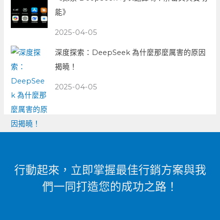
能》
2025-04-05
深度探索：DeepSeek 為什麼那麼厲害的原因
揭曉！
2025-04-05
行動起來，立即掌握最佳行銷方案與我
們一同打造您的成功之路！