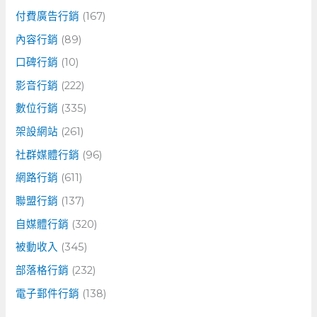
付費廣告行銷
(167)
內容行銷
(89)
口碑行銷
(10)
影音行銷
(222)
數位行銷
(335)
架設網站
(261)
社群媒體行銷
(96)
網路行銷
(611)
聯盟行銷
(137)
自媒體行銷
(320)
被動收入
(345)
部落格行銷
(232)
電子郵件行銷
(138)