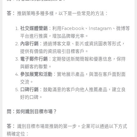
答：
推銷策略多種多樣，以下是一些常見的方法：
社交媒體營銷
：利用Facebook、Instagram、微博等
平台進行推廣，增加品牌曝光率。
內容行銷
：通過博客文章、影片或資訊圖表等形式，
提供有價值的資訊吸引目標客戶。
電子郵件行銷
：定期發送新聞簡報和優惠信息，保持
與顧客的聯繫。
參加展覽和活動
：實地展示產品，與潛在客戶面對面
交流。
口碑行銷
：鼓勵滿意的客戶向他人推薦產品，建立良
好的口碑。
問：如何識別目標市場？
答：
識別目標市場是推銷的第一步。企業可以通過以下方式
精確定位：