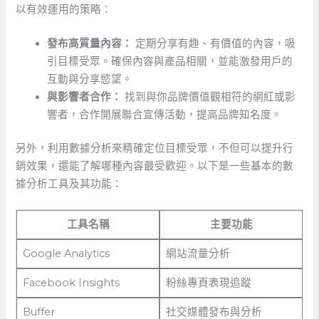
以有效運用的策略：
發布高質量內容：
定期分享有趣、有價值的內容，吸
引目標受眾。確保內容與產品相關，並能激發用戶的
互動與分享慾望。
與影響者合作：
找到與你品牌價值觀相符的網紅或影
響者，合作開展聯合宣傳活動，提高品牌知名度。
另外，利用數據分析來精確定位目標受眾，不但可以提升行
銷效果，還能了解哪種內容最受歡迎。以下是一些基本的數
據分析工具及其功能：
工具名稱
主要功能
Google Analytics
網站流量分析
Facebook ⁣Insights
粉絲專頁表現追蹤
Buffer
社交媒體發布與分析