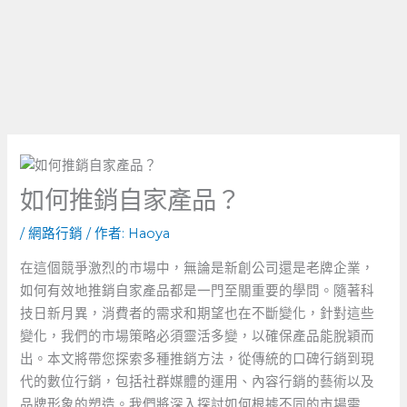
如何推銷自家產品？
/
網路行銷
/ 作者:
Haoya
在這個競爭激烈的市場中，無論是新創公司還是老牌企業，
如何有效地推銷自家產品都是一門至關重要的學問。隨著科
技日新月異，消費者的需求和期望也在不斷變化，針對這些
變化，我們的市場策略必須靈活多變，以確保產品能脫穎而
出。本文將帶您探索多種推銷方法，從傳統的口碑行銷到現
代的數位行銷，包括社群媒體的運用、內容行銷的藝術以及
品牌形象的塑造。我們將深入探討如何根據不同的市場需