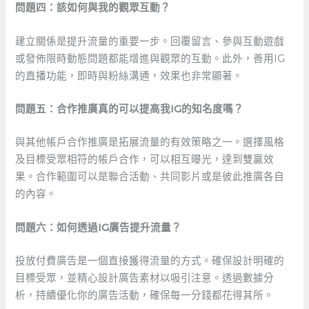
問題四：該如何與我的觀眾互動？
建立關係是提升流量的重要一步。回覆留言、參與互動遊戲
或發佈限時動態問題都能增進與觀眾的互動。此外，善用IG
的直播功能，即時與粉絲溝通，效果也非常顯著。
問題五：合作推廣真的可以提高我IG的知名度嗎？
與其他帳戶合作推廣是拓展流量的有效策略之一。選擇風格
及目標受眾相符的帳戶合作，可以相互曝光，達到雙贏效
果。合作範圍可以是聯合活動、共同影片或是彼此推廣各自
的內容。
問題六：如何透過IG廣告提升流量？
投放付費廣告是一個直接獲得流量的方式。確保設計明確的
目標受眾，並精心設計廣告素材以吸引注意。透過數據分
析，持續優化你的廣告活動，確保每一分錢都花得其所。