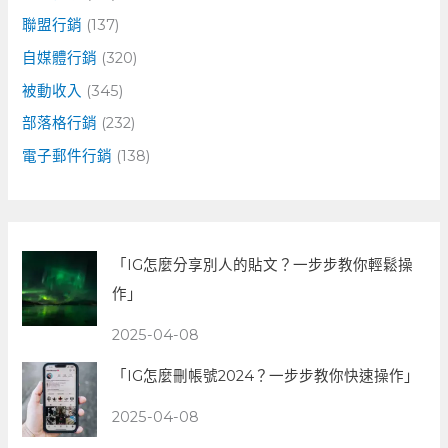
聯盟行銷
(137)
自媒體行銷
(320)
被動收入
(345)
部落格行銷
(232)
電子郵件行銷
(138)
「IG怎麼分享別人的貼文？一步步教你輕鬆操
作」
2025-04-08
「IG怎麼刪帳號2024？一步步教你快速操作」
2025-04-08