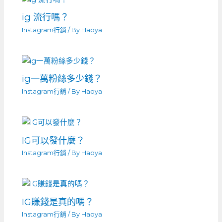
ig 流行嗎？
Instagram行銷
/ By
Haoya
ig一萬粉絲多少錢？
Instagram行銷
/ By
Haoya
IG可以發什麼？
Instagram行銷
/ By
Haoya
IG賺錢是真的嗎？
Instagram行銷
/ By
Haoya