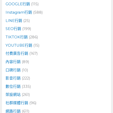
GOOGLE行銷
(115)
Instagram行銷
(588)
LINE行銷
(25)
SEO行銷
(199)
TIKTOK行銷
(286)
YOUTUBE行銷
(15)
付費廣告行銷
(167)
內容行銷
(89)
口碑行銷
(10)
影音行銷
(222)
數位行銷
(335)
架設網站
(261)
社群媒體行銷
(96)
網路行銷
(611)