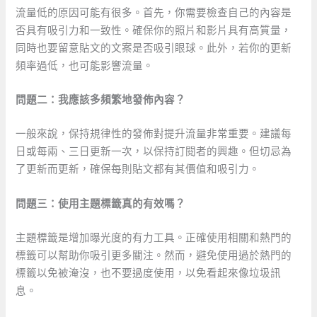
流量低的原因可能有很多。首先，你需要檢查自己的內容是
否具有吸引力和一致性。確保你的照片和影片具有高質量，
同時也要留意貼文的文案是否吸引眼球。此外，若你的更新
頻率過低，也可能影響流量。
問題二：我應該多頻繁地發佈內容？
一般來說，保持規律性的發佈對提升流量非常重要。建議每
日或每兩、三日更新一次，以保持訂閱者的興趣。但切忌為
了更新而更新，確保每則貼文都有其價值和吸引力。
問題三：使用主題標籤真的有效嗎？
主題標籤是增加曝光度的有力工具。正確使用相關和熱門的
標籤可以幫助你吸引更多關注。然而，避免使用過於熱門的
標籤以免被淹沒，也不要過度使用，以免看起來像垃圾訊
息。