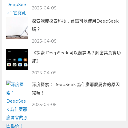
2025-04-05
探索深度探索科技：台灣可以使用DeepSeek
嗎？
2025-04-05
《探索 DeepSeek 可以翻譯嗎？解密其真實功
能》
2025-04-05
深度探索：DeepSeek 為什麼那麼厲害的原因
揭曉！
2025-04-05