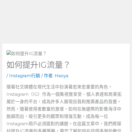
如何提升IG流量？
/
Instagram行銷
/ 作者:
Haoya
隨著社交媒體在現代生活中扮演著愈來愈重要的角色，
Instagram（IG）作為一個集視覺享受、個人表達和商業拓
展於一身的平台，成為許多人展現自我和推廣產品的首選。
然而，隨著使用者數量的激增，如何在無邊際的影像海洋中
脫穎而出，吸引更多的觀眾和增強互動，成為每一位
Instagram用戶必須面對的課題。在這篇文章中，我們將探
討提升IG流量的多種策略，帶您了解如何在這個多變的數位