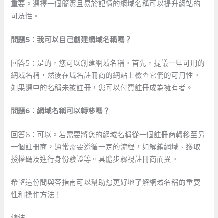
重要。選擇一個簡潔且易於記憶的網域名稱可以提升網站的
可及性。
問題5：我可以自己創建網域名稱嗎？
回答5：是的，您可以創建網域名稱。首先，提議一些可用的
網域名稱，然後在域名註冊商的網站上檢查它們的可用性。
如果選中的名稱未被註冊，您可以付費註冊成為擁有者。
問題6：網域名稱可以轉移嗎？
回答6：可以。若需要將您的網域名稱從一個註冊商轉移至另
一個註冊商，通常需要遵循一定的流程，如解鎖網域、獲取
授權碼及進行身份驗證等。具體步驟視註冊商而異。
希望這份問與答指南可以幫助您更好地了解網域名稱的重要
性和操作方法！