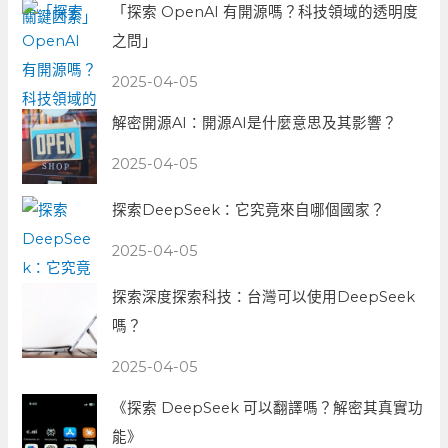
「探索 OpenAI 有開源嗎？科技領域的透明度
之問」
2025-04-05
解密開源AI：開源AI是什麼意思及其影響？
2025-04-05
探索DeepSeek：它究竟來自哪個國家？
2025-04-05
探索深度探索科技：台灣可以使用DeepSeek
嗎？
2025-04-05
《探索 DeepSeek 可以翻譯嗎？解密其真實功
能》