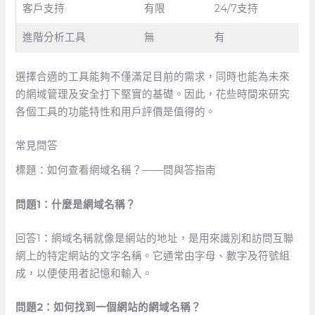
客戶支持
有限
24/7支持
進階分析工具
無
有
選擇合適的工具能夠不僅滿足目前的需求，同時也能為未來
的網域管理及安全打下堅實的基礎。因此，花些時間來研究
各個工具的功能特性和用戶評價是值得的。
常見問答
標題：如何查看網域名稱？——問與答指南
問題1：什麼是網域名稱？
回答1：網域名稱就像是網站的地址，是用來識別和訪問互聯
網上的特定網站的文字名稱。它通常由字母、數字及符號組
成，以便使用者記憶和輸入。
問題2：如何找到一個網站的網域名稱？