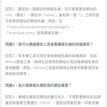
回答2：要找到一個網站的網域名稱，您只需查看該網站的
URL（網址）。網址中「www.」後和第一個「/」之前的部
分就是該網站的網域名稱。例如，在
「https://www.example.com/page1」，
「example.com」就是網域名稱。
問題3：我可以通過哪些工具查看網域名稱的詳細資訊？
回答3：有多種工具可用於查詢網域名稱的詳細資訊，包括
Whois查詢工具、網域名註冊商的網站以及在線網域名資訊
查詢服務。例如，Whois工具提供網域註冊者的聯繫資訊及
網域有效期等。
問題4：為什麼網域名稱對我的網站重要？
回答4：網域名稱是您網站的數位名片，不僅影響網站的品牌
識別和搜索引擎優化（SEO），還對訪問者的第一印象至關