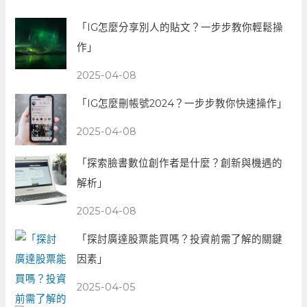
「IG怎麼分享別人的貼文？一步步教你輕鬆操
作」
2025-04-08
「IG怎麼刪帳號2024？一步步教你快速操作」
2025-04-08
「探索臉書數位創作者是什麼？創新與機遇的
解析」
2025-04-08
「探討廣達股票能買嗎？投資前需了解的關鍵
因素」
2025-04-05