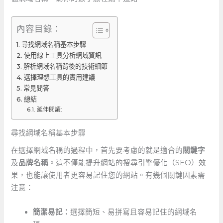
內容目錄：
尋找網域名稱基本步驟
使用線上工具分析網域資訊
解析網域名稱背後的技術細節
選擇理想工具的實用建議
常見問答
總結
延伸閱讀:
尋找網域名稱基本步驟
在選擇網域名稱的過程中，首先要考慮的就是適合的
關鍵字
及
品牌名稱
。這不僅能提升網站的搜尋引擎優化（SEO）效
果，也能讓使用者更容易記住您的網站。有幾個關鍵因素需
注意：
簡潔易記：
選擇簡短、易拼寫且容易記住的網域名