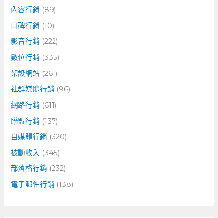
內容行銷
(89)
口碑行銷
(10)
影音行銷
(222)
數位行銷
(335)
架設網站
(261)
社群媒體行銷
(96)
網路行銷
(611)
聯盟行銷
(137)
自媒體行銷
(320)
被動收入
(345)
部落格行銷
(232)
電子郵件行銷
(138)