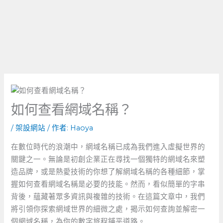
如何查看網域名稱？
/
架設網站
/ 作者:
Haoya
在數位時代的浪潮中，網域名稱已成為我們進入虛擬世界的
關鍵之一。無論是初創企業正在尋找一個獨特的網域名來塑
造品牌，或是熱愛技術的你想了解網域名稱的各種細節，掌
握如何查看網域名稱是必要的技能。然而，看似簡單的字串
背後，蘊藏著眾多資訊與複雜的技術。在這篇文章中，我們
將引領你探索網域世界的細微之處，揭示如何查詢並解密一
個網域名稱，為你的數字旅程鋪平道路。