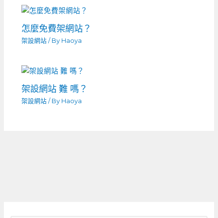
怎麼免費架網站？
架設網站
/ By
Haoya
架設網站 難 嗎？
架設網站
/ By
Haoya