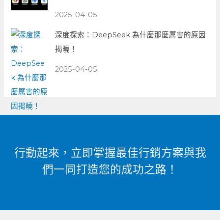
2025-04-05
深度探索：DeepSeek 為什麼那麼厲害的原因
揭曉！
2025-04-05
行動起來，立即掌握最佳行銷方案與我
們一同打造您的成功之路！