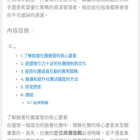
手還是希望優化策略的資深管理者，相信這份指南都將會是
你不可或缺的資源。
內容目錄：
了解臉書社團運營的核心要素
創建吸引力十足的社團規則與文化
提高社團成員互動的實用策略
維護和提升社團活躍度的方法
常見問答
總結
延伸閱讀:
了解臉書社團運營的核心要素
在運營一個成功的臉書社團中，理解社團的核心要素是至關
重要的。首先，社團的
定位與價值觀
必須明確。這不僅能集