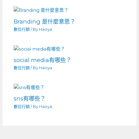
Branding 是什麼意思？
數位行銷
/ By
Haoya
social media有哪些？
數位行銷
/ By
Haoya
sns有哪些？
數位行銷
/ By
Haoya