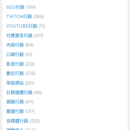
SEO行銷
(199)
TIKTOK行銷
(286)
YOUTUBE行銷
(15)
付費廣告行銷
(167)
內容行銷
(89)
口碑行銷
(10)
影音行銷
(222)
數位行銷
(335)
架設網站
(261)
社群媒體行銷
(96)
網路行銷
(611)
聯盟行銷
(137)
自媒體行銷
(320)