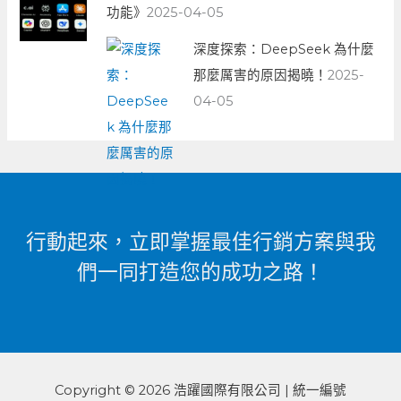
功能》
2025-04-05
深度探索：DeepSeek 為什麼
那麼厲害的原因揭曉！
2025-
04-05
行動起來，立即掌握最佳行銷方案與我
們一同打造您的成功之路！
Copyright © 2026 浩躍國際有限公司 | 統一編號