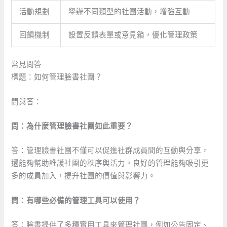
活動規劃
舉辦不同類型的社團活動，增強互動
回饋機制
設置反饋表單或意見箱，優化管理政策
常見問答
標題：如何管理臉書社團？
問與答：
問：為什麼管理臉書社團如此重要？
答：管理臉書社團不僅可以促進社群成員間的互動與分享，
還能夠幫助維護社團的秩序與活力。良好的管理能夠吸引更
多的成員加入，提升社團的價值與影響力。
問：有哪些必備的管理工具可以使用？
答：臉書提供了多種實用工具來管理社團，例如公告固定、