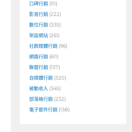
口碑行銷
(10)
影音行銷
(222)
數位行銷
(335)
架設網站
(261)
社群媒體行銷
(96)
網路行銷
(611)
聯盟行銷
(137)
自媒體行銷
(320)
被動收入
(345)
部落格行銷
(232)
電子郵件行銷
(138)