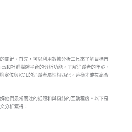
的關鍵。首先，可以利用數據分析工具來了解目標市
lytics和社群媒體平台的分析功能，了解追蹤者的年齡、
牌定位與KOL的追蹤者屬性相匹配，這樣才能提高合
了解他們最常關注的話題和與粉絲的互動程度。以下是
貼文分析獲得：