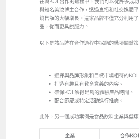
在與KOL合作的過程中，我們可以從許多成
與知名美妝博主合作，透過直播和社交媒體平
銷售額的大幅增長。這家品牌不僅充分利用了
品，從而更具說服力。
以下是該品牌在合作過程中採納的幾項關鍵策
選擇與品牌形象和目標市場相符的KO
打造有趣且有教育意義的內容。
確保KOL獲得足夠的體驗產品時間。
配合節慶或特定活動進行推廣。
此外，另一個成功案例是食品飲料企業與健康
企業
合作KO