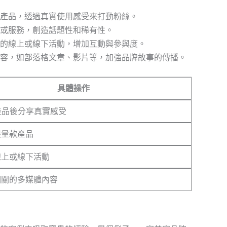
牌產品，透過真實使用感受來打動粉絲。
品或服務，創造話題性和稀有性。
辦的線上或線下活動，增加互動與參與度。
內容，如部落格文章、影片等，加強品牌故事的傳播。
具體操作
產品後分享真實感受
限量款產品
線上或線下活動
相關的多媒體內容