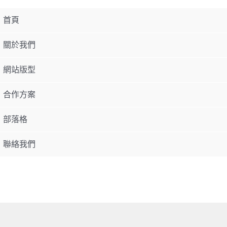
首頁
關於我們
網站版型
合作方案
部落格
聯絡我們