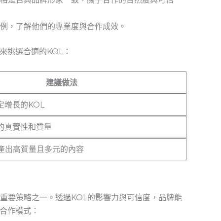
案例，了解他們的專業度與合作成效。
來挑選合適的KOL：
建議做法
定增長的KOL
的真實性和質量
能產出高質量且多元的內容
的重要策略之一。透過KOL的影響力與可信度，品牌能
合作模式：