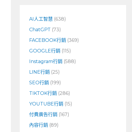
鍵
字
AI人工智慧
(638)
:
ChatGPT
(73)
FACEBOOK行銷
(369)
GOOGLE行銷
(115)
Instagram行銷
(588)
LINE行銷
(25)
SEO行銷
(199)
TIKTOK行銷
(286)
YOUTUBE行銷
(15)
付費廣告行銷
(167)
內容行銷
(89)