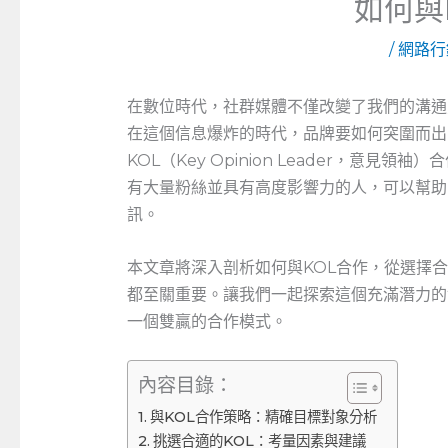
如何與
/
網路行
在數位時代，社群媒體不僅改變了我們的溝通
在這個信息爆炸的時代，品牌要如何突圍而出
KOL（Key Opinion Leader，意
有大量粉絲並具有高度影響力的人，可以幫助
訊。
本文章將深入剖析如何與KOL合作，從選擇
都至關重要。讓我們一起探索這個充滿潛力的
一個雙贏的合作模式。
內容目錄：
與KOL合作策略：精確目標對象分析
挑選合適的KOL：考量因素與建議