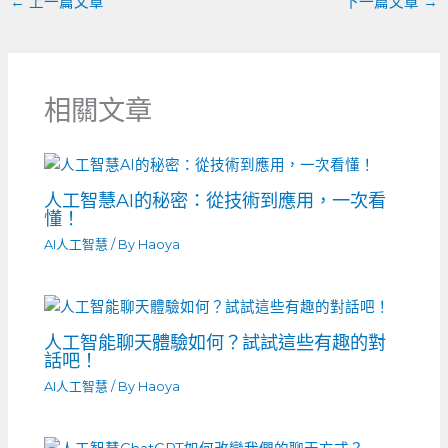
←
上一篇文章
下一篇文章
→
相關文章
人工智慧AI的秘密：從技術到應用，一次看
懂！
AI人工智慧
/ By
Haoya
人工智能聊天體驗如何？試試這些有趣的對
話吧！
AI人工智慧
/ By
Haoya