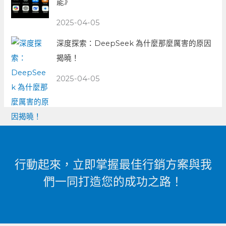
能》
2025-04-05
深度探索：DeepSeek 為什麼那麼厲害的原因
揭曉！
2025-04-05
行動起來，立即掌握最佳行銷方案與我
們一同打造您的成功之路！