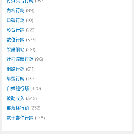
付費廣告行銷
(167)
內容行銷
(89)
口碑行銷
(10)
影音行銷
(222)
數位行銷
(335)
架設網站
(261)
社群媒體行銷
(96)
網路行銷
(611)
聯盟行銷
(137)
自媒體行銷
(320)
被動收入
(345)
部落格行銷
(232)
電子郵件行銷
(138)