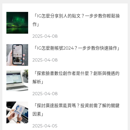
「IG怎麼分享別人的貼文？一步步教你輕鬆操
作」
2025-04-08
「IG怎麼刪帳號2024？一步步教你快速操作」
2025-04-08
「探索臉書數位創作者是什麼？創新與機遇的
解析」
2025-04-08
「探討廣達股票能買嗎？投資前需了解的關鍵
因素」
2025-04-05