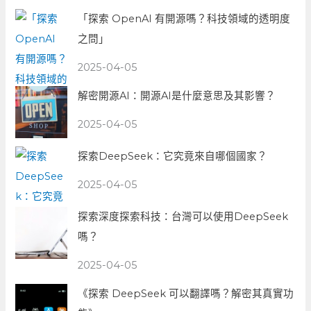
「探索 OpenAI 有開源嗎？科技領域的透明度
之問」
2025-04-05
解密開源AI：開源AI是什麼意思及其影響？
2025-04-05
探索DeepSeek：它究竟來自哪個國家？
2025-04-05
探索深度探索科技：台灣可以使用DeepSeek
嗎？
2025-04-05
《探索 DeepSeek 可以翻譯嗎？解密其真實功