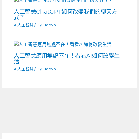
人工智慧ChatGPT如何改變我們的聊天方
式？
AI人工智慧
/ By
Haoya
人工智慧應用無處不在！看看AI如何改變生
活！
AI人工智慧
/ By
Haoya