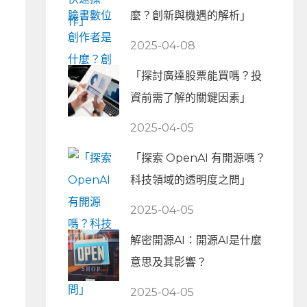
麼？創新與機遇的解析」
2025-04-08
「探討廣達股票能買嗎？投
資前需了解的關鍵因素」
2025-04-05
「探索 OpenAI 有開源嗎？
科技領域的透明度之問」
2025-04-05
解密開源AI：開源AI是什麼
意思及其影響？
2025-04-05