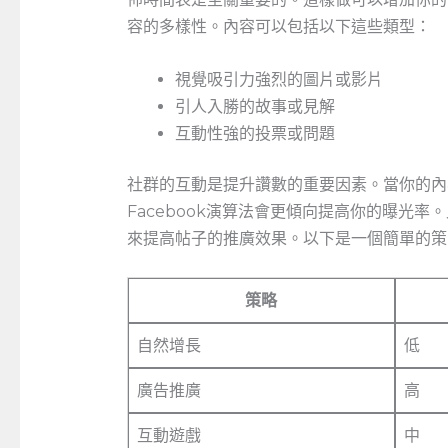
容的多樣性。內容可以包括以下這些類型：
視覺吸引力強烈的圖片或影片
引人入勝的故事或見解
互動性強的投票或問題
社群的互動是提升讚數的重要因素。當你的內
Facebook演算法會更傾向提高你的曝光
來提高帖子的推廣效果。以下是一個簡單的策
策略
自然增長
低
廣告推廣
高
互動遊戲
中