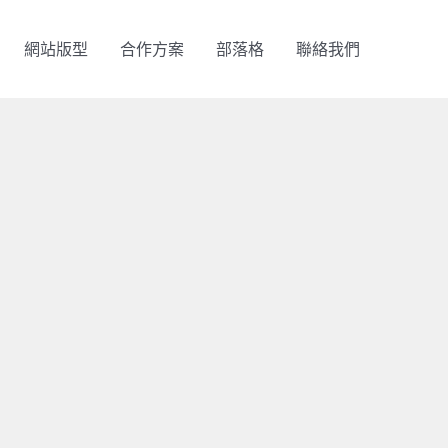
網站版型
合作方案
部落格
聯絡我們