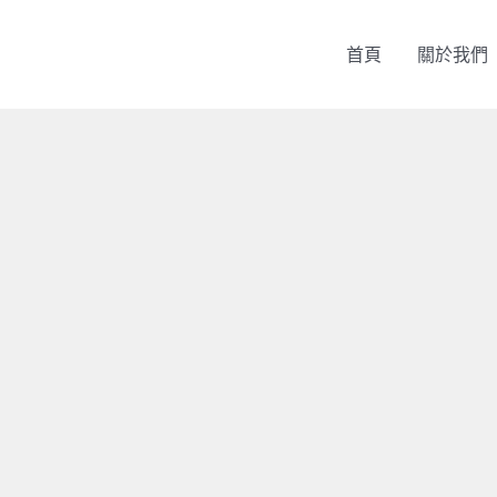
首頁
關於我們