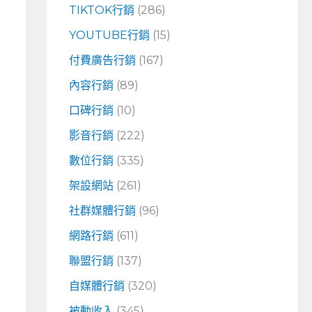
TIKTOK行銷
(286)
YOUTUBE行銷
(15)
付費廣告行銷
(167)
內容行銷
(89)
口碑行銷
(10)
影音行銷
(222)
數位行銷
(335)
架設網站
(261)
社群媒體行銷
(96)
網路行銷
(611)
聯盟行銷
(137)
自媒體行銷
(320)
被動收入
(345)