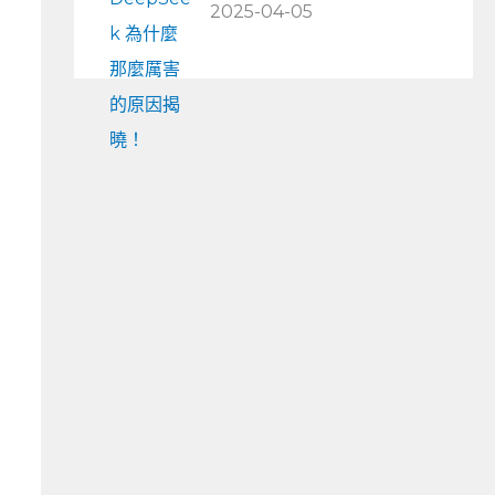
2025-04-05