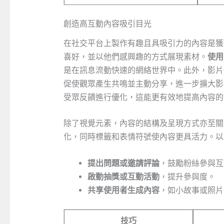
創造高互動內容吸引目光
在社交平台上製作有趣且具吸引力的內容是獲
喜好，並以他們感興趣的方式展現素材。
使用
是在訊息流動快速的網絡世界中。此外，影片
促使觀眾產生共鳴並主動分享，進一步擴大影
受眾反饋進行優化，這能更有效地提高內容的
除了視覺元素，內容的結構及呈現方式亦至關
化，同時標籤和表情符號使內容更具活力。以
提出問題或邀請評論
，鼓勵粉絲參與互
啟動抽獎或互動活動
，提升參與度。
共享使用者生成內容
，如小故事或照片
技巧