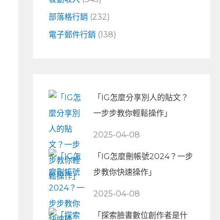
部落格行銷
(232)
電子郵件行銷
(138)
「IG怎麼分享別人的貼文？
一步步教你輕鬆操作」
2025-04-08
「IG怎麼刪帳號2024？一步
步教你快速操作」
2025-04-08
「探索臉書數位創作者是什