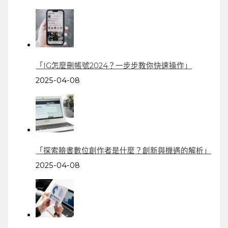
「IG怎麼刪帳號2024？一步步教你快速操作」
2025-04-08
「探索臉書數位創作者是什麼？創新與機遇的解析」
2025-04-08