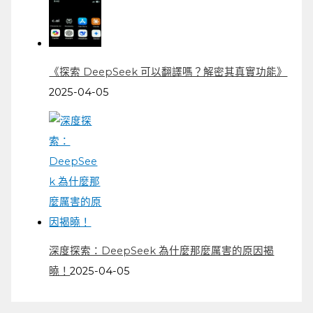
《探索 DeepSeek 可以翻譯嗎？解密其真實功能》
2025-04-05
深度探索：DeepSeek 為什麼那麼厲害的原因揭
曉！
2025-04-05