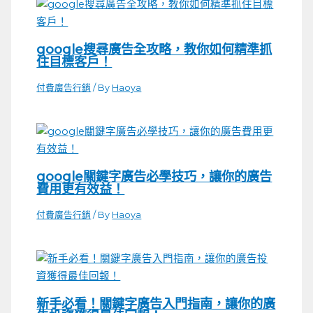
google搜尋廣告全攻略，教你如何精準抓
住目標客戶！
付費廣告行銷
/ By
Haoya
google關鍵字廣告必學技巧，讓你的廣告
費用更有效益！
付費廣告行銷
/ By
Haoya
新手必看！關鍵字廣告入門指南，讓你的廣