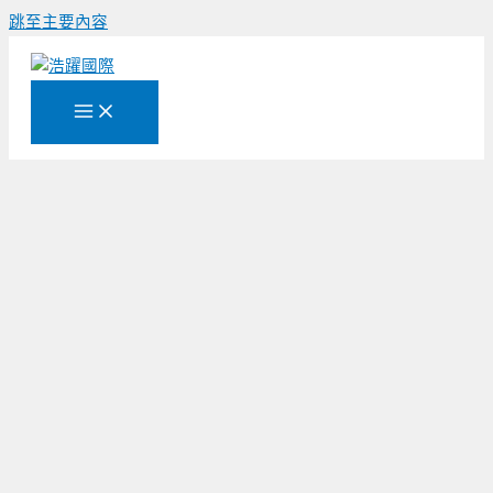
跳至主要內容