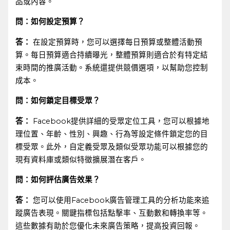
品或內容。
問：如何設定預算？
答：
在設定預算時，您可以選擇每日預算或整體活動預
算。每日預算適合持續曝光，整體預算則適合於有特定結
束時間的推廣活動。系統還提供競價選項，以幫助您控制
成本。
問：如何鎖定目標受眾？
答：
Facebook提供詳細的受眾定位工具，您可以根據地
理位置、年齡、性別、興趣、行為等設定條件鎖定您的目
標受眾。此外，自定義受眾及類似受眾功能可以根據您的
現有資料庫或類似特徵擴展潛在客戶。
問：如何評估廣告效果？
答：
您可以使用Facebook廣告管理工具的分析功能來追
蹤廣告表現。關鍵指標包括點擊率、互動數和轉換率等。
這些數據有助於您優化未來廣告策略，提高投資回報。