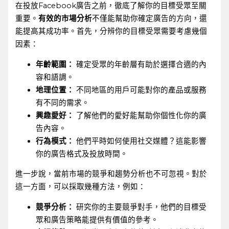
在投放Facebook廣告之前，徹底了解你的目標受眾至關
重要。
有效的市場分析
不僅能幫助你確定廣告的方向，還
能提高其成功率。首先，分辨你的目標受眾需要考慮幾個
因素：
年齡範圍：
‌確定受眾的年齡層有助於選擇合適的內
容和語調。
地理位置：
不同地區的用戶可能對你的產品或服務
有不同的需求。
興趣愛好：
了解他們的愛好能幫助你個性化你的廣
告內容。
行為模式：
他們平時如何使用社交媒體？這能影響
你的廣告格式及投放時間。
進一步說，當前市場的競爭和趨勢分析也不可忽視。對於
這一方面，可以採取幾種方法，例如：
競爭分析：
研究你的主要競爭對手，他們的目標受
眾和廣告策略能提供有價值的參考。