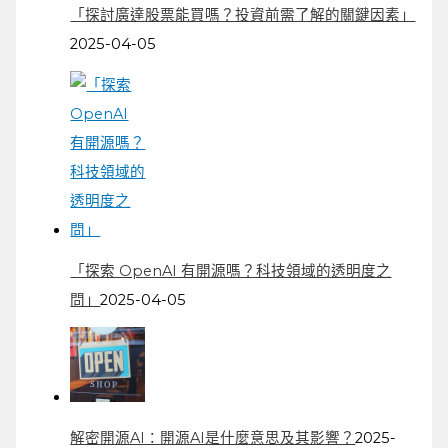
「探討廣達股票能買嗎？投資前需了解的關鍵因素」
2025-04-05
「探索 OpenAI 有開源嗎？科技領域的透明度之
問」
2025-04-05
解密開源AI：開源AI是什麼意思及其影響？
2025-