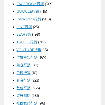
FACEBOOK行銷
(369)
GOOGLE行銷
(115)
Instagram行銷
(588)
LINE行銷
(25)
SEO行銷
(199)
TIKTOK行銷
(286)
YOUTUBE行銷
(15)
付費廣告行銷
(167)
內容行銷
(89)
口碑行銷
(10)
影音行銷
(222)
數位行銷
(335)
架設網站
(261)
社群媒體行銷
(96)