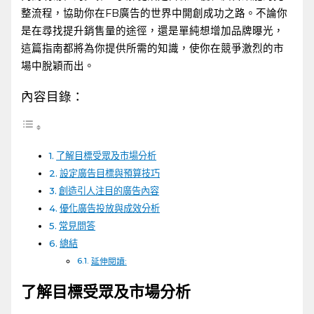
整流程，協助你在FB廣告的世界中開創成功之路。不論你
是在尋找提升銷售量的途徑，還是單純想增加品牌曝光，
這篇指南都將為你提供所需的知識，使你在競爭激烈的市
場中脫穎而出。
內容目錄：
了解目標受眾及市場分析
設定廣告目標與預算技巧
創造引人注目的廣告內容
優化廣告投放與成效分析
常見問答
總結
延伸閱讀:
了解目標受眾及市場分析