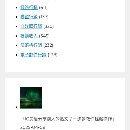
網路行銷
(611)
聯盟行銷
(137)
自媒體行銷
(320)
被動收入
(345)
部落格行銷
(232)
電子郵件行銷
(138)
「IG怎麼分享別人的貼文？一步步教你輕鬆操作」
2025-04-08