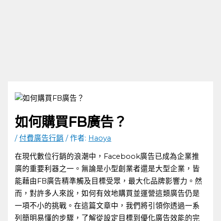
如何購買FB廣告？
/
付費廣告行銷
/ 作者:
Haoya
在現代數位行銷的浪潮中，Facebook廣告已成為企業推
廣的重要利器之一。無論是小型創業者還是大型企業，皆
能藉由FB廣告精準觸及目標受眾，最大化品牌影響力。然
而，對許多人來說，如何有效地購買並運營這類廣告仍是
一項不小的挑戰。在這篇文章中，我們將引領你透過一系
列簡明易懂的步驟，了解從設定目標到優化廣告效能的完