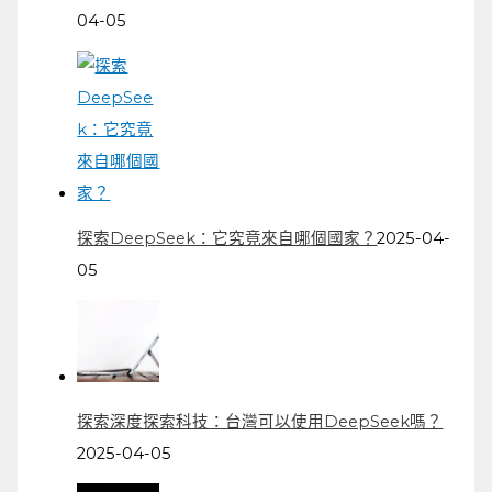
04-05
探索DeepSeek：它究竟來自哪個國家？
2025-04-
05
探索深度探索科技：台灣可以使用DeepSeek嗎？
2025-04-05