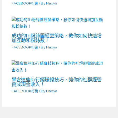
FACEBOOK行銷
/ By
Haoya
成功的fb粉絲團經營策略，教你如何快速增
加互動和粉絲數！
FACEBOOK行銷
/ By
Haoya
學會這些fb行銷賺錢技巧，讓你的社群經營
變成現金收入！
FACEBOOK行銷
/ By
Haoya