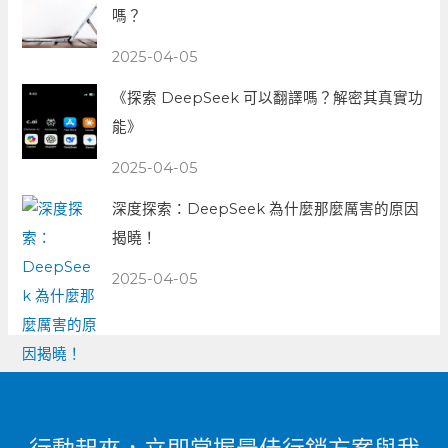
嗎？
2025-04-05
《探索 DeepSeek 可以翻譯嗎？解密其真實功
能》
2025-04-05
深度探索：DeepSeek 為什麼那麼厲害的原因
揭曉！
2025-04-05