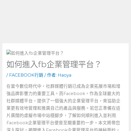
如何進入fb企業管理平台？
/
FACEBOOK行銷
/ 作者:
Haoya
在當今數位時代中，社群媒體行銷已成為企業拓展市場和增
強品牌影響力的重要工具。而Facebook，作為全球最大的
社群媒體平台，提供了一個強大的企業管理平台，來協助企
業更有效地管理和推廣自己的產品與服務。若您正準備在這
片廣闊的虛擬市場中站穩腳步，了解如何順利進入並利用
Facebook企業管理平台便是至關重要的一步。本文將帶您
深入探討，揭開進入Facebook企業管理平台的神秘面紗，