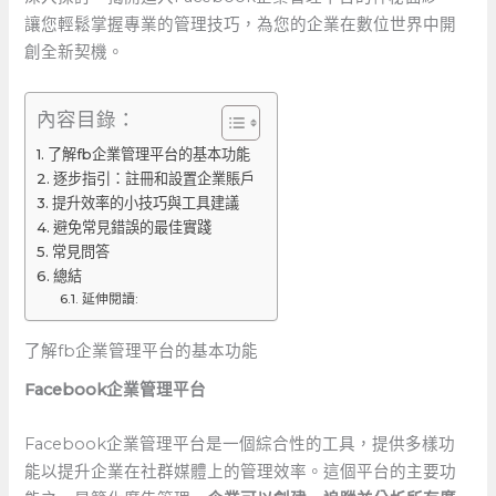
讓您輕鬆掌握專業的管理技巧，為您的企業在數位世界中開
創全新契機。
內容目錄：
了解fb企業管理平台的基本功能
逐步指引：註冊和設置企業賬戶
提升效率的小技巧與工具建議
避免常見錯誤的最佳實踐
常見問答
總結
延伸閱讀:
了解fb企業管理平台的基本功能
Facebook企業管理平台
Facebook企業管理平台是一個綜合性的工具，提供多樣功
能以提升企業在社群媒體上的管理效率。這個平台的主要功