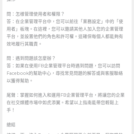
問：怎樣管理使用者和權限？
答：在企業管理平台中，您可以前往「業務設定」中的「使
用者」板塊。在這裡，您可以邀請其他人加入您的企業管理
平台，並設置他們的角色和許可權。這確保每個人都能夠有
效地履行其職責。
問：遇到問題該怎麼辦？
答：如果在使用FB企業管理平台時遇到問題，您可以訪問
Facebook的幫助中心，尋找常見問題的解答或與客服聯絡
以獲得幫助。
尾聲：掌握如何進入和運用FB企業管理平台，將讓您的企業
在社交媒體市場中如虎添翼。希望以上指南能帶您輕鬆上
手！
總結