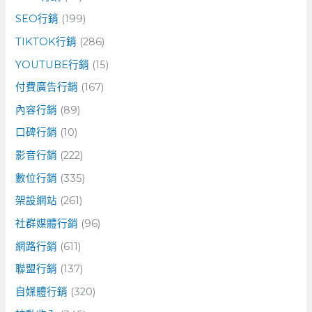
SEO行銷
(199)
TIKTOK行銷
(286)
YOUTUBE行銷
(15)
付費廣告行銷
(167)
內容行銷
(89)
口碑行銷
(10)
影音行銷
(222)
數位行銷
(335)
架設網站
(261)
社群媒體行銷
(96)
網路行銷
(611)
聯盟行銷
(137)
自媒體行銷
(320)