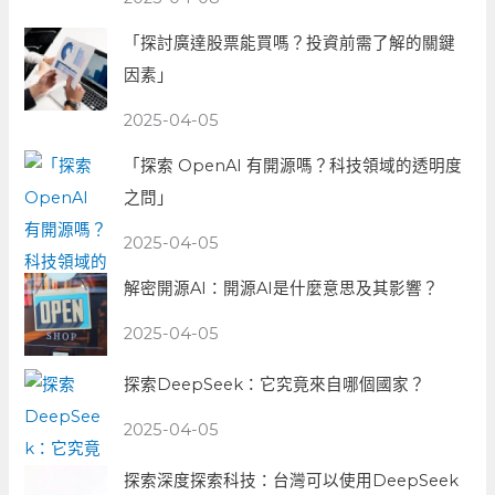
「探討廣達股票能買嗎？投資前需了解的關鍵
因素」
2025-04-05
「探索 OpenAI 有開源嗎？科技領域的透明度
之問」
2025-04-05
解密開源AI：開源AI是什麼意思及其影響？
2025-04-05
探索DeepSeek：它究竟來自哪個國家？
2025-04-05
探索深度探索科技：台灣可以使用DeepSeek