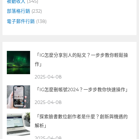
被動收入
(345)
部落格行銷
(232)
電子郵件行銷
(138)
「IG怎麼分享別人的貼文？一步步教你輕鬆操
作」
2025-04-08
「IG怎麼刪帳號2024？一步步教你快速操作」
2025-04-08
「探索臉書數位創作者是什麼？創新與機遇的
解析」
2025-04-08