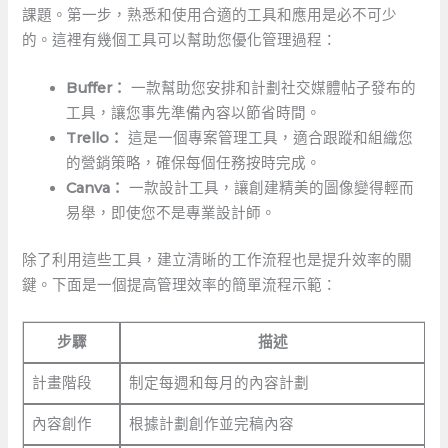
課題。第一步，熟悉和使用合適的工具和應用是必不可少
的。這裡有幾個工具可以幫助您優化管理過程：
Buffer：
一款幫助您安排和計劃社交媒體帖子發布的
工具，讓您事先準備內容以節省時間。
Trello：
這是一個專案管理工具，適合跟蹤和組織您
的營銷策略，確保每個任務按時完成。
Canva：
一款設計工具，讓創建精美的圖像變得輕而
易舉，即使您不是專業設計師。
除了利用這些工具，建立清晰的工作流程也是提升效率的關
鍵。下面是一個提高管理效率的簡單流程示範：
步驟
描述
計畫階段
制定每週和每月的內容計劃
內容創作
根據計劃創作並完稿內容