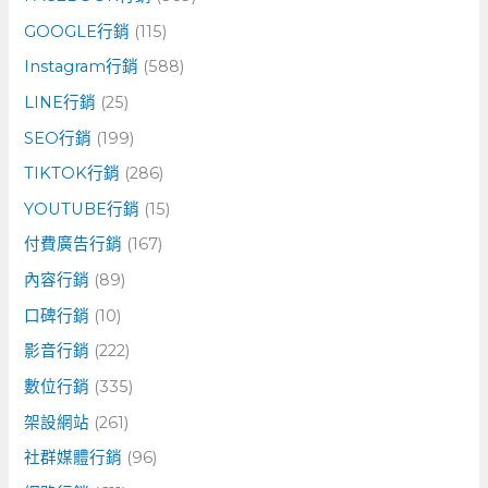
GOOGLE行銷
(115)
Instagram行銷
(588)
LINE行銷
(25)
SEO行銷
(199)
TIKTOK行銷
(286)
YOUTUBE行銷
(15)
付費廣告行銷
(167)
內容行銷
(89)
口碑行銷
(10)
影音行銷
(222)
數位行銷
(335)
架設網站
(261)
社群媒體行銷
(96)