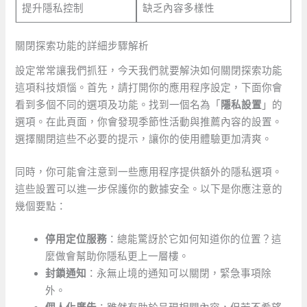
提升隱私控制
缺乏內容多樣性
關閉探索功能的詳細步驟解析
設定常常讓我們抓狂，今天我們就要解決如何關閉探索功能
這項科技煩惱。首先，請打開你的應用程序設定，下面你會
看到多個不同的選項及功能。找到一個名為「
隱私設置
」的
選項。在此頁面，你會發現季節性活動與推薦內容的設置。
選擇關閉這些不必要的提示，讓你的使用體驗更加清爽。
同時，你可能會注意到一些應用程序提供額外的隱私選項。
這些設置可以進一步保護你的數據安全。以下是你應注意的
幾個要點：
停用定位服務
：總能驚訝於它如何知道你的位置？這
麼做會幫助你隱私更上一層樓。
封鎖通知
：永無止境的通知可以關閉，緊急事項除
外。