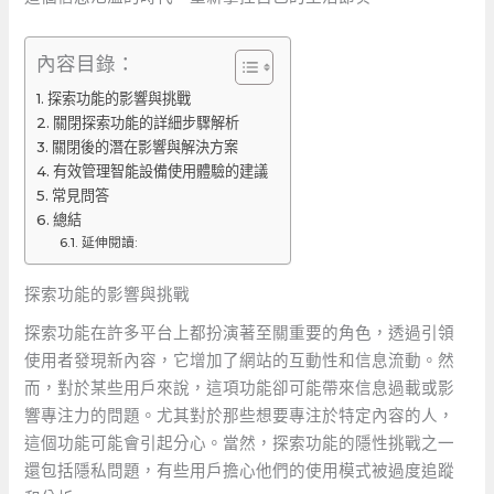
內容目錄：
探索功能的影響與挑戰
關閉探索功能的詳細步驟解析
關閉後的潛在影響與解決方案
有效管理智能設備使用體驗的建議
常見問答
總結
延伸閱讀:
探索功能的影響與挑戰
探索功能在許多平台上都扮演著至關重要的角色，透過引領
使用者發現新內容，它增加了網站的互動性和信息流動。然
而，對於某些用戶來說，這項功能卻可能帶來信息過載或影
響專注力的問題。尤其對於那些想要專注於特定內容的人，
這個功能可能會引起分心。當然，探索功能的隱性挑戰之一
還包括隱私問題，有些用戶擔心他們的使用模式被過度追蹤