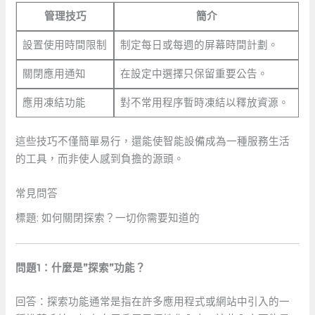
管理技巧
簡介
設置使用時間限制
制定每日或每週的屏幕時間計劃。
關閉應用通知
在設定中選擇只保留重要公告。
應用凍結功能
對不常用程序暫時凍結以釋放資源。
這些技巧不僅簡單易行，還能使智能設備成為一種服務生活
的工具，而非使人感到負擔的源頭。
常見問答
標題:⁢ 如何關閉探索？一切你需要知道的
問題1：什麼是”探索”功能？
回答：探索功能通常是指在許多應用程式或網站中引入的一