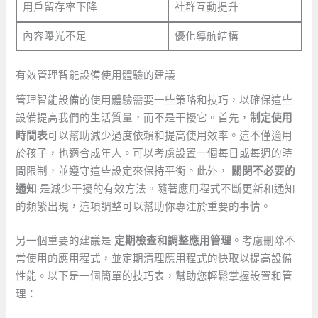
用戶留存率下降
社群互動提升
內容曝光不足
優化導航結構
有效管理智能設備使用體驗的建議
管理智能設備的使用體驗需要一些策略和技巧，以確保這些
設備提高我們的生活質量，而不是干擾它。首先，
制定使用
時間表
可以幫助減少過度依賴和提高使用效率。這不僅適用
於孩子，也適合成年人。可以考慮設置一個每日或每週的時
間限制，並遵守這些設定來保持平衡。此外，
關閉不必要的
通知
是減少干擾的有效方法。隨著應用程式不斷更新和通知
的頻繁出現，這項調整可以幫助你專注於重要的事情。
另一個重要的建議是
定期檢查和調整應用管理
。考慮刪除不
常使用的應用程式，並定期清理應用程式的快取以提高設備
性能。以下是一個簡單的技巧表，幫助您輕鬆掌握設置和管
理：