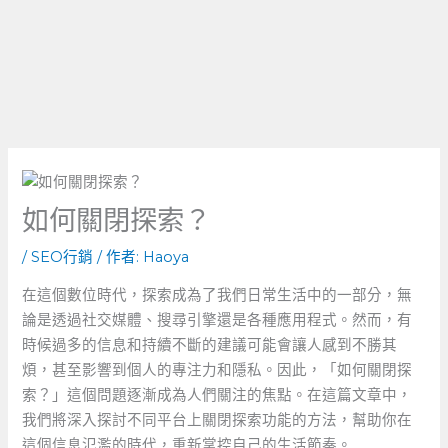
如何關閉探索？
/
SEO行銷
/ 作者:
Haoya
在這個數位時代，探索成為了我們日常生活中的一部分，無
論是透過社交媒體、搜尋引擎還是各種應用程式。然而，有
時候過多的信息和持續不斷的建議可能會讓人感到不勝其
煩，甚至影響到個人的專注力和隱私。因此，「如何關閉探
索？」這個問題逐漸成為人們關注的焦點。在這篇文章中，
我們將深入探討不同平台上關閉探索功能的方法，幫助你在
這個信息氾濫的時代，重新掌控自己的生活節奏。