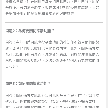
種推薦系統，旨在向用戶展示個性化內容。這些內容可能是
基於使用者的瀏覽歷史、興趣或其他相關參數推薦的，目的
是增加使用者的參與度和發現新內容的機會。
問題2：為何要關閉探索功能？
回答：有些用戶可能覺得探索功能的推薦並不符合他們的興
趣，或者他們更喜歡自己主動尋找內容。此外，關閉探索功
能可以簡化使用者介面，減少資訊過載。對於關注隱私的人
來說，關閉探索功能也可以減少系統對於個人行為數據的收
集和分析。
問題3：如何關閉探索功能？
回答：關閉探索功能的方法可能因平台而異。通常，您可以
進入應用程式或網站的設定（設定->帳戶偏好->探索或推
薦），然後選擇關閉或停用探索功能。有些平台可能提供更