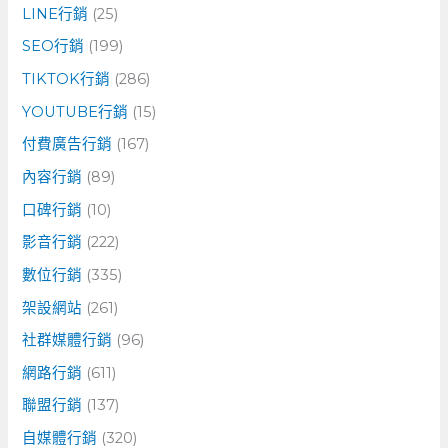
LINE行銷
(25)
SEO行銷
(199)
TIKTOK行銷
(286)
YOUTUBE行銷
(15)
付費廣告行銷
(167)
內容行銷
(89)
口碑行銷
(10)
影音行銷
(222)
數位行銷
(335)
架設網站
(261)
社群媒體行銷
(96)
網路行銷
(611)
聯盟行銷
(137)
自媒體行銷
(320)