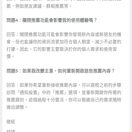
薦，例如朋友建議、群組推薦等。
問題4：關閉推薦功能會影響我的使用體驗嗎？
回答：關閉推薦功能可能會影響你發現新內容或新朋友的機
會，但也能讓你的資訊流更加符合個人期望，減少不必要的
打擾。因此，它的影響主要取決於你的個人需求和使用習
慣。
問題5：如果我改變主意，如何重新開啟這些推薦內容？
回答：如果你希望重新接收推薦內容，可以按照之前的步驟
訪問「通知設置」中的「推薦」選項，並重新開啟你所需的
推薦類別。這個過程十分靈活，你可以根據自己的需求隨時
做出調整。
總結
結語