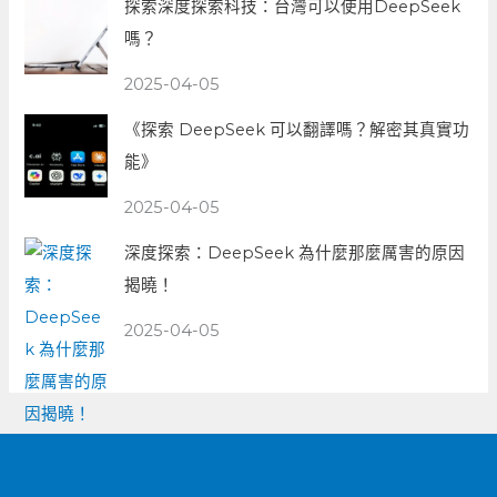
探索深度探索科技：台灣可以使用DeepSeek
嗎？
2025-04-05
《探索 DeepSeek 可以翻譯嗎？解密其真實功
能》
2025-04-05
深度探索：DeepSeek 為什麼那麼厲害的原因
揭曉！
2025-04-05