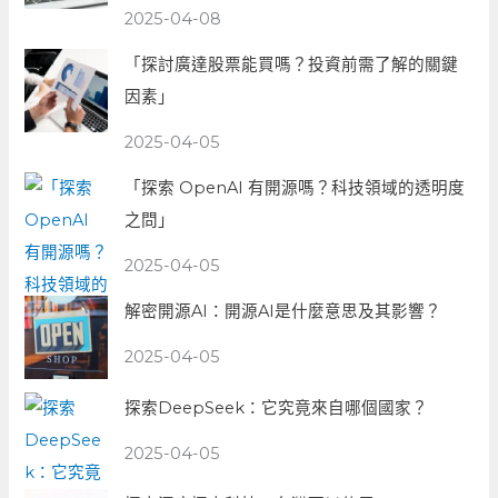
2025-04-08
「探討廣達股票能買嗎？投資前需了解的關鍵
因素」
2025-04-05
「探索 OpenAI 有開源嗎？科技領域的透明度
之問」
2025-04-05
解密開源AI：開源AI是什麼意思及其影響？
2025-04-05
探索DeepSeek：它究竟來自哪個國家？
2025-04-05