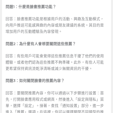
問題1：什麼是臉書推薦功能？
回答：臉書推薦功能是根據用戶的活動、興趣及互動模式，
向用戶推送可能感興趣的內容或朋友建議的系統。其目的是
增加用戶的互動體驗及內容發現。
問題2：為什麼有人會想要關閉這些推薦？
回答：有些用戶可能會覺得這些推薦信息干擾了他們的使用
體驗，或者他們認為這些推薦不夠準確。此外，有些人可能
更希望保持資訊流乾淨清晰或減少無關資訊的干擾。
問題3：如何關閉臉書的推薦內容？
回答：要關閉推薦內容，你可以通過以下步驟進行設置：首
先，打開臉書應用程式或網頁，然後進入「設定與隱私」菜
單，選擇「設定」。接著，查找「通知設置」部分，進一步
進入「推薦」選項。在這裡，你可以選擇關閉不同類型的推