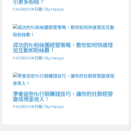
引更多粉絲？
FACEBOOK行銷
/ By
Haoya
成功的fb粉絲團經營策略，教你如何快速增
加互動和粉絲數！
FACEBOOK行銷
/ By
Haoya
學會這些fb行銷賺錢技巧，讓你的社群經營
變成現金收入！
FACEBOOK行銷
/ By
Haoya