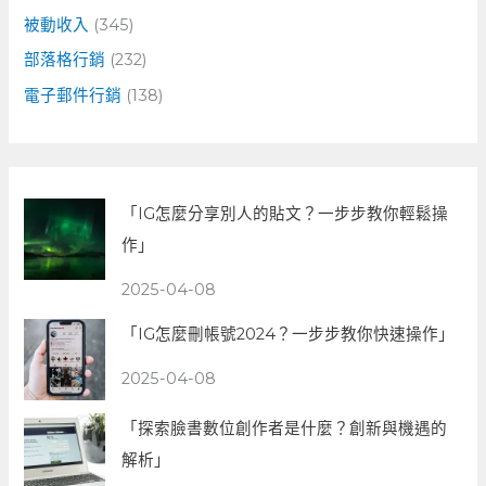
被動收入
(345)
部落格行銷
(232)
電子郵件行銷
(138)
「IG怎麼分享別人的貼文？一步步教你輕鬆操
作」
2025-04-08
「IG怎麼刪帳號2024？一步步教你快速操作」
2025-04-08
「探索臉書數位創作者是什麼？創新與機遇的
解析」