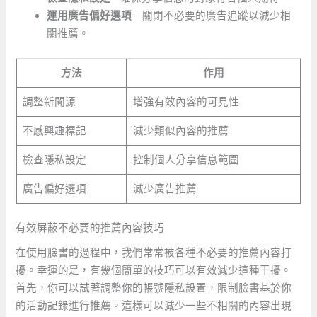
運用廣告偏好選項
– 關閉不必要的廣告追蹤以減少相
關推薦。
方法
作用
調整新聞源
增強有效內容的可見性
不感興趣標記
減少類似內容的推薦
檢查隱私設定
控制個人分享信息範圍
廣告偏好選項
減少廣告推薦
有效屏蔽不必要的推薦內容技巧
在使用臉書的過程中，我們常常被各種不必要的推薦內容打
擾。幸運的是，有幾個簡單的技巧可以有效減少這種干擾。
首先，你可以試著調整你的帳號隱私設置，限制臉書基於你
的活動記錄進行推薦。這樣可以減少一些不相關的內容出現