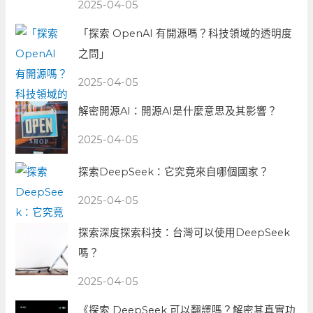
2025-04-05
「探索 OpenAI 有開源嗎？科技領域的透明度
之問」
2025-04-05
解密開源AI：開源AI是什麼意思及其影響？
2025-04-05
探索DeepSeek：它究竟來自哪個國家？
2025-04-05
探索深度探索科技：台灣可以使用DeepSeek
嗎？
2025-04-05
《探索 DeepSeek 可以翻譯嗎？解密其真實功