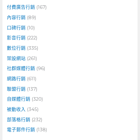
付費廣告行銷
(167)
內容行銷
(89)
口碑行銷
(10)
影音行銷
(222)
數位行銷
(335)
架設網站
(261)
社群媒體行銷
(96)
網路行銷
(611)
聯盟行銷
(137)
自媒體行銷
(320)
被動收入
(345)
部落格行銷
(232)
電子郵件行銷
(138)