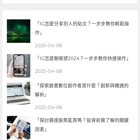
「IG怎麼分享別人的貼文？一步步教你輕鬆操
作」
2025-04-08
「IG怎麼刪帳號2024？一步步教你快速操作」
2025-04-08
「探索臉書數位創作者是什麼？創新與機遇的
解析」
2025-04-08
「探討廣達股票能買嗎？投資前需了解的關鍵
因素」