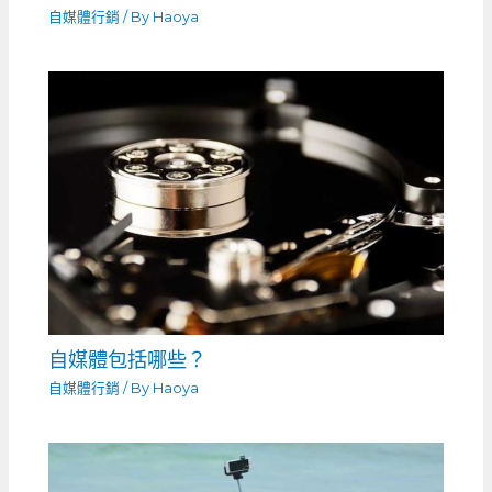
自媒體行銷
/ By
Haoya
自媒體包括哪些？
自媒體行銷
/ By
Haoya