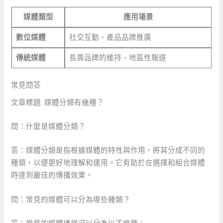
媒體類型
應用場景
數位媒體
社交互動、產品品牌推廣
傳統媒體
長壽品牌的維持、地區性報道
常見問答
文章標題: 媒體分類有幾種？
問：什麼是媒體分類？
答：媒體分類是指根據媒體的特性與作用，將其分成不同的
種類，以便更好地理解和運用。它有助於在選擇和組合媒體
時達到最佳的傳播效果。
問：常見的媒體可以分為哪些種類？