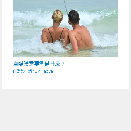
自媒體需要準備什麼？
自媒體行銷
/ By
Haoya