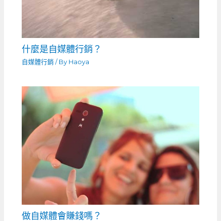
什麼是自媒體行銷？
自媒體行銷
/ By
Haoya
做自媒體會賺錢嗎？