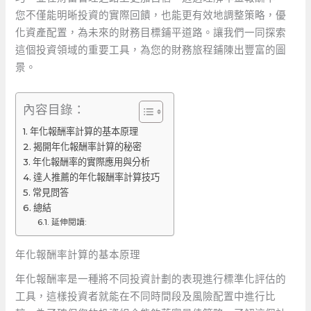
您不僅能明晰投資的實際回饋，也能更有效地調整策略，優
化資產配置，為未來的財務目標鋪平道路。讓我們一同探索
這個投資領域的重要工具，為您的財務旅程鋪陳出豐富的圖
景。
內容目錄：
年化報酬率計算的基本原理
揭開年化報酬率計算的秘密
年化報酬率的實際應用與分析
達人推薦的年化報酬率計算技巧
常見問答
總結
延伸閱讀:
年化報酬率計算的基本原理
年化報酬率是一種將不同投資計劃的表現進行標準化評估的
工具，這樣投資者就能在不同時間段及風險配置中進行比