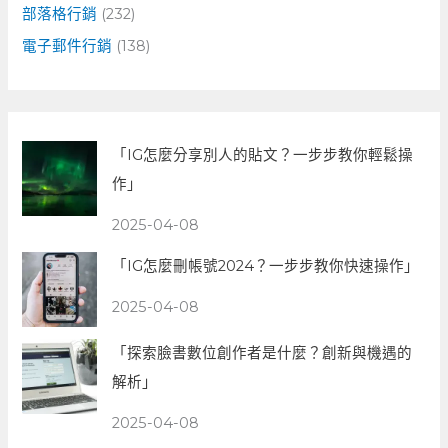
部落格行銷
(232)
電子郵件行銷
(138)
「IG怎麼分享別人的貼文？一步步教你輕鬆操
作」
2025-04-08
「IG怎麼刪帳號2024？一步步教你快速操作」
2025-04-08
「探索臉書數位創作者是什麼？創新與機遇的
解析」
2025-04-08