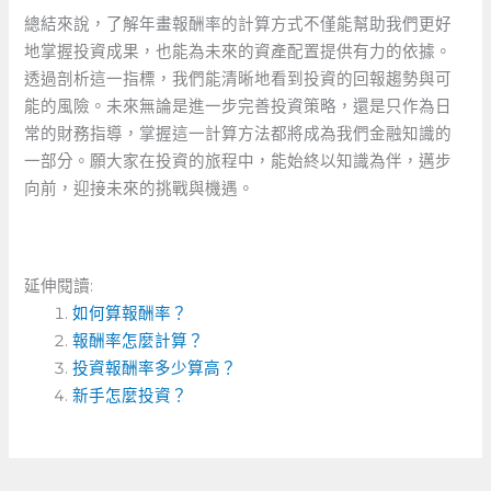
總結來說，了解年畫報酬率的計算方式不僅能幫助我們更好
地掌握投資成果，也能為未來的資產配置提供有力的依據。
透過剖析這一指標，我們能清晰地看到投資的回報趨勢與可
能的風險。未來無論是進一步完善投資策略，還是只作為日
常的財務指導，掌握這一計算方法都將成為我們金融知識的
一部分。願大家在投資的旅程中，能始終以知識為伴，邁步
向前，迎接未來的挑戰與機遇。
延伸閱讀:
如何算報酬率？
報酬率怎麼計算？
投資報酬率多少算高？
新手怎麼投資？