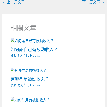
←
上一篇文章
下一篇文章
→
相關文章
如何讓自己有被動收入？
被動收入
/ By
Haoya
有哪些是被動收入？
被動收入
/ By
Haoya