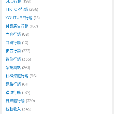
SEO行銷
(199)
TIKTOK行銷
(286)
YOUTUBE行銷
(15)
付費廣告行銷
(167)
內容行銷
(89)
口碑行銷
(10)
影音行銷
(222)
數位行銷
(335)
架設網站
(261)
社群媒體行銷
(96)
網路行銷
(611)
聯盟行銷
(137)
自媒體行銷
(320)
被動收入
(345)