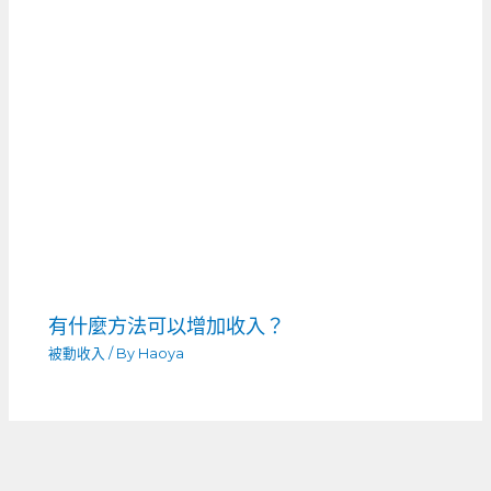
有什麼方法可以增加收入？
被動收入
/ By
Haoya