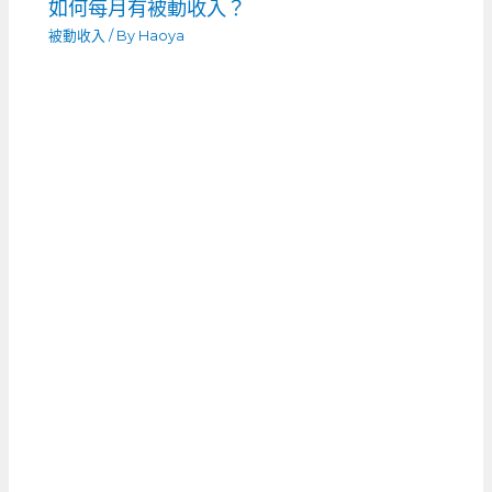
如何每月有被動收入？
被動收入
/ By
Haoya