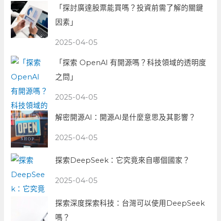
「探討廣達股票能買嗎？投資前需了解的關鍵
因素」
2025-04-05
「探索 OpenAI 有開源嗎？科技領域的透明度
之問」
2025-04-05
解密開源AI：開源AI是什麼意思及其影響？
2025-04-05
探索DeepSeek：它究竟來自哪個國家？
2025-04-05
探索深度探索科技：台灣可以使用DeepSeek
嗎？