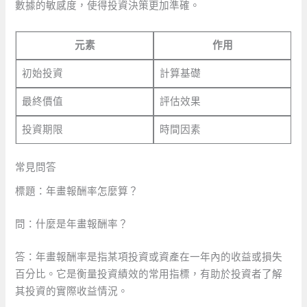
數據的敏感度，使得投資決策更加準確。
元素
作用
初始投資
計算基礎
最終價值
評估效果
投資期限
時間因素
常見問答
標題：年畫報酬率怎麼算？
問：什麼是年畫報酬率？
答：年畫報酬率是指某項投資或資產在一年內的收益或損失
百分比。它是衡量投資績效的常用指標，有助於投資者了解
其投資的實際收益情況。