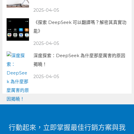
2025-04-05
《探索 DeepSeek 可以翻譯嗎？解密其真實功
能》
2025-04-05
深度探索：DeepSeek 為什麼那麼厲害的原因
揭曉！
2025-04-05
行動起來，立即掌握最佳行銷方案與我