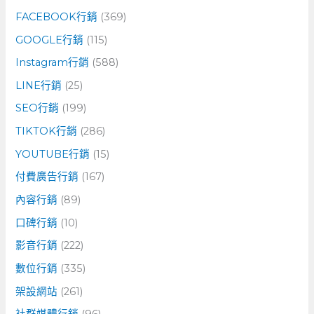
FACEBOOK行銷
(369)
GOOGLE行銷
(115)
Instagram行銷
(588)
LINE行銷
(25)
SEO行銷
(199)
TIKTOK行銷
(286)
YOUTUBE行銷
(15)
付費廣告行銷
(167)
內容行銷
(89)
口碑行銷
(10)
影音行銷
(222)
數位行銷
(335)
架設網站
(261)