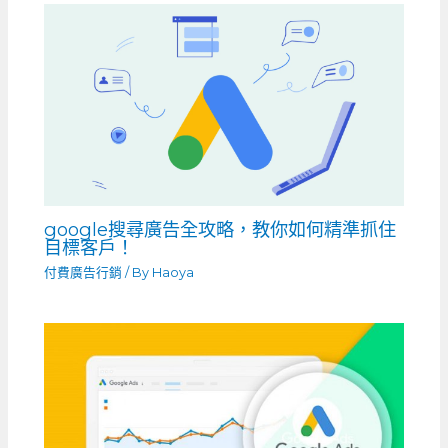
google搜尋廣告全攻略，教你如何精準抓住
目標客戶！
付費廣告行銷
/ By
Haoya