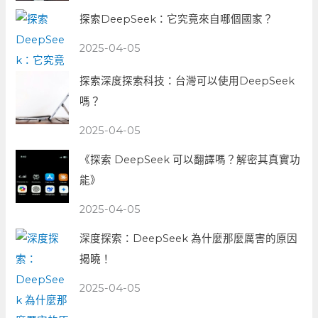
探索DeepSeek：它究竟來自哪個國家？
2025-04-05
探索深度探索科技：台灣可以使用DeepSeek
嗎？
2025-04-05
《探索 DeepSeek 可以翻譯嗎？解密其真實功
能》
2025-04-05
深度探索：DeepSeek 為什麼那麼厲害的原因
揭曉！
2025-04-05