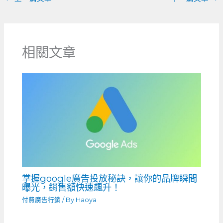
相關文章
掌握google廣告投放秘訣，讓你的品牌瞬間
曝光，銷售額快速飆升！
付費廣告行銷
/ By
Haoya