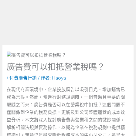
廣告費可以扣抵營業稅嗎？
/
付費廣告行銷
/ 作者:
Haoya
在現代商業環境中，企業投放廣告以吸引目光、增加銷售已
成為常態。然而，當進行財務規劃時，一個普遍且重要的問
題隨之而來：廣告費是否可以在營業稅中扣抵？這個問題不
僅關係到企業的稅務負擔，更觸及到公司整體運營的成本效
益分析。本文將深入探討廣告費與營業稅之間的微妙關係，
解析相關法規與實務操作，以期為企業在稅務規劃中提供精
確指引。無論您是尋求降低稅務成本的中小型公司，還是大