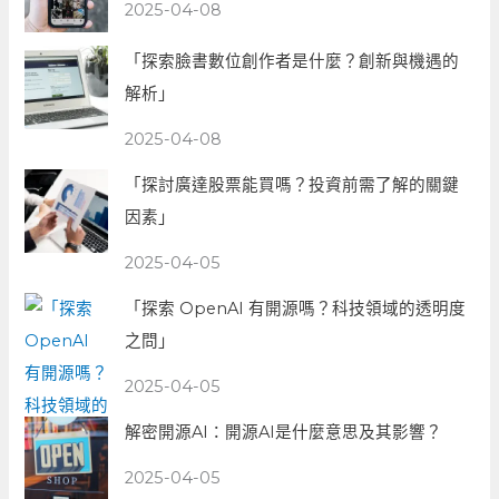
2025-04-08
「探索臉書數位創作者是什麼？創新與機遇的
解析」
2025-04-08
「探討廣達股票能買嗎？投資前需了解的關鍵
因素」
2025-04-05
「探索 OpenAI 有開源嗎？科技領域的透明度
之問」
2025-04-05
解密開源AI：開源AI是什麼意思及其影響？
2025-04-05