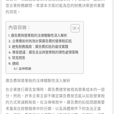
型企業財務顧問，希望本次探討能為您的財務決策提供重要
的洞見。
內容目錄：
廣告費與營業稅的法律關聯性深入解析
企業應如何有效計算廣告費的營業稅扣抵
避免稅務風險：廣告費扣抵的最佳實踐
專家建議：廣告支出與營業稅的理性處理策略
常見問答
總結
延伸閱讀:
廣告費與營業稅的法律關聯性深入解析
在企業進行廣告宣傳時，廣告費通常被視為營業成本的一部
分。然而，許多企業主卻不確定廣告費是否能以扣抵營業稅
的方式來減輕稅負。在法律條款中，廣告費的扣抵問題需要
考量其在財務報表中的分類，以及具體條件下的支出正當