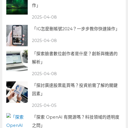
作」
2025-04-08
「IG怎麼刪帳號2024？一步步教你快速操作」
2025-04-08
「探索臉書數位創作者是什麼？創新與機遇的
解析」
2025-04-08
「探討廣達股票能買嗎？投資前需了解的關鍵
因素」
2025-04-05
「探索 OpenAI 有開源嗎？科技領域的透明度
之問」