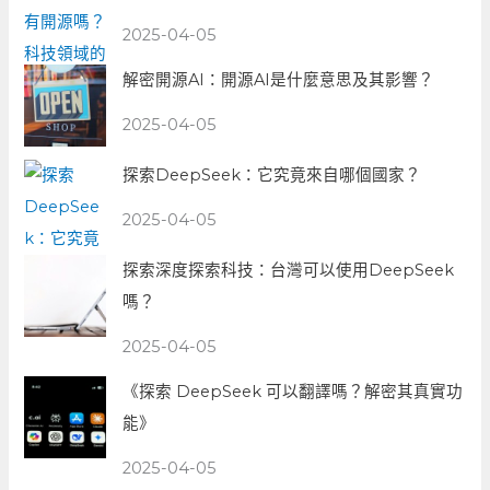
2025-04-05
解密開源AI：開源AI是什麼意思及其影響？
2025-04-05
探索DeepSeek：它究竟來自哪個國家？
2025-04-05
探索深度探索科技：台灣可以使用DeepSeek
嗎？
2025-04-05
《探索 DeepSeek 可以翻譯嗎？解密其真實功
能》
2025-04-05