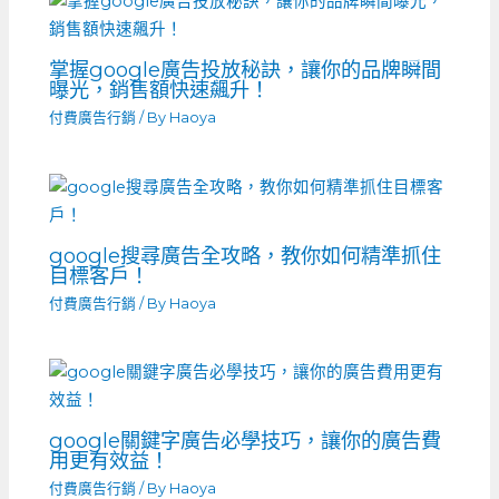
掌握google廣告投放秘訣，讓你的品牌瞬間
曝光，銷售額快速飆升！
付費廣告行銷
/ By
Haoya
google搜尋廣告全攻略，教你如何精準抓住
目標客戶！
付費廣告行銷
/ By
Haoya
google關鍵字廣告必學技巧，讓你的廣告費
用更有效益！
付費廣告行銷
/ By
Haoya