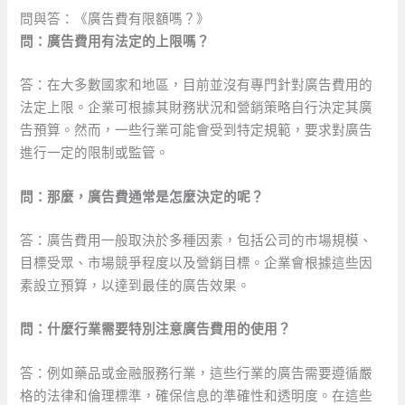
問與答：《廣告費有限額嗎？》
問：廣告費用有法定的上限嗎？
答：在大多數國家和地區，目前並沒有專門針對廣告費用的
法定上限。企業可根據其財務狀況和營銷策略自行決定其廣
告預算。然而，一些行業可能會受到特定規範，要求對廣告
進行一定的限制或監管。
問：那麼，廣告費通常是怎麼決定的呢？
答：廣告費用一般取決於多種因素，包括公司的市場規模、
目標受眾、市場競爭程度以及營銷目標。企業會根據這些因
素設立預算，以達到最佳的廣告效果。
問：什麼行業需要特別注意廣告費用的使用？
答：例如藥品或金融服務行業，這些行業的廣告需要遵循嚴
格的法律和倫理標準，確保信息的準確性和透明度。在這些