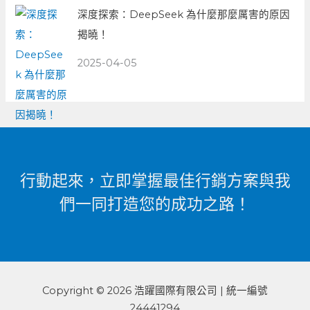
深度探索：DeepSeek 為什麼那麼厲害的原因
揭曉！
2025-04-05
行動起來，立即掌握最佳行銷方案與我
們一同打造您的成功之路！
Copyright © 2026 浩躍國際有限公司 | 統一編號
24441294