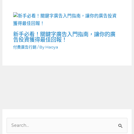
新手必看！關鍵字廣告入門指南，讓你的廣
告投資獲得最佳回報！
付費廣告行銷
/ By
Haoya
搜