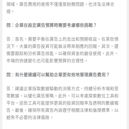
領域，廣告費用的使用不僅僅是財務問題，也涉及法律合
規。
問：企業在設定廣告預算時需要考慮哪些挑戰？
答：首先，需要平衡在廣告上的支出和預期收益。在某些情
況下，大量的廣告投資可能無法帶來相應的回報。其次，還
需要跟踪和分析廣告效能，以確保資金的最佳使用。此外，
市場的快速變化也可能影響預算的合理性。
問：有什麼建議可以幫助企業更有效地管理廣告費用？
答：建議企業採取數據驅動的決策方式，持續分析市場和受
眾數據，以優化廣告策略。此外，可以考慮探索數位工具和
平台，這些工具可能提供更高的投資回報率及透明的數據報
告。最後，確保所有廣告內容遵守相關法律和倫理標準，以
避免不必要的法律風險。