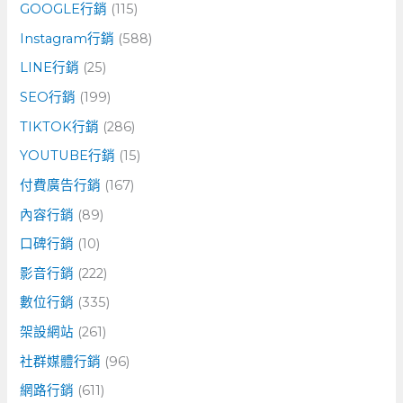
GOOGLE行銷
(115)
Instagram行銷
(588)
LINE行銷
(25)
SEO行銷
(199)
TIKTOK行銷
(286)
YOUTUBE行銷
(15)
付費廣告行銷
(167)
內容行銷
(89)
口碑行銷
(10)
影音行銷
(222)
數位行銷
(335)
架設網站
(261)
社群媒體行銷
(96)
網路行銷
(611)