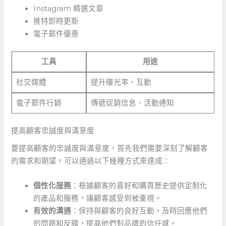
Instagram⁣ 精選文章
推特即時更新
電子郵件優惠
工具
用途
社交媒體
提升曝光率、互動
電子郵件行銷
傳遞促銷信息、活動通知
提高顧客忠誠度與滿意度
要提高顧客的忠誠度與滿意度，首先我們需要深刻了解顧客
的需求和期望。可以通過以下幾種方式來達成：
個性化服務
：根據顧客的喜好和購買歷史提供定制化
的產品和服務，讓顧客感受到被重視。
有效的溝通
：保持與顧客的良好互動，及時回應他們
的問題和反饋，提高他們對品牌的信任感。