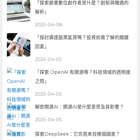
「探索臉書數位創作者是什麼？創新與機遇的
解析」
2025-04-08
「探討廣達股票能買嗎？投資前需了解的關鍵
因素」
2025-04-05
「探索 OpenAI 有開源嗎？科技領域的透明度
之問」
2025-04-05
解密開源AI：開源AI是什麼意思及其影響？
2025-04-05
探索DeepSeek：它究竟來自哪個國家？