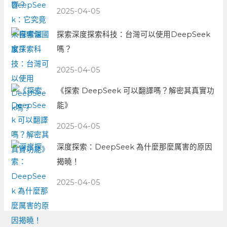
2025-04-05
探索深度探索科技：台灣可以使用DeepSeek
嗎？
2025-04-05
《探索 DeepSeek 可以翻譯嗎？解密其真實功
能》
2025-04-05
深度探索：DeepSeek 為什麼那麼厲害的原因
揭曉！
2025-04-05