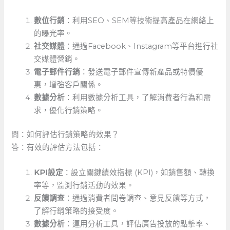
數位行銷
：利用SEO、SEM等技術提高產品在網絡上
的曝光率。
社交媒體
：通過Facebook、Instagram等平台進行社
交媒體營銷。
電子郵件行銷
：發送電子郵件宣傳新產品或特價優
惠，增強客戶關係。
數據分析
：利用數據分析工具，了解消費者行為和需
求，優化行銷策略。
問：如何評估行銷策略的效果？
答：有效的評估方法包括：
KPI設定
：設立關鍵績效指標 (KPI)，如銷售額、轉換
率等，監測行銷活動的效果。
反饋調查
：通過消費者問卷調查、意見反饋等方式，
了解行銷策略的接受度。
數據分析
：運用分析工具，評估廣告投放的點擊率、