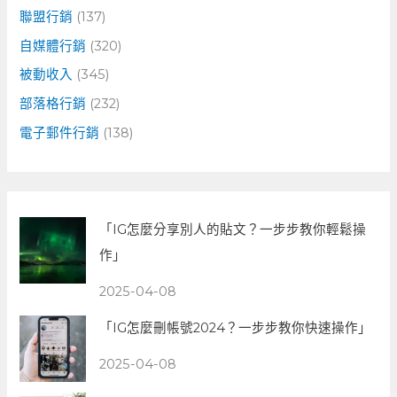
聯盟行銷
(137)
自媒體行銷
(320)
被動收入
(345)
部落格行銷
(232)
電子郵件行銷
(138)
「IG怎麼分享別人的貼文？一步步教你輕鬆操
作」
2025-04-08
「IG怎麼刪帳號2024？一步步教你快速操作」
2025-04-08