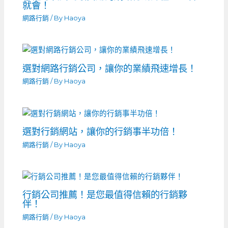
就會！
網路行銷
/ By
Haoya
選對網路行銷公司，讓你的業績飛速增長！
網路行銷
/ By
Haoya
選對行銷網站，讓你的行銷事半功倍！
網路行銷
/ By
Haoya
行銷公司推薦！是您最值得信賴的行銷夥
伴！
網路行銷
/ By
Haoya