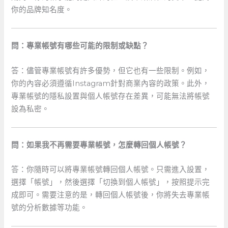
你的品牌知名度。
問：專業帳號有哪些可能的限制或缺點？
答：儘管專業帳號有許多優勢，但它也有一些限制。例如，
你的內容必須遵循Instagram針對商業內容的政策。此外，
專業帳號的隱私設置與個人帳號存在差異，可能無法將帳號
設為私密。
問：如果我不再需要專業帳號，怎麼轉回個人帳號？
答：你隨時可以將專業帳號轉回個人帳號。只需進入設置，
選擇「帳號」，然後選擇「切換到個人帳號」，按照提示完
成即可。需要注意的是，轉回個人帳號後，你將失去專業帳
號的分析數據等功能。