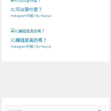
IG可以發什麼？
Instagram行銷
/ By
Haoya
IG賺錢是真的嗎？
Instagram行銷
/ By
Haoya