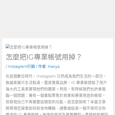
怎麼把IG專業帳號用掉？
/
Instagram行銷
/ 作者:
Haoya
在這個數位時代，Instagram⁤ 已然成為我們生活的一部分，
無論是展示生活點滴，還是推廣品牌，IG 專業帳號給了用戶
強大的工具來實現他們的願景。然而，有時候我們也許會面
臨一個問題：擁有一個重點聚焦於商業和專業用途的帳號，
但發現自己不再需要這類型的功能，該怎麼辦呢？本篇文章
將帶領您探索如何有效地轉換、調整或結束一個不再符合你
需求的 ‌IG 專業帳號。無論您是因為業務轉型，還是純粹想回