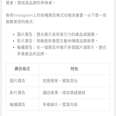
覽者，更成為品牌的參與者。
善用Instagram上的各種廣告格式也極為重要。以下是一些
推薦使用的格式：
圖片廣告：適合展示具有吸引力的產品或服務。
影片廣告：用動態影像更生動地傳達品牌故事。
輪播廣告：在一個廣告中展示多個圖片或影片，適合
多樣產品的品牌。
廣告格式
特色
圖片廣告
視覺簡單，重點突出
影片廣告
講述故事，增加情感連結
輪播廣告
多樣展示，豐富內容