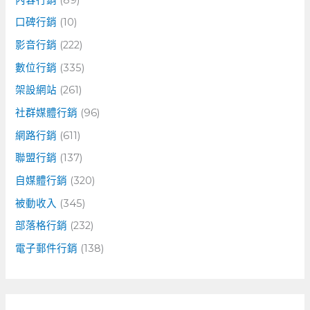
口碑行銷
(10)
影音行銷
(222)
數位行銷
(335)
架設網站
(261)
社群媒體行銷
(96)
網路行銷
(611)
聯盟行銷
(137)
自媒體行銷
(320)
被動收入
(345)
部落格行銷
(232)
電子郵件行銷
(138)