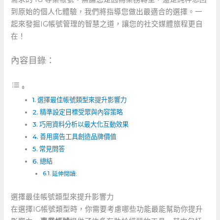
到原始的個人化體驗，我們將指導您做出最適合的選擇。一
起來發掘IG帳號管理的智慧之道，讓您的社交媒體旅程更自
在！
內容目錄：
選擇最佳帳號類型來提升影響力
精準設定目標受眾與內容策略
巧用資料分析以最大化互動效果
善用廣告工具創造品牌價值
常見問答
總結
延伸閱讀:
選擇最佳帳號類型來提升影響力
在選擇IG帳號類型時，你需要考慮哪些功能最能幫助你提升