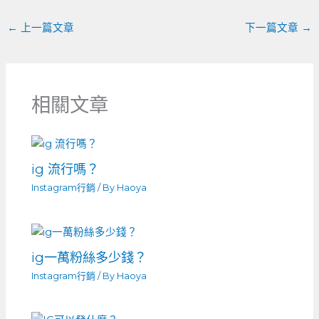
←
上一篇文章
下一篇文章
→
相關文章
ig 流行嗎？
Instagram行銷
/ By
Haoya
ig一萬粉絲多少錢？
Instagram行銷
/ By
Haoya