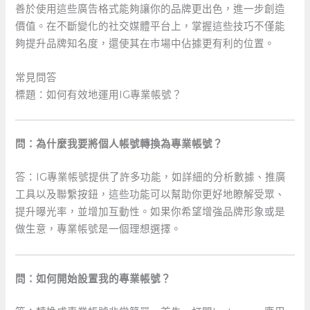
善於使用這些廣告格式能夠讓你的品牌更出色，進一步創造
價值。在不斷變化的社交媒體平台上，掌握這些技巧不僅能
夠提升品牌知名度，還使其在市場中佔據更有利的位置。
常見問答
標題：如何有效地運用IG專業帳號？
問：為什麼我要將個人帳號轉換為專業帳號？
答：IG專業帳號提供了許多功能，如詳細的分析數據、推廣
工具以及聯繫按鈕，這些功能可以幫助你更好地瞭解受眾、
提升曝光率，並增加互動性。如果你希望增強品牌形象或是
做生意，專業帳號是一個理想選擇。
問：如何開始設置我的專業帳號？