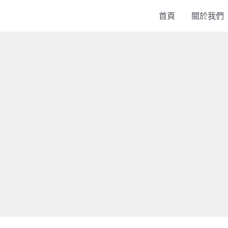
首頁
關於我們