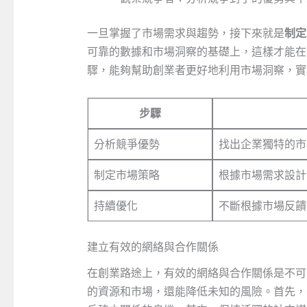
一旦掌握了市場需求與趨勢，接下來就是
制定
可靠的數據和市場洞察的基礎上，這樣才能在
驟，能夠幫助創業者更好地利用市場洞察，實
步驟
分析競爭優勢
找出企業獨特的市
制定市場策略
根據市場需求設計
持續優化
不斷根據市場反饋
建立有效的網絡與合作關係
在創業路途上，有效的網絡與合作關係是不可
的資源和市場，還能降低未知的風險。首先，