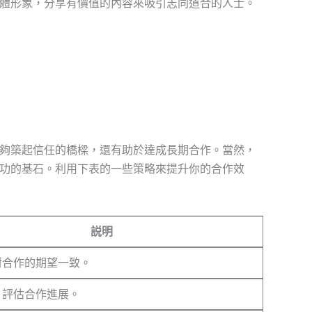
體形象，分享有價值的內容來吸引志同道合的人士。
夠築起信任的橋樑，還有助於達成長期合作。當然，
功的基石。利用下表的一些策略來提升你的合作效
説明
對合作的期望一致。
、評估合作進展。