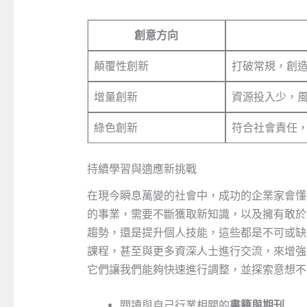
創意方向
顛覆性創新
打破常規，創
增量創新
資源投入少，
綠色創新
符合社會責任
持續學習與適應新挑戰
在現今瞬息萬變的社會中，成功的企業家會懂
的事業，需要不斷獲取新知識，以及擁有敢於
趨勢，還是提升個人技能，這些都是不可或缺
課程，甚至與更多資深人士進行交流，來增強
它們讓我們能夠快速進行調整，並探索意想不
閱讀與自己行業相關的
書籍與期刊