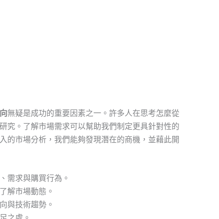
向
無疑是成功的重要因素之一。許多人在思考怎麼從
研究。了解市場需求可以幫助我們制定更具針對性的
入的市場分析，我們能夠發現潛在的商機，並藉此開
、需求與購買行為。
了解市場動態。
向與技術趨勢。
足之處。