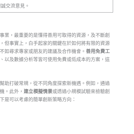
坦誠交流意見。
事業，最重要的是懂得善用可取得的資源，及不斷創
，但事實上，白手起家的關鍵在於如何將有限的資源
不如尋求專家或朋友的建議及合作機會。
善用免費工
、以及數據分析等皆可使用免費或低成本的方案，這
幫助打破常規，從不同角度探索新機遇。例如，通過
機。此外，
建立模擬情景
或透過小規模試驗來檢驗創
下是可以考慮的簡單創新策略方向：