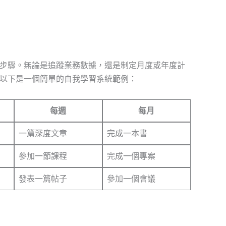
步驟。無論是追蹤業務數據，還是制定月度或年度計
以下是一個簡單的自我學習系統範例：
每週
每月
一篇深度文章
完成一本書
參加一節課程
完成一個專案
發表一篇帖子
參加一個會議