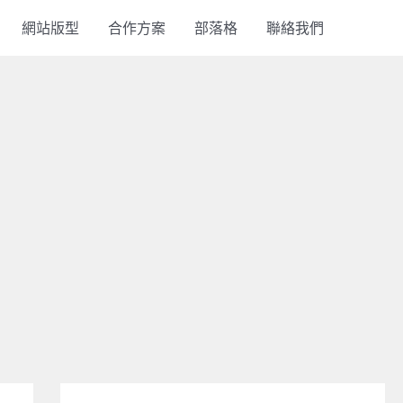
網站版型
合作方案
部落格
聯絡我們