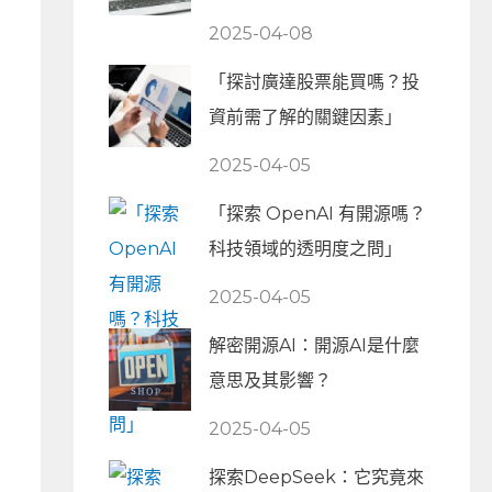
2025-04-08
「探討廣達股票能買嗎？投
資前需了解的關鍵因素」
2025-04-05
「探索 OpenAI 有開源嗎？
科技領域的透明度之問」
2025-04-05
解密開源AI：開源AI是什麼
意思及其影響？
2025-04-05
探索DeepSeek：它究竟來