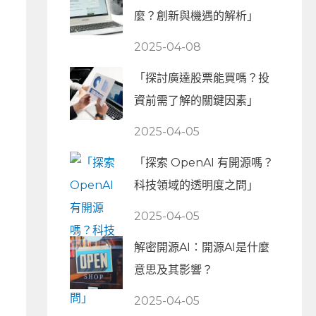
麼？創新與機遇的解析」
2025-04-08
「探討廣達股票能買嗎？投
資前需了解的關鍵因素」
2025-04-05
「探索 OpenAI 有開源嗎？
科技領域的透明度之問」
2025-04-05
解密開源AI：開源AI是什麼
意思及其影響？
2025-04-05