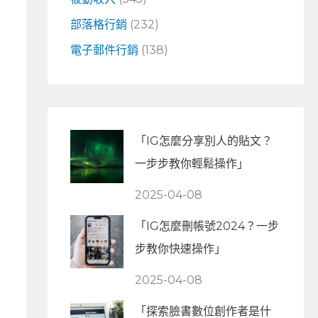
部落格行銷
(232)
電子郵件行銷
(138)
「IG怎麼分享別人的貼文？
一步步教你輕鬆操作」
2025-04-08
「IG怎麼刪帳號2024？一步
步教你快速操作」
2025-04-08
「探索臉書數位創作者是什