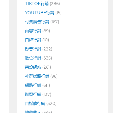
TIKTOK行銷
(286)
YOUTUBE行銷
(15)
付費廣告行銷
(167)
內容行銷
(89)
口碑行銷
(10)
影音行銷
(222)
數位行銷
(335)
架設網站
(261)
社群媒體行銷
(96)
網路行銷
(611)
聯盟行銷
(137)
自媒體行銷
(320)
被動收入
(345)