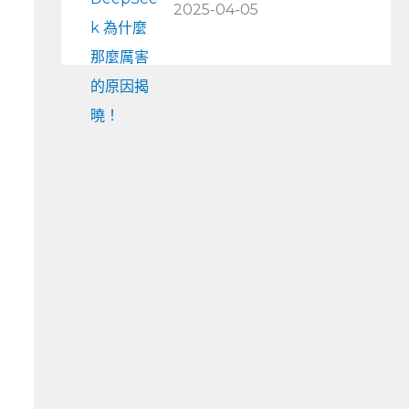
2025-04-05