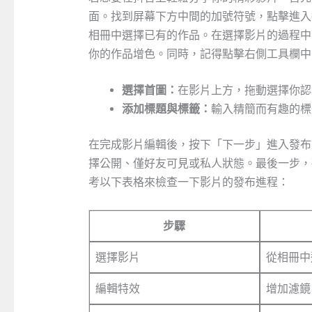
面。找到屏幕下方中間的加號符號，點擊進入
相冊中選擇已有的作品。在選擇影片的過程中
你的作品增色。同時，記得點擊右側工具欄中
選擇首圖：
在影片上方，拖動選擇你認
添加標題與標籤：
輸入精簡而有趣的標
在完成影片編輯後，按下「下一步」進入發布
擇公開、僅好友可見或私人狀態。最後一步，
考以下表格來檢查一下影片的發布進程：
步驟
選擇影片
從相冊中
編輯特效
增加濾鏡