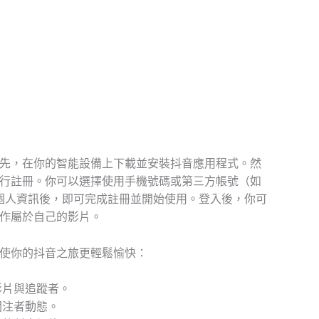
先，在你的智能設備上下載並安裝抖音應用程式。然
行註冊。你可以選擇使用手機號碼或第三方帳號（如
個人資訊後，即可完成註冊並開始使用。登入後，你可
作屬於自己的影片。
使你的抖音之旅更輕鬆愉快：
影片與追蹤者。
關注者動態。