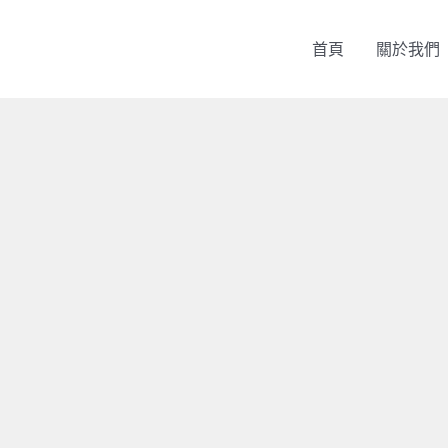
首頁
關於我們