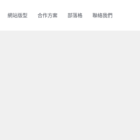
網站版型
合作方案
部落格
聯絡我們