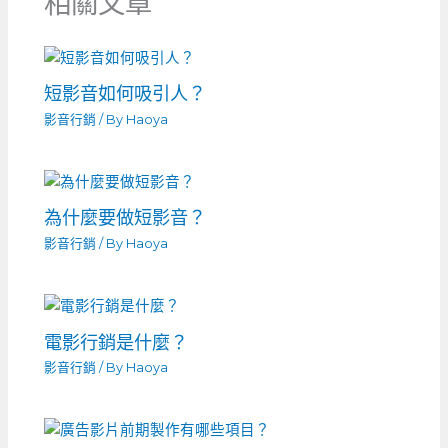
相關文章
短影音如何吸引人？
影音行銷
/ By
Haoya
為什麼要做短影音？
影音行銷
/ By
Haoya
電影行銷是什麼？
影音行銷
/ By
Haoya