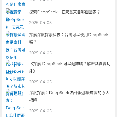
2025-04-05
探索DeepSeek：它究竟來自哪個國家？
2025-04-05
探索深度探索科技：台灣可以使用DeepSeek
嗎？
2025-04-05
《探索 DeepSeek 可以翻譯嗎？解密其真實功
能》
2025-04-05
深度探索：DeepSeek 為什麼那麼厲害的原因
揭曉！
2025-04-05