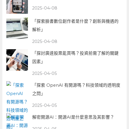
2025-04-08
「探索臉書數位創作者是什麼？創新與機遇的
解析」
2025-04-08
「探討廣達股票能買嗎？投資前需了解的關鍵
因素」
2025-04-05
「探索 OpenAI 有開源嗎？科技領域的透明度
之問」
2025-04-05
解密開源AI：開源AI是什麼意思及其影響？