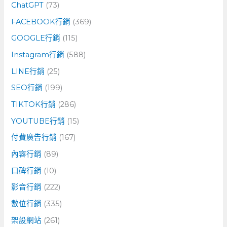
:
ChatGPT
(73)
FACEBOOK行銷
(369)
GOOGLE行銷
(115)
Instagram行銷
(588)
LINE行銷
(25)
SEO行銷
(199)
TIKTOK行銷
(286)
YOUTUBE行銷
(15)
付費廣告行銷
(167)
內容行銷
(89)
口碑行銷
(10)
影音行銷
(222)
數位行銷
(335)
架設網站
(261)