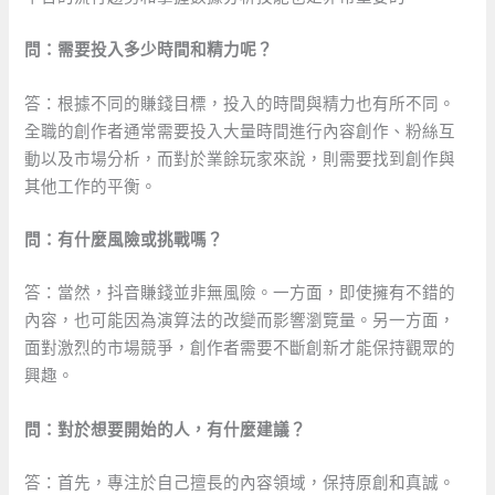
問：需要投入多少時間和精力呢？
答：根據不同的賺錢目標，投入的時間與精力也有所不同。
全職的創作者通常需要投入大量時間進行內容創作、粉絲互
動以及市場分析，而對於業餘玩家來說，則需要找到創作與
其他工作的平衡。
問：有什麼風險或挑戰嗎？
答：當然，抖音賺錢並非無風險。一方面，即使擁有不錯的
內容，也可能因為演算法的改變而影響瀏覽量。另一方面，
面對激烈的市場競爭，創作者需要不斷創新才能保持觀眾的
興趣。
問：對於想要開始的人，有什麼建議？
答：首先，專注於自己擅長的內容領域，保持原創和真誠。