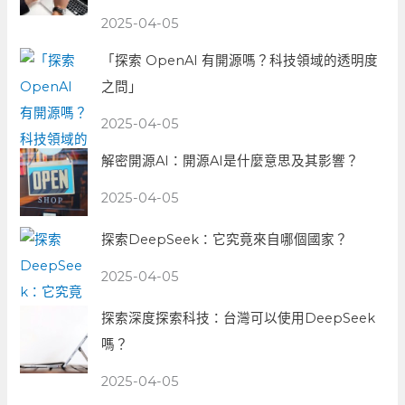
2025-04-05
「探索 OpenAI 有開源嗎？科技領域的透明度
之問」
2025-04-05
解密開源AI：開源AI是什麼意思及其影響？
2025-04-05
探索DeepSeek：它究竟來自哪個國家？
2025-04-05
探索深度探索科技：台灣可以使用DeepSeek
嗎？
2025-04-05