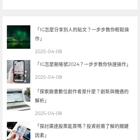
「IG怎麼分享別人的貼文？一步步教你輕鬆操
作」
2025-04-08
「IG怎麼刪帳號2024？一步步教你快速操作」
2025-04-08
「探索臉書數位創作者是什麼？創新與機遇的
解析」
2025-04-08
「探討廣達股票能買嗎？投資前需了解的關鍵
因素」