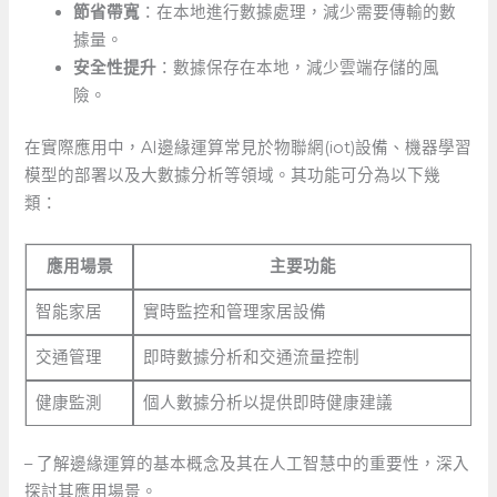
節省帶寬
：在本地進行數據處理，減少需要傳輸的數
據量。
安全性提升
：數據保存在本地，減少雲端存儲的風
險。
在實際應用中，AI邊緣運算常見於物聯網(iot)設備、機器學習
模型的部署以及大數據分析等領域。其功能可分為以下幾
類：
應用場景
主要功能
智能家居
實時監控和管理家居設備
交通管理
即時數據分析和交通流量控制
健康監測
個人數據分析以提供即時健康建議
– 了解邊緣運算的基本概念及其在人工智慧中的重要性，深入
探討其應用場景。