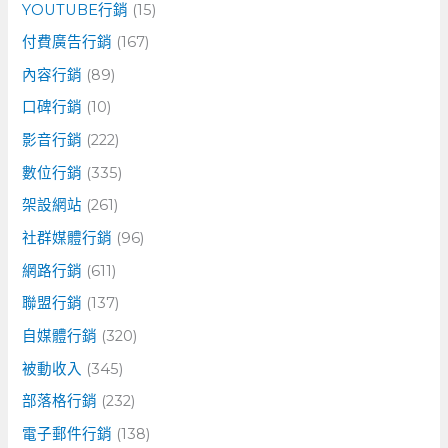
YOUTUBE行銷
(15)
付費廣告行銷
(167)
內容行銷
(89)
口碑行銷
(10)
影音行銷
(222)
數位行銷
(335)
架設網站
(261)
社群媒體行銷
(96)
網路行銷
(611)
聯盟行銷
(137)
自媒體行銷
(320)
被動收入
(345)
部落格行銷
(232)
電子郵件行銷
(138)