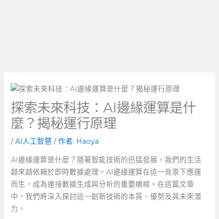
探索未來科技：AI邊緣運算是什
麼？揭秘運行原理
/
AI人工智慧
/ 作者:
Haoya
AI邊緣運算是什麼？隨著智能技術的迅猛發展，我們的生活
越來越依賴於即時數據處理。AI邊緣運算在這一背景下應運
而生，成為連接數據生成與分析的重要橋樑。在這篇文章
中，我們將深入探討這一創新技術的本質、優勢及其未來潛
力。