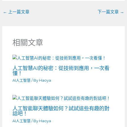
←
上一篇文章
下一篇文章
→
相關文章
人工智慧AI的秘密：從技術到應用，一次看
懂！
AI人工智慧
/ By
Haoya
人工智能聊天體驗如何？試試這些有趣的對
話吧！
AI人工智慧
/ By
Haoya