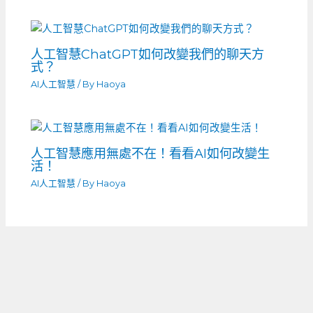
人工智慧ChatGPT如何改變我們的聊天方
式？
AI人工智慧
/ By
Haoya
人工智慧應用無處不在！看看AI如何改變生
活！
AI人工智慧
/ By
Haoya