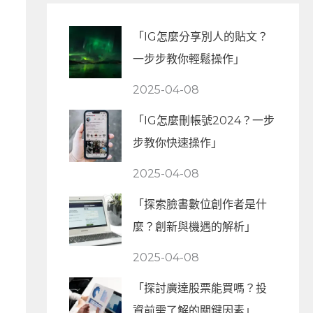
「IG怎麼分享別人的貼文？
一步步教你輕鬆操作」
2025-04-08
「IG怎麼刪帳號2024？一步
步教你快速操作」
2025-04-08
「探索臉書數位創作者是什
麼？創新與機遇的解析」
2025-04-08
「探討廣達股票能買嗎？投
資前需了解的關鍵因素」