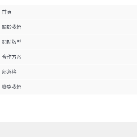
首頁
關於我們
網站版型
合作方案
部落格
聯絡我們