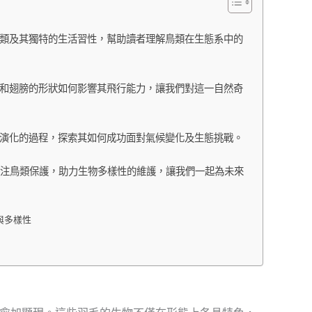
類及其獨特的生活習性，幫助讀者理解鳥類在生態系中的
和翅膀的形狀如何影響其飛行能力，讓我們對這一自然奇
演化的過程，探索其如何成功面對氣候變化及生態挑戰。
注鳥類保護，助力生物多樣性的維護，讓我們一起為未來
與多樣性