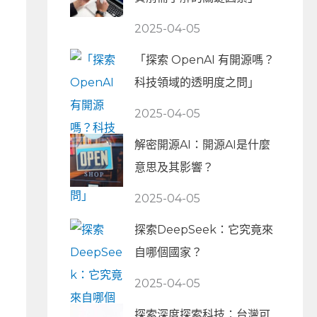
2025-04-05
「探索 OpenAI 有開源嗎？
科技領域的透明度之問」
2025-04-05
解密開源AI：開源AI是什麼
意思及其影響？
2025-04-05
探索DeepSeek：它究竟來
自哪個國家？
2025-04-05
探索深度探索科技：台灣可