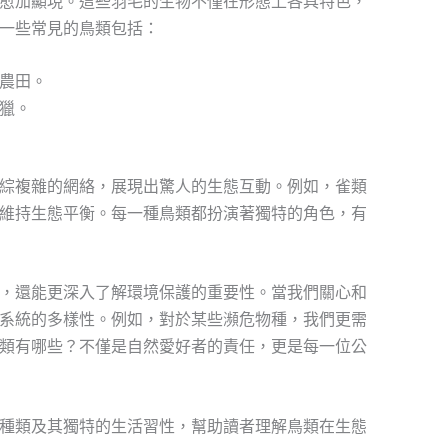
愈加顯現。這些羽毛的生物不僅在形態上各具特色，
一些常見的鳥類包括：
農田。
獵。
綜複雜的網絡，展現出驚人的生態互動。例如，雀類
維持生態平衡。每一種鳥類都扮演著獨特的角色，有
，還能更深入了解環境保護的重要性。當我們關心和
系統的多樣性。例如，對於某些瀕危物種，我們更需
類有哪些？不僅是自然愛好者的責任，更是每一位公
種類及其獨特的生活習性，幫助讀者理解鳥類在生態