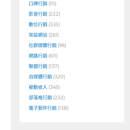
口碑行銷
(10)
影音行銷
(222)
數位行銷
(335)
架設網站
(261)
社群媒體行銷
(96)
網路行銷
(611)
聯盟行銷
(137)
自媒體行銷
(320)
被動收入
(345)
部落格行銷
(232)
電子郵件行銷
(138)