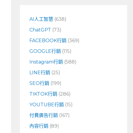
鍵
字
AI人工智慧
(638)
:
ChatGPT
(73)
FACEBOOK行銷
(369)
GOOGLE行銷
(115)
Instagram行銷
(588)
LINE行銷
(25)
SEO行銷
(199)
TIKTOK行銷
(286)
YOUTUBE行銷
(15)
付費廣告行銷
(167)
內容行銷
(89)