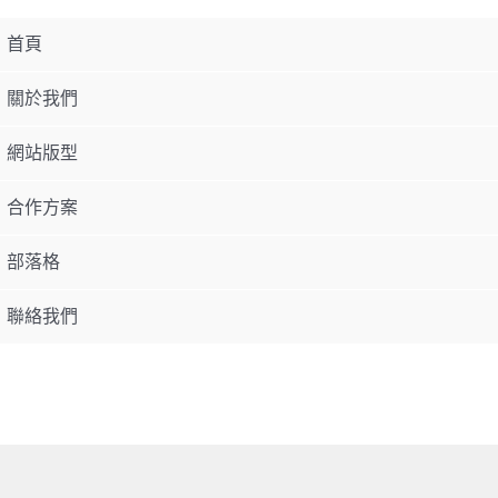
首頁
關於我們
網站版型
合作方案
部落格
聯絡我們