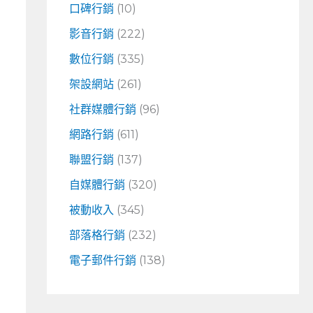
口碑行銷
(10)
影音行銷
(222)
數位行銷
(335)
架設網站
(261)
社群媒體行銷
(96)
網路行銷
(611)
聯盟行銷
(137)
自媒體行銷
(320)
被動收入
(345)
部落格行銷
(232)
電子郵件行銷
(138)