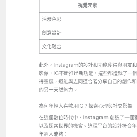
視覺元素
活潑色彩
創意設計
文化融合
此外，Instagram的設計和功能使得與
影像，IG不斷推出新功能，這些都造就了一
得靈感，還能與志同道合者分享自己的創作和
的另一天然魅力。
為何年輕人喜歡用IG？探索心理與社交影響
在這個數位時代中，
Instagram
‍創造了一
以及探索世界的機會。這種平台的設計符合年輕
年輕人能夠：