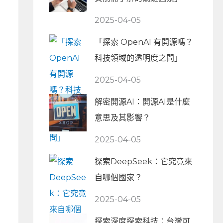
2025-04-05
「探索 OpenAI 有開源嗎？
科技領域的透明度之問」
2025-04-05
解密開源AI：開源AI是什麼
意思及其影響？
2025-04-05
探索DeepSeek：它究竟來
自哪個國家？
2025-04-05
探索深度探索科技：台灣可