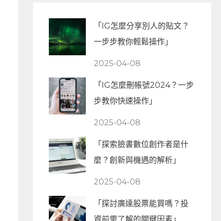
「IG怎麼分享別人的貼文？
一步步教你輕鬆操作」
2025-04-08
「IG怎麼刪帳號2024？一步
步教你快速操作」
2025-04-08
「探索臉書數位創作者是什
麼？創新與機遇的解析」
2025-04-08
「探討廣達股票能買嗎？投
資前需了解的關鍵因素」