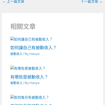
←
上一篇文章
下一篇文章
→
相關文章
如何讓自己有被動收入？
被動收入
/ By
Haoya
有哪些是被動收入？
被動收入
/ By
Haoya