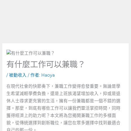
有什麼工作可以兼職？
/
被動收入
/ 作者:
Haoya
在現代社會的快節奏下，兼職工作變得愈發重要。無論是學
生希望減輕學費負擔，還是上班族渴望增加收入，抑或是退
休人士尋求更充實的生活，擁有一份兼職都是一個不錯的選
擇。那麼，到底有哪些工作可以讓我們靈活掌控時間，同時
獲得經濟上的助力呢？本文將為您揭開兼職工作的多樣面
貌，從傳統選擇到創新職位，讓您在眾多選擇中找到最適合
自己的那一份。