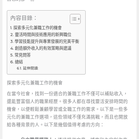
內容目錄：
探索多元化兼職工作的機會
靈活時間與技術應用的新興職位
學習技能提升與專業發展的完美平衡
創造額外收入的有效策略與建議
常見問答
總結
延伸閱讀:
探索多元化兼職工作的機會
在當今社會，找到一份適合的兼職工作不僅可以補貼收入，
還能豐富個人的職業經歷。很多人都在尋找靈活安排時間的
機會，以便輕鬆兼顧學習或全職工作的需求。以下是一些多
元化的兼職工作選項，這些領域不僅充滿挑戰，而且也開放
給各種背景的人。以下是幾個值得考慮的方向：