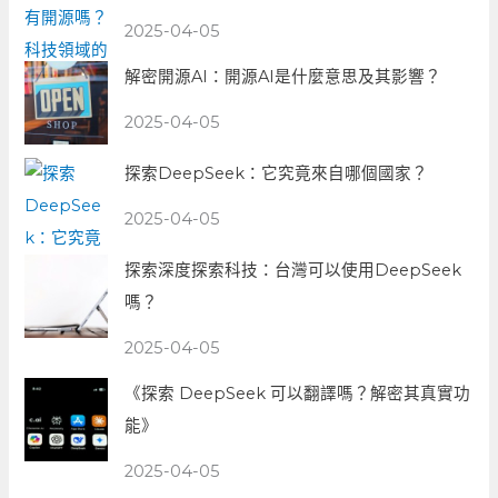
2025-04-05
解密開源AI：開源AI是什麼意思及其影響？
2025-04-05
探索DeepSeek：它究竟來自哪個國家？
2025-04-05
探索深度探索科技：台灣可以使用DeepSeek
嗎？
2025-04-05
《探索 DeepSeek 可以翻譯嗎？解密其真實功
能》
2025-04-05