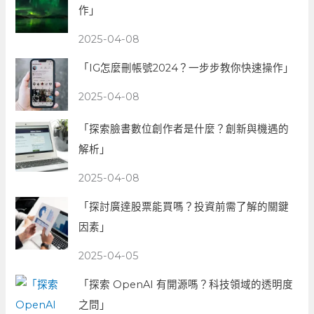
作」
2025-04-08
「IG怎麼刪帳號2024？一步步教你快速操作」
2025-04-08
「探索臉書數位創作者是什麼？創新與機遇的
解析」
2025-04-08
「探討廣達股票能買嗎？投資前需了解的關鍵
因素」
2025-04-05
「探索 OpenAI 有開源嗎？科技領域的透明度
之問」