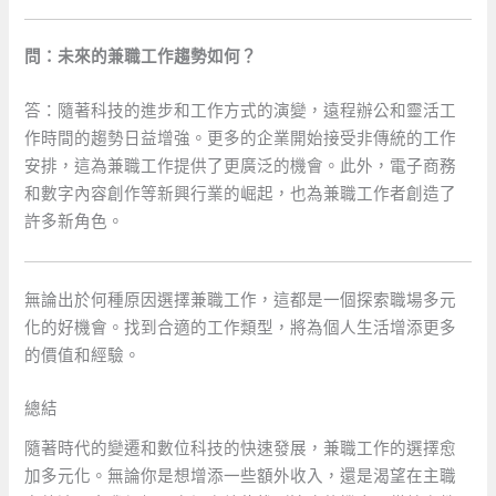
問：未來的兼職工作趨勢如何？
答：隨著科技的進步和工作方式的演變，遠程辦公和靈活工
作時間的趨勢日益增強。更多的企業開始接受非傳統的工作
安排，這為兼職工作提供了更廣泛的機會。此外，電子商務
和數字內容創作等新興行業的崛起，也為兼職工作者創造了
許多新角色。
無論出於何種原因選擇兼職工作，這都是一個探索職場多元
化的好機會。找到合適的工作類型，將為個人生活增添更多
的價值和經驗。
總結
隨著時代的變遷和數位科技的快速發展，兼職工作的選擇愈
加多元化。無論你是想增添一些額外收入，還是渴望在主職