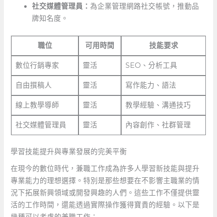
社交媒體管理員：
為企業管理網路社交帳號，推動品
牌知名度。
職位
可用時間
技能要求
數位行銷專家
靈活
SEO、分析工具
自由撰稿人
靈活
寫作能力、語法
線上教學導師
靈活
教學經驗、溝通技巧
社交媒體管理員
靈活
內容創作、社群管理
學習技能提升與專業發展的完美平衡
在現今的數位時代，兼職工作成為許多人學習新技能與提升
專業能力的理想選擇。特別是那些想要在不影響主職業的情
況下拓展新興領域或開發興趣的人們。這些工作不僅提供靈
活的工作時間，還能透過實際操作獲得寶貴的經驗。以下是