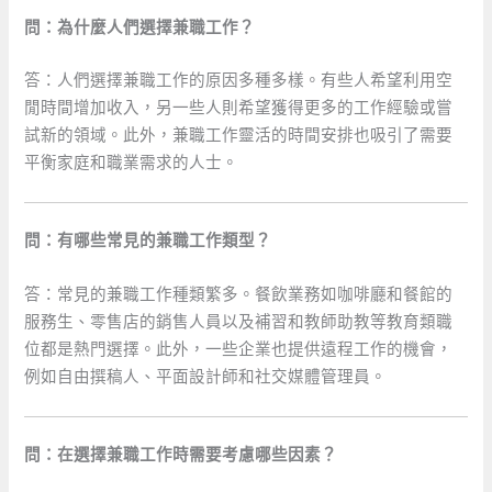
問：為什麼人們選擇兼職工作？
答：人們選擇兼職工作的原因多種多樣。有些人希望利用空
閒時間增加收入，另一些人則希望獲得更多的工作經驗或嘗
試新的領域。此外，兼職工作靈活的時間安排也吸引了需要
平衡家庭和職業需求的人士。
問：有哪些常見的兼職工作類型？
答：常見的兼職工作種類繁多。餐飲業務如咖啡廳和餐館的
服務生、零售店的銷售人員以及補習和教師助教等教育類職
位都是熱門選擇。此外，一些企業也提供遠程工作的機會，
例如自由撰稿人、平面設計師和社交媒體管理員。
問：在選擇兼職工作時需要考慮哪些因素？