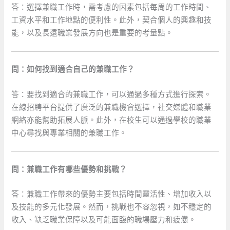
答：選擇兼職工作時，需考慮的因素包括每周的工作時間、
工資水平和工作地點的便利性。此外，契合個人的興趣和技
能，以及長遠職業發展方向也是重要的考量點。
問：如何找到適合自己的兼職工作？
答：要找到適合的兼職工作，可以通過多種方式進行探索。
在線招聘平台提供了廣泛的兼職機會選擇，社交媒體和職業
網絡亦能幫助拓展人脈。此外，在校生可以通過學校的職業
中心尋找與專業相關的兼職工作。
問：兼職工作有哪些優勢和挑戰？
答：兼職工作帶來的優勢主要包括時間靈活性、增加收入以
及技能的多元化發展。然而，挑戰也不容忽視，如不穩定的
收入、缺乏職業保障以及可能面臨的職場壓力和疲憊。