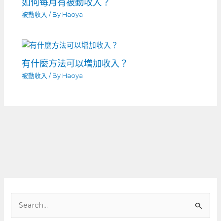
如何每月有被動收入？
被動收入
/ By
Haoya
有什麼方法可以增加收入？
被動收入
/ By
Haoya
搜