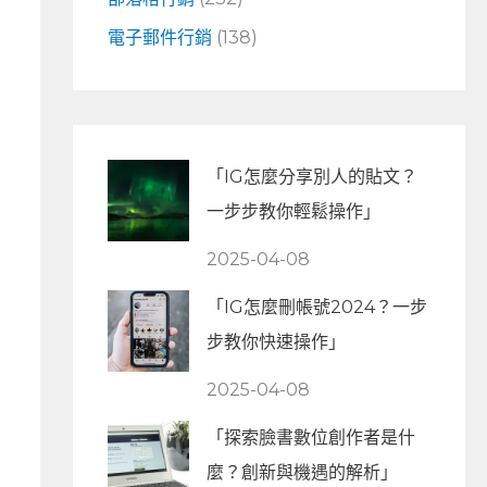
電子郵件行銷
(138)
「IG怎麼分享別人的貼文？
一步步教你輕鬆操作」
2025-04-08
「IG怎麼刪帳號2024？一步
步教你快速操作」
2025-04-08
「探索臉書數位創作者是什
麼？創新與機遇的解析」