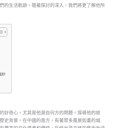
們的生活軌跡。隨著探討的深入，我們將更了解他所
面紗
的好奇心，尤其是他源自何方的問題。探尋他的故
歷史背景。在中國的南方，有著眾多風景如畫的城