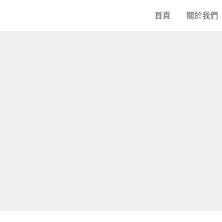
首頁
關於我們