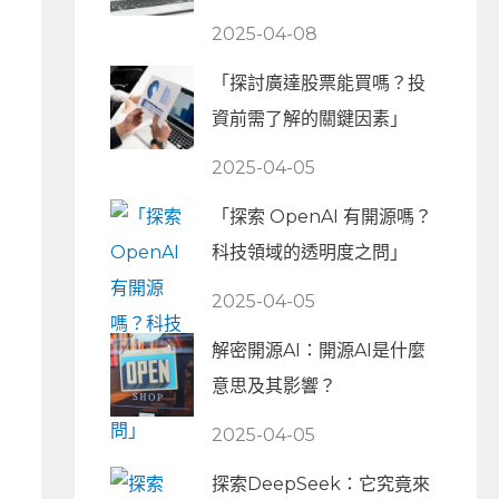
2025-04-08
「探討廣達股票能買嗎？投
資前需了解的關鍵因素」
2025-04-05
「探索 OpenAI 有開源嗎？
科技領域的透明度之問」
2025-04-05
解密開源AI：開源AI是什麼
意思及其影響？
2025-04-05
探索DeepSeek：它究竟來