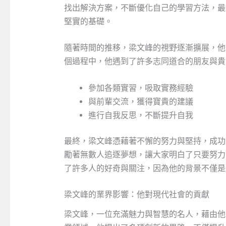
找出解決方案，不斷優化自己的學習方法，最
堅實的基礎。
隨著時間的推移，梁文峰的視野逐漸擴展，他
個過程中，他遇到了許多志同道合的朋友與貴
參加各類實習，吸取實務經驗
與前輩交流，獲得寶貴的建議
進行自我反思，不斷提升自我
最終，梁文峰憑藉著不懈的努力與堅持，成功
勵著無數人追逐夢想，讓大家明白了只要努力
了許多人的好奇與關注，因為他的背景不僅是
梁文峰的業界影響：他對現代社會的貢獻
梁文峰，一位充滿魅力與智慧的名人，藉由他