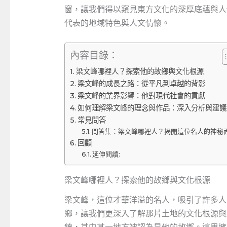
窗，讓我們得以窺見東方文化的深厚底蘊與人
代表的地域特色與人文情懷。
內容目錄：
梁文峰哪裡人？探索他的故鄉與文化根源
梁文峰的成長之路：從平凡到卓越的背影
梁文峰的業界影響：他對現代社會的貢獻
如何理解梁文峰的理念與作品：深入分析與建議
常見問答
問答集：梁文峰哪裡人？揭開這位名人的神秘
回顧
延伸閱讀:
梁文峰哪裡人？探索他的故鄉與文化根源
梁文峰，這位才華洋溢的名人，吸引了許多人
鄉，讓我們更深入了解那片土地的文化根源與