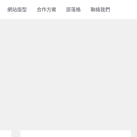
網站版型
合作方案
部落格
聯絡我們