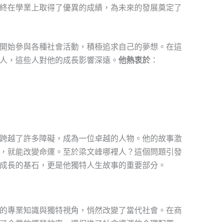
終在學業上取得了優異的成績，為未來的發展奠定了
開始參與各種社會活動，積極追求自己的夢想。在這
人，這些人對他的成長影響深遠。
他熱衷於
：
跨越了許多障礙，成為一位卓越的人物。他的故事激
，就能改變命運。至於梁文峰哪裡人？這個問題引發
成長的基石，更是他獨特人生故事的重要部分。
的專業知識與獨特視角，悄然改變了當代社會。在商