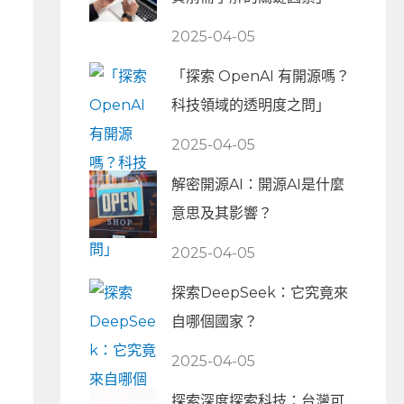
2025-04-05
「探索 OpenAI 有開源嗎？
科技領域的透明度之問」
2025-04-05
解密開源AI：開源AI是什麼
意思及其影響？
2025-04-05
探索DeepSeek：它究竟來
自哪個國家？
2025-04-05
探索深度探索科技：台灣可