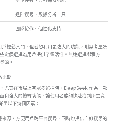
基本搜尋、資料探索功能
進階搜尋、數據分析工具
團隊協作、個性化支持
讓新用戶輕鬆入門，但若想利用更強大的功能，則需考量選
些定價選擇為用戶提供了靈活性。無論選擇哪種方
資源。
品比較
尤其在市場上有眾多選擇時。DeepSeek 作為一款
面和強大的搜尋功能，讓使用者能夠快速找到所需資
可以考量以下幾個因素：
種數據來源，方便用戶跨平台搜尋，同時也提供自訂搜尋的