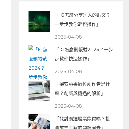
「IG怎麼分享別人的貼文？
一步步教你輕鬆操作」
2025-04-08
「IG怎麼刪帳號2024？一步
步教你快速操作」
2025-04-08
「探索臉書數位創作者是什
麼？創新與機遇的解析」
2025-04-08
「探討廣達股票能買嗎？投
資前需了解的關鍵因素」