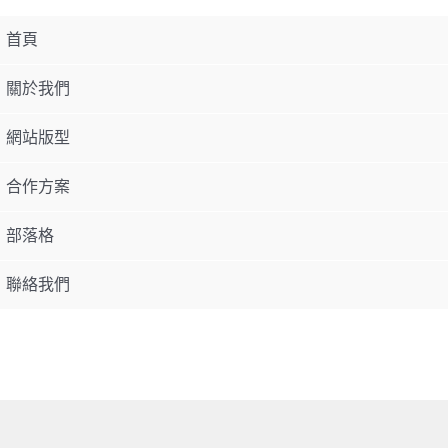
首頁
關於我們
網站版型
合作方案
部落格
聯絡我們