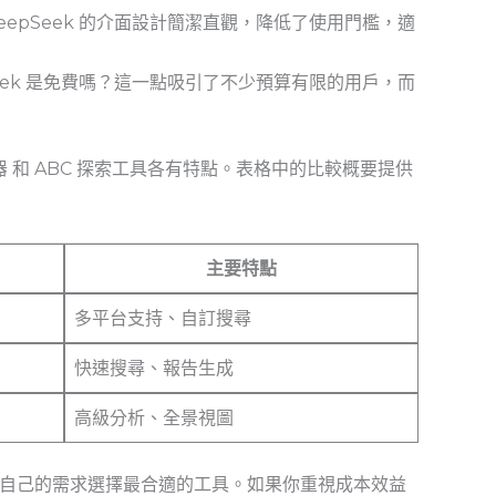
epSeek 的介面設計簡潔直觀，降低了使用門檻，適
eek 是免費嗎？這一點吸引了不少預算有限的用戶，而
器 和 ABC ⁢探索工具各有特點。表格中的比較概要提供
主要特點
多平台支持、自訂搜尋
快速搜尋、報告生成
高級分析、全景視圖
自己的需求選擇最合適的工具。如果你重視成本效益