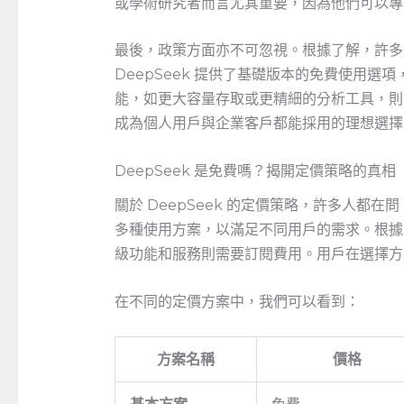
或學術研究者而言尤其重要，因為他們可以專
最後，政策方面亦不可忽視。根據了解，許多人都
DeepSeek 提供了基礎版本的免費使用
能，如更大容量存取或更精細的分析工具，則需
成為個人用戶與企業客戶都能採用的理想選擇
DeepSeek 是免費嗎？揭開定價策略的真相
關於 DeepSeek 的定價策略，許多人都在問 
多種使用方案，以滿足不同用戶的需求。根據
級功能和服務則需要訂閱費用。用戶在選擇方
在不同的定價方案中，我們可以看到：
方案名稱
價格