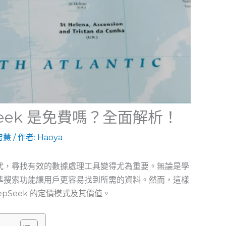
Seek 是免費嗎？全面解析！
智慧
/ 作者:
Haoya
的時代，尋找有效的數據處理工具變得尤為重要。無論是學
的精準搜索功能讓用戶更容易找到所需的資料。然而，這樣
pSeek 的定價模式及其價值。