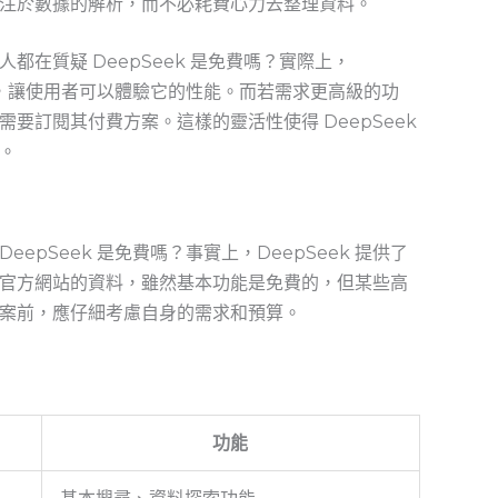
注於數據的解析，而不必耗費心力去整理資料。
在質疑 DeepSeek ⁣是免費嗎？實際上，
選項，讓使用者可以體驗它的性能。而若需求更高級的功
要訂閱其付費方案。這樣的靈活性使得 DeepSeek
。
DeepSeek 是免費嗎？事實上，DeepSeek 提供了
官方網站的資料，雖然基本功能是免費的，但某些高
案前，應仔細考慮自身的需求和預算。
功能