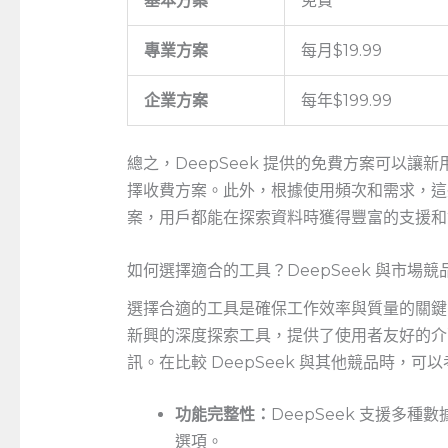
基本方案
免費
專業方案
每月$19.99
企業方案
每年$199.99
總之，DeepSeek 提供的免費方案可以
擇收費方案。此外，根據使用頻次和需求，這
案，用戶都能在探索資料時獲得豐富的支援和
如何選擇適合的工具？DeepSeek 與市場競
選擇合適的工具是確保工作效率與質量的關鍵，
新興的深度探索工具，提供了使用者友好的介
訊。在比較 DeepSeek⁣ 與其他競品時，
功能完整性：
DeepSeek 支援多
選項。