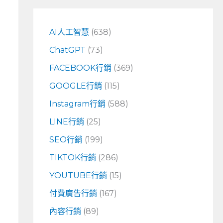
鍵
字
AI人工智慧
(638)
:
ChatGPT
(73)
FACEBOOK行銷
(369)
GOOGLE行銷
(115)
Instagram行銷
(588)
LINE行銷
(25)
SEO行銷
(199)
TIKTOK行銷
(286)
YOUTUBE行銷
(15)
付費廣告行銷
(167)
內容行銷
(89)