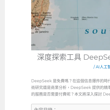
深度探索工具 Deep
/
AI人工
DeepSeek 是免費嗎？在這個信息爆炸
術研究還是商業分析，DeepSeek 提供
的服務是否需要付費呢？本文將深入探討 Dee