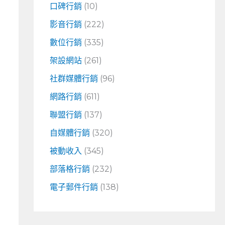
口碑行銷
(10)
影音行銷
(222)
數位行銷
(335)
架設網站
(261)
社群媒體行銷
(96)
網路行銷
(611)
聯盟行銷
(137)
自媒體行銷
(320)
被動收入
(345)
部落格行銷
(232)
電子郵件行銷
(138)