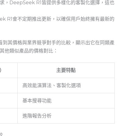
，DeepSeek R1皆提供多樣化的客製化選擇，這也
eek R1會不定期推出更新，以確保用戶始終擁有最新的
可以看到其價格與業界競爭對手的比較，顯示出它在同類產
其他類似產品的價格對比：
）
主要特點
高效能演算法、客製化選項
基本搜尋功能
進階報告分析
較