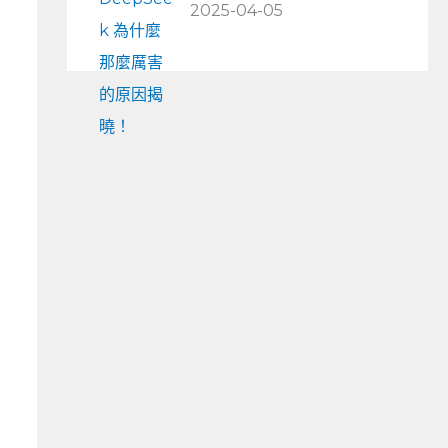
2025-04-05