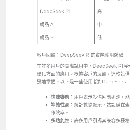
DeepSeek R1
高
競品 A
中
競品 B
低
客戶回饋：DeepSeek R1的實際使用體驗
在許多用戶的實際試用中，DeepSeek R
優化方面的應用。根據客戶的反饋，這款設備
迅速掌握。以下是一些使用者對DeepSeek 
快速響應：
用戶表示設備回應迅速，能
準確性高：
統計數據顯示，該設備在查
作效率。
多功能性：
許多用戶讚揚其兼容多種格