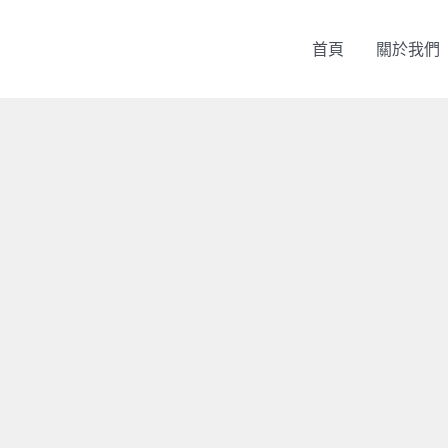
首頁
關於我們