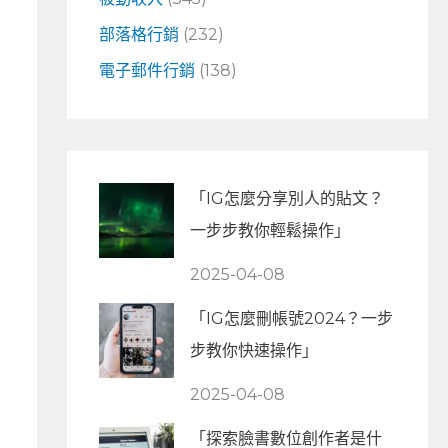
部落格行銷
(232)
電子郵件行銷
(138)
「IG怎麼分享別人的貼文？
一步步教你輕鬆操作」
2025-04-08
「IG怎麼刪帳號2024？一步
步教你快速操作」
2025-04-08
「探索臉書數位創作者是什