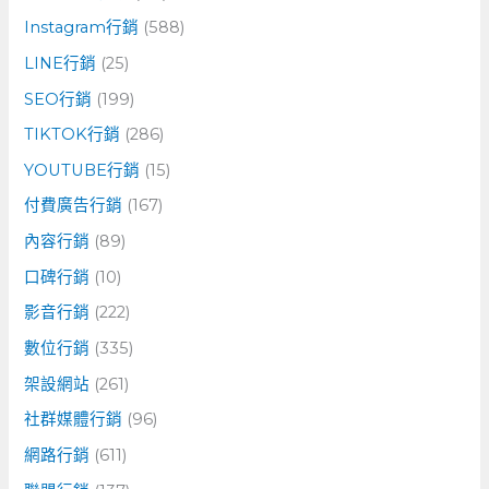
Instagram行銷
(588)
LINE行銷
(25)
SEO行銷
(199)
TIKTOK行銷
(286)
YOUTUBE行銷
(15)
付費廣告行銷
(167)
內容行銷
(89)
口碑行銷
(10)
影音行銷
(222)
數位行銷
(335)
架設網站
(261)
社群媒體行銷
(96)
網路行銷
(611)