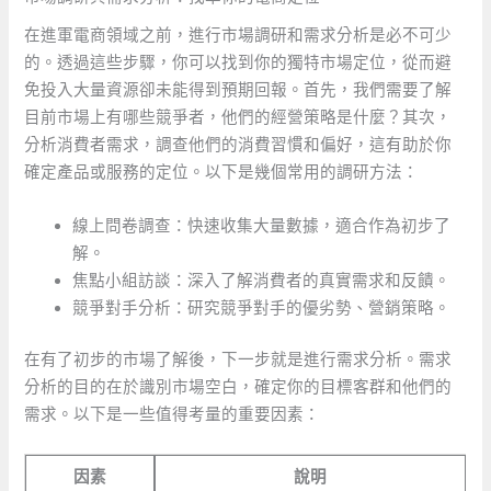
在進軍電商領域之前，進行市場調研和需求分析是必不可少
的。透過這些步驟，你可以找到你的獨特市場定位，從而避
免投入大量資源卻未能得到預期回報。首先，我們需要了解
目前市場上有哪些競爭者，他們的經營策略是什麼？其次，
分析消費者需求，調查他們的消費習慣和偏好，這有助於你
確定產品或服務的定位。以下是幾個常用的調研方法：
線上問卷調查：快速收集大量數據，適合作為初步了
解。
焦點小組訪談：深入了解消費者的真實需求和反饋。
競爭對手分析：研究競爭對手的優劣勢、營銷策略。
在有了初步的市場了解後，下一步就是進行需求分析。需求
分析的目的在於識別市場空白，確定你的目標客群和他們的
需求。以下是一些值得考量的重要因素：
因素
說明