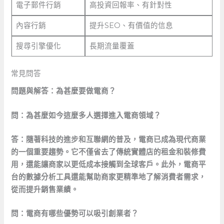
電子郵件行銷
高投資回報率、有針對性
內容行銷
提升SEO、有價值的信息
搜尋引擎優化
長期流量覆蓋
常見問答
問題與解答：為甚麼要做電商？
問：為甚麼如今這麼多人選擇進入電商領域？
答：隨著科技的進步和互聯網的普及，電商已成為現代商業
的一個重要趨勢。它不僅省去了傳統實體店的租金和裝修費
用，還能讓商家以更低成本接觸到全球客戶。此外，電商平
台的數據分析工具還能幫助商家更精準地了解消費者需求，
從而提升銷售業績。
問：電商有哪些優勢可以吸引創業者？