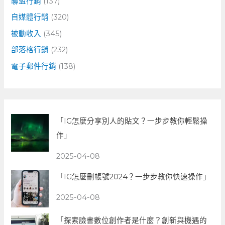
聯盟行銷
(137)
自媒體行銷
(320)
被動收入
(345)
部落格行銷
(232)
電子郵件行銷
(138)
「IG怎麼分享別人的貼文？一步步教你輕鬆操
作」
2025-04-08
「IG怎麼刪帳號2024？一步步教你快速操作」
2025-04-08
「探索臉書數位創作者是什麼？創新與機遇的