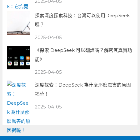
2025-04-05
探索深度探索科技：台灣可以使用DeepSeek
嗎？
2025-04-05
《探索 DeepSeek 可以翻譯嗎？解密其真實功
能》
2025-04-05
深度探索：DeepSeek 為什麼那麼厲害的原因
揭曉！
2025-04-05