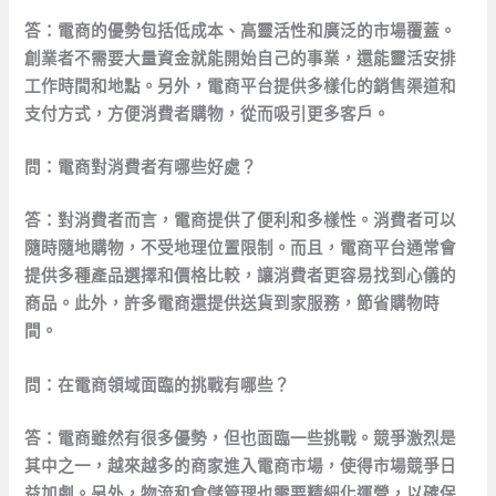
答：電商的優勢包括低成本、高靈活性和廣泛的市場覆蓋。
創業者不需要大量資金就能開始自己的事業，還能靈活安排
工作時間和地點。另外，電商平台提供多樣化的銷售渠道和
支付方式，方便消費者購物，從而吸引更多客戶。
問：電商對消費者有哪些好處？
答：對消費者而言，電商提供了便利和多樣性。消費者可以
隨時隨地購物，不受地理位置限制。而且，電商平台通常會
提供多種產品選擇和價格比較，讓消費者更容易找到心儀的
商品。此外，許多電商還提供送貨到家服務，節省購物時
間。
問：在電商領域面臨的挑戰有哪些？
答：電商雖然有很多優勢，但也面臨一些挑戰。競爭激烈是
其中之一，越來越多的商家進入電商市場，使得市場競爭日
益加劇。另外，物流和倉儲管理也需要精細化運營，以確保