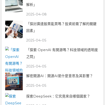
解析」
2025-04-08
「探討廣達股票能買嗎？投資前需了解的關鍵
因素」
2025-04-05
「探索 OpenAI 有開源嗎？科技領域的透明度
之問」
2025-04-05
解密開源AI：開源AI是什麼意思及其影響？
2025-04-05
探索DeepSeek：它究竟來自哪個國家？