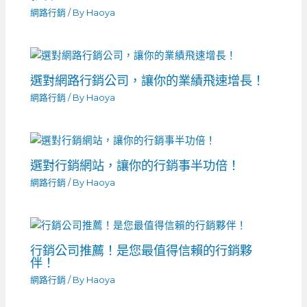
網路行銷
/ By
Haoya
選對網路行銷公司，讓你的業績飛速增長！
網路行銷
/ By
Haoya
選對行銷網站，讓你的行銷事半功倍！
網路行銷
/ By
Haoya
行銷公司推薦！是您最值得信賴的行銷夥
伴！
網路行銷
/ By
Haoya