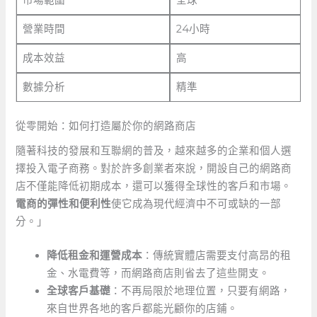
營業時間
24小時
成本效益
高
數據分析
精準
從零開始：如何打造屬於你的網路商店
隨著科技的發展和互聯網的普及，越來越多的企業和個人選
擇投入電子商務。對於許多創業者來說，開設自己的網路商
店不僅能降低初期成本，還可以獲得全球性的客戶和市場。
電商的彈性和便利性
使它成為現代經濟中不可或缺的一部
分。」
降低租金和運營成本
：傳統實體店需要支付高昂的租
金、水電費等，而網路商店則省去了這些開支。
全球客戶基礎
：不再局限於地理位置，只要有網路，
來自世界各地的客戶都能光顧你的店鋪。