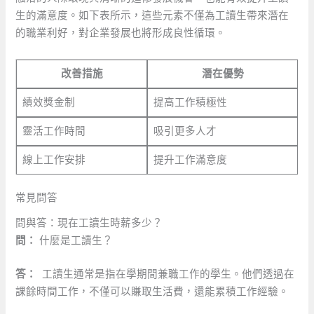
生的滿意度。如下表所示，這些元素不僅為工讀生帶來潛在
的職業利好，對企業發展也將形成良性循環。
改善措施
潛在優勢
績效獎金制
提高工作積極性
靈活工作時間
吸引更多人才
線上工作安排
提升工作滿意度
常見問答
問與答：現在工讀生時薪多少？
問：
什麼是工讀生？
答：
⁤ 工讀生通常是指在學期間兼職工作的學生。他們透過在
課餘時間工作，不僅可以賺取生活費，還能累積工作經驗。