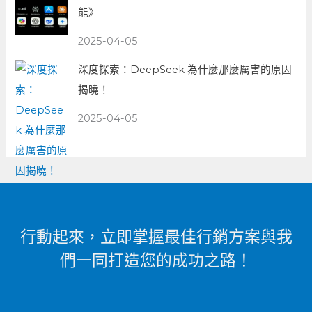
能》
2025-04-05
深度探索：DeepSeek 為什麼那麼厲害的原因
揭曉！
2025-04-05
行動起來，立即掌握最佳行銷方案與我
們一同打造您的成功之路！