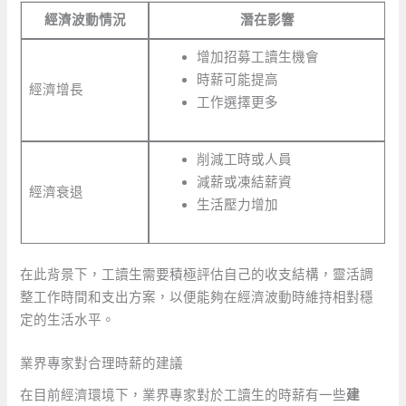
經濟波動情況
潛在影響
增加招募工讀生機會
時薪可能提高
經濟增長
工作選擇更多
削減工時或人員
減薪或凍結薪資
經濟衰退
生活壓力增加
在此背景下，工讀生需要積極評估自己的收支結構，靈活調
整工作時間和支出方案，以便能夠在經濟波動時維持相對穩
定的生活水平。
業界專家對合理時薪的建議
在目前經濟環境下，業界專家對於工讀生的時薪有一些
建