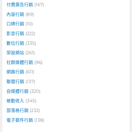
付費廣告行銷
(167)
內容行銷
(89)
口碑行銷
(10)
影音行銷
(222)
數位行銷
(335)
架設網站
(261)
社群媒體行銷
(96)
網路行銷
(611)
聯盟行銷
(137)
自媒體行銷
(320)
被動收入
(345)
部落格行銷
(232)
電子郵件行銷
(138)