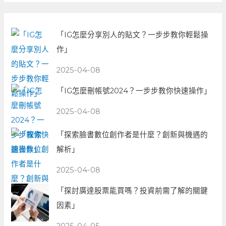
「IG怎麼分享別人的貼文？一步步教你輕鬆操
作」
2025-04-08
「IG怎麼刪帳號2024？一步步教你快速操作」
2025-04-08
「探索臉書數位創作者是什麼？創新與機遇的
解析」
2025-04-08
「探討廣達股票能買嗎？投資前需了解的關鍵
因素」
2025-04-05