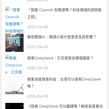
「探索 OpenAI 有開源嗎？科技領域的透明度
之問」
2025-04-05
解密開源AI：開源AI是什麼意思及其影響？
2025-04-05
探索DeepSeek：它究竟來自哪個國家？
2025-04-05
探索深度探索科技：台灣可以使用DeepSeek
嗎？
2025-04-05
《探索 DeepSeek 可以翻譯嗎？解密其真實功