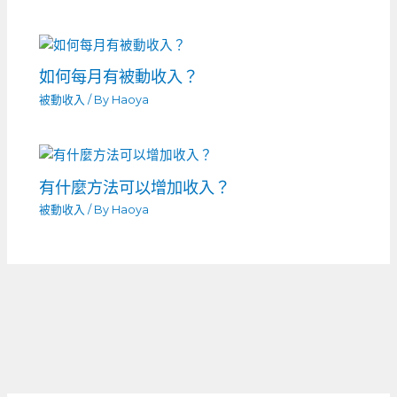
如何每月有被動收入？
被動收入
/ By
Haoya
有什麼方法可以增加收入？
被動收入
/ By
Haoya